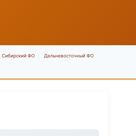
Сибирский ФО
Дальневосточный ФО