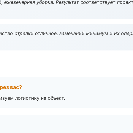
, ежевечерняя уборка. Результат соответствует проект
чество отделки отличное, замечаний минимум и их опер
рез вас?
изуем логистику на объект.