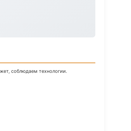
жет, соблюдаем технологии.