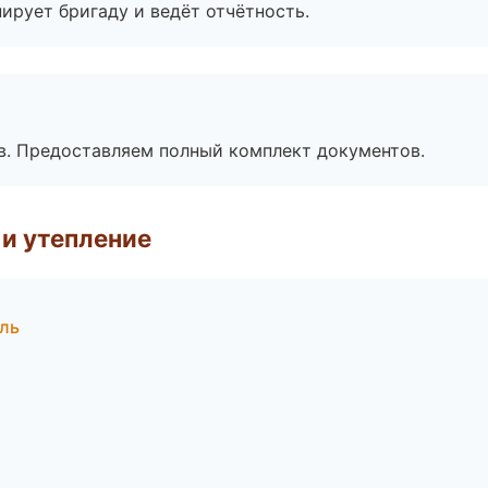
ирует бригаду и ведёт отчётность.
в. Предоставляем полный комплект документов.
и утепление
ль