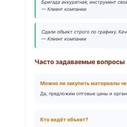
Бригада аккуратная, инструмент свой
— Клиент компании
Сдали объект строго по графику. Ка
— Клиент компании
Часто задаваемые вопросы
Можно ли закупить материалы че
Да, предложим оптовые цены и орган
Кто ведёт объект?