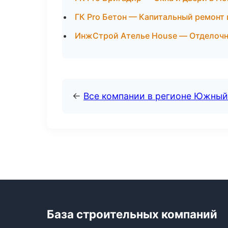
ГК Pro Бетон — Капитальный ремонт
ИнжСтрой Ателье House — Отделочны
←
Все компании в регионе Южный
База строительных компаний