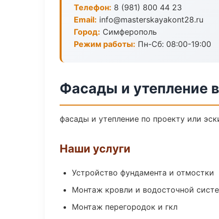
Телефон:
8 (981) 800 44 23
Email:
info@masterskayakont28.ru
Город:
Симферополь
Режим работы:
Пн-Сб: 08:00-19:00
Фасады и утепление 
фасады и утепление по проекту или эс
Наши услуги
Устройство фундамента и отмостки
Монтаж кровли и водосточной сист
Монтаж перегородок и гкл