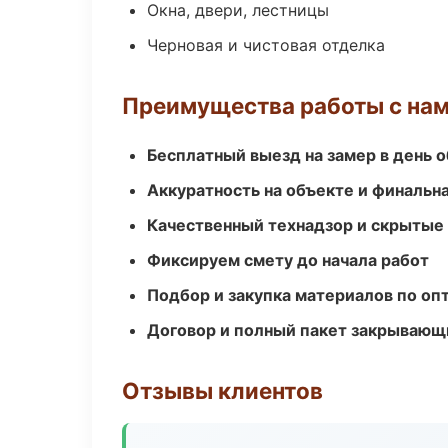
Окна, двери, лестницы
Черновая и чистовая отделка
Преимущества работы с на
Бесплатный выезд на замер в день 
Аккуратность на объекте и финальн
Качественный технадзор и скрытые
Фиксируем смету до начала работ
Подбор и закупка материалов по о
Договор и полный пакет закрывающ
Отзывы клиентов