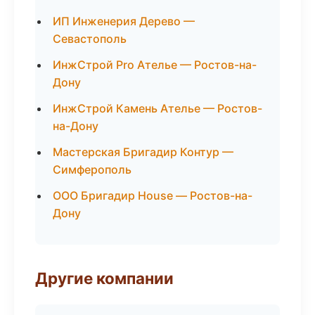
ИП Инженерия Дерево —
Севастополь
ИнжСтрой Pro Ателье — Ростов-на-
Дону
ИнжСтрой Камень Ателье — Ростов-
на-Дону
Мастерская Бригадир Контур —
Симферополь
ООО Бригадир House — Ростов-на-
Дону
Другие компании