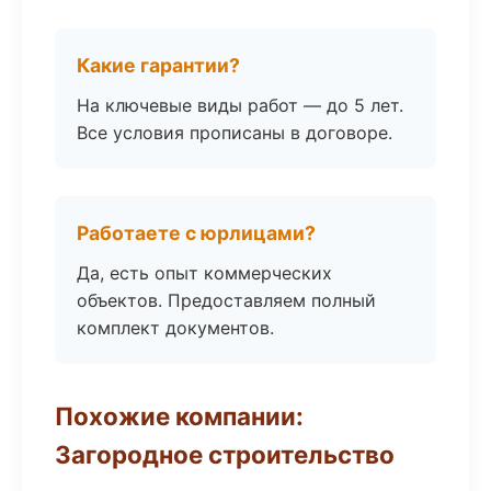
Какие гарантии?
На ключевые виды работ — до 5 лет.
Все условия прописаны в договоре.
Работаете с юрлицами?
Да, есть опыт коммерческих
объектов. Предоставляем полный
комплект документов.
Похожие компании:
Загородное строительство