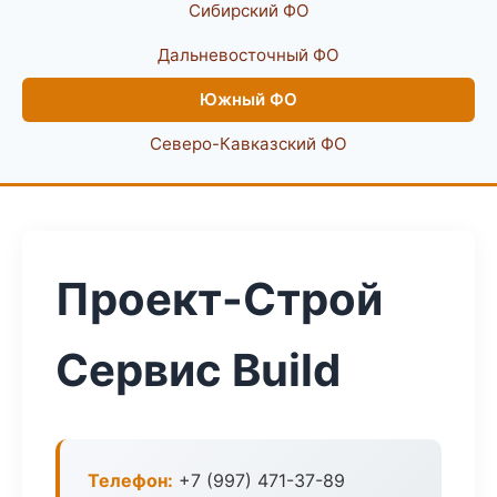
Сибирский ФО
Дальневосточный ФО
Южный ФО
Северо-Кавказский ФО
Проект-Строй
Сервис Build
Телефон:
+7 (997) 471-37-89