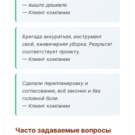
— вышло дешевле.
— Клиент компании
Бригада аккуратная, инструмент
свой, ежевечерняя уборка. Результат
соответствует проекту.
— Клиент компании
Сделали перепланировку и
согласование, всё законно и без
головной боли.
— Клиент компании
Часто задаваемые вопросы