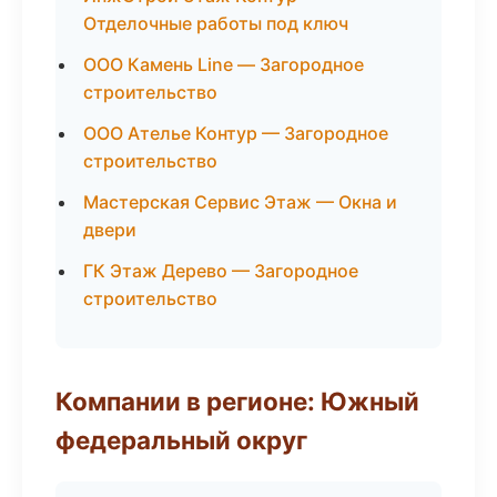
Отделочные работы под ключ
ООО Камень Line — Загородное
строительство
ООО Ателье Контур — Загородное
строительство
Мастерская Сервис Этаж — Окна и
двери
ГК Этаж Дерево — Загородное
строительство
Компании в регионе: Южный
федеральный округ