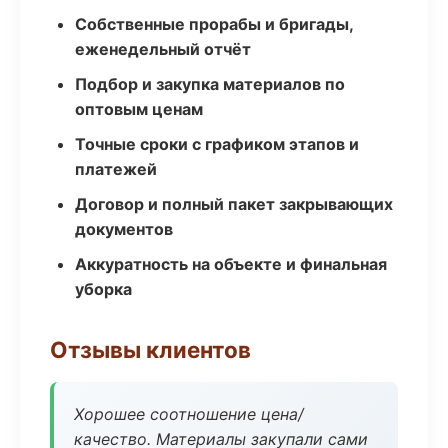
Собственные прорабы и бригады,
еженедельный отчёт
Подбор и закупка материалов по
оптовым ценам
Точные сроки с графиком этапов и
платежей
Договор и полный пакет закрывающих
документов
Аккуратность на объекте и финальная
уборка
Отзывы клиентов
Хорошее соотношение цена/
качество. Материалы закупали сами