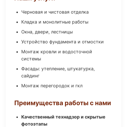
Черновая и чистовая отделка
Кладка и монолитные работы
Окна, двери, лестницы
Устройство фундамента и отмостки
Монтаж кровли и водосточной
системы
Фасады: утепление, штукатурка,
сайдинг
Монтаж перегородок и гкл
Преимущества работы с нами
Качественный технадзор и скрытые
фотоэтапы