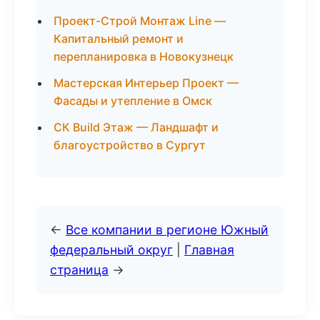
Проект-Строй Монтаж Line —
Капитальный ремонт и
перепланировка в Новокузнецк
Мастерская Интерьер Проект —
Фасады и утепление в Омск
СК Build Этаж — Ландшафт и
благоустройство в Сургут
←
Все компании в регионе Южный
федеральный округ
|
Главная
страница
→