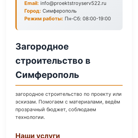
Email:
info@proektstroyserv522.ru
Город:
Симферополь
Режим работы:
Пн-Сб: 08:00-19:00
Загородное
строительство в
Симферополь
загородное строительство по проекту или
эскизам. Помогаем с материалами, ведём
прозрачный бюджет, соблюдаем
технологии.
Наши услуги