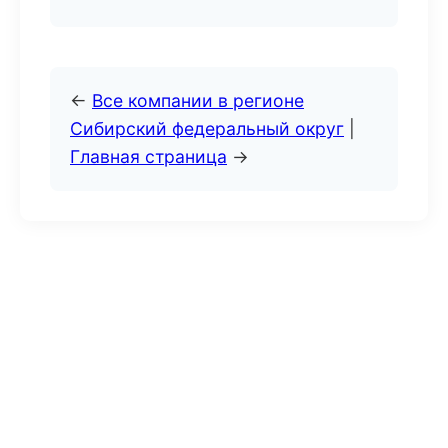
←
Все компании в регионе
Сибирский федеральный округ
|
Главная страница
→