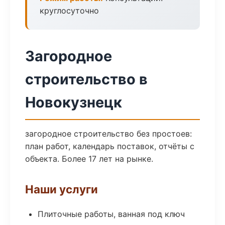
круглосуточно
Загородное
строительство в
Новокузнецк
загородное строительство без простоев:
план работ, календарь поставок, отчёты с
объекта. Более 17 лет на рынке.
Наши услуги
Плиточные работы, ванная под ключ