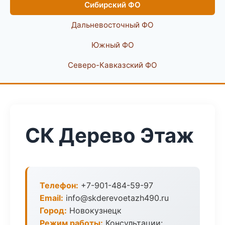
Сибирский ФО
Дальневосточный ФО
Южный ФО
Северо-Кавказский ФО
СК Дерево Этаж
Телефон:
+7-901-484-59-97
Email:
info@skderevoetazh490.ru
Город:
Новокузнецк
Режим работы:
Консультации: