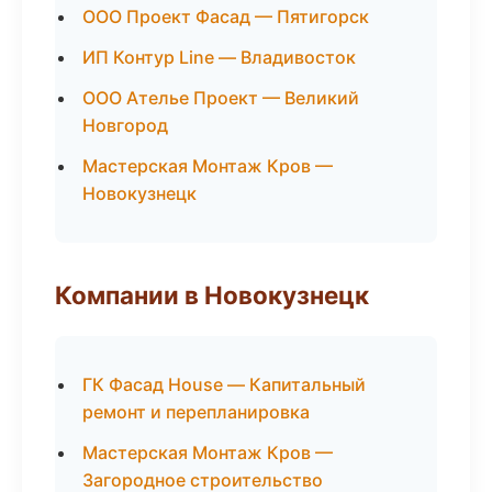
ООО Проект Фасад — Пятигорск
ИП Контур Line — Владивосток
ООО Ателье Проект — Великий
Новгород
Мастерская Монтаж Кров —
Новокузнецк
Компании в Новокузнецк
ГК Фасад House — Капитальный
ремонт и перепланировка
Мастерская Монтаж Кров —
Загородное строительство