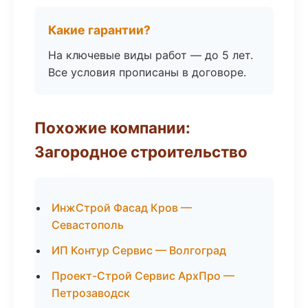
Какие гарантии?
На ключевые виды работ — до 5 лет.
Все условия прописаны в договоре.
Похожие компании:
Загородное строительство
ИнжСтрой Фасад Кров —
Севастополь
ИП Контур Сервис — Волгоград
Проект-Строй Сервис АрхПро —
Петрозаводск