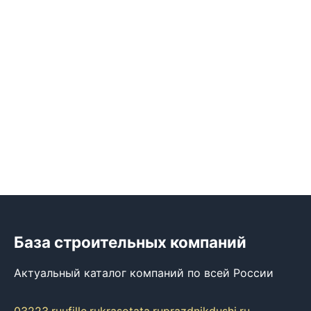
База строительных компаний
Актуальный каталог компаний по всей России