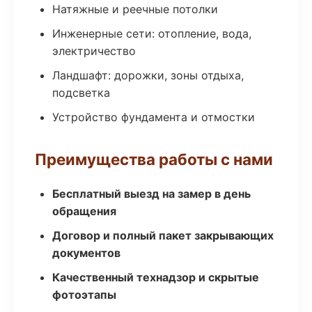
Натяжные и реечные потолки
Инженерные сети: отопление, вода,
электричество
Ландшафт: дорожки, зоны отдыха,
подсветка
Устройство фундамента и отмостки
Преимущества работы с нами
Бесплатный выезд на замер в день
обращения
Договор и полный пакет закрывающих
документов
Качественный технадзор и скрытые
фотоэтапы