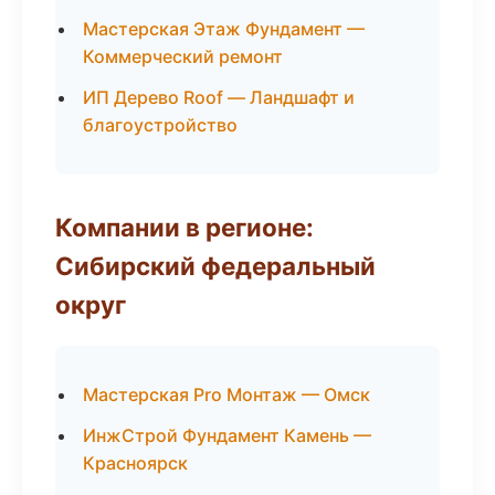
Мастерская Этаж Фундамент —
Коммерческий ремонт
ИП Дерево Roof — Ландшафт и
благоустройство
Компании в регионе:
Сибирский федеральный
округ
Мастерская Pro Монтаж — Омск
ИнжСтрой Фундамент Камень —
Красноярск