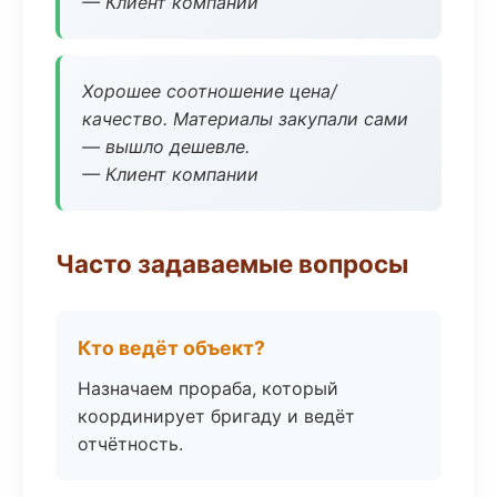
— Клиент компании
Хорошее соотношение цена/
качество. Материалы закупали сами
— вышло дешевле.
— Клиент компании
Часто задаваемые вопросы
Кто ведёт объект?
Назначаем прораба, который
координирует бригаду и ведёт
отчётность.