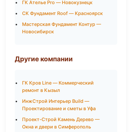
ГК Ателье Pro — Новокузнецк
СК Фундамент Roof — Красноярск
Мастерская Фундамент Контур —
Новосибирск
Другие компании
ГК Кров Line — Коммерческий
ремонт в Кызыл
ИнжСтрой Интерьер Build —
Проектирование и сметы в Уфа
Проект-Строй Камень Дерево —
Окна и двери в Симферополь