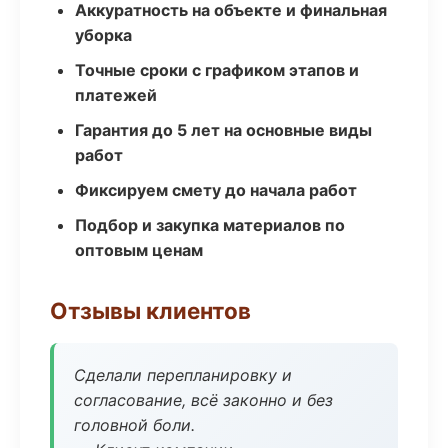
Аккуратность на объекте и финальная
уборка
Точные сроки с графиком этапов и
платежей
Гарантия до 5 лет на основные виды
работ
Фиксируем смету до начала работ
Подбор и закупка материалов по
оптовым ценам
Отзывы клиентов
Сделали перепланировку и
согласование, всё законно и без
головной боли.