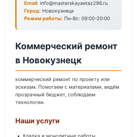
Email:
info@masterskayaetaz296.ru
Город:
Новокузнецк
Режим работы:
Пн-Вс: 09:00-20:00
Коммерческий ремонт
в Новокузнецк
коммерческий ремонт по проекту или
эскизам. Помогаем с материалами, ведём
прозрачный бюджет, соблюдаем
технологии.
Наши услуги
Кладка и монолитные работы