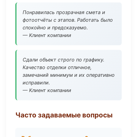
Понравилась прозрачная смета и
фотоотчёты с этапов. Работать было
спокойно и предсказуемо.
— Клиент компании
Сдали объект строго по графику.
Качество отделки отличное,
замечаний минимум и их оперативно
исправили.
— Клиент компании
Часто задаваемые вопросы