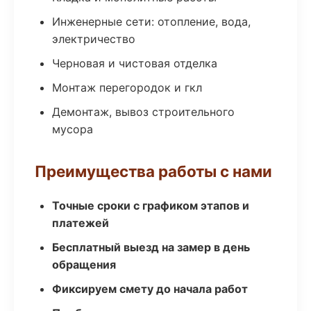
Инженерные сети: отопление, вода,
электричество
Черновая и чистовая отделка
Монтаж перегородок и гкл
Демонтаж, вывоз строительного
мусора
Преимущества работы с нами
Точные сроки с графиком этапов и
платежей
Бесплатный выезд на замер в день
обращения
Фиксируем смету до начала работ