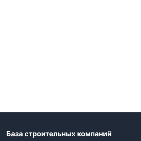
База строительных компаний