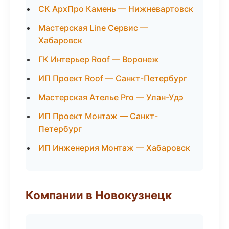
СК АрхПро Камень — Нижневартовск
Мастерская Line Сервис —
Хабаровск
ГК Интерьер Roof — Воронеж
ИП Проект Roof — Санкт-Петербург
Мастерская Ателье Pro — Улан-Удэ
ИП Проект Монтаж — Санкт-
Петербург
ИП Инженерия Монтаж — Хабаровск
Компании в Новокузнецк