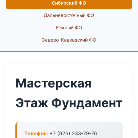
Сибирский ФО
Дальневосточный ФО
Южный ФО
Северо-Кавказский ФО
Мастерская
Этаж Фундамент
Телефон:
+7 (926) 233-79-76