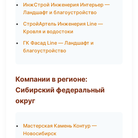
ИнжСтрой Инженерия Интерьер —
Ландшафт и благоустройство
СтройАртель Инженерия Line —
Кровля и водостоки
ГК Фасад Line — Ландшафт и
благоустройство
Компании в регионе:
Сибирский федеральный
округ
Мастерская Камень Контур —
Новосибирск