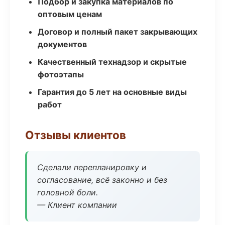
Подбор и закупка материалов по
оптовым ценам
Договор и полный пакет закрывающих
документов
Качественный технадзор и скрытые
фотоэтапы
Гарантия до 5 лет на основные виды
работ
Отзывы клиентов
Сделали перепланировку и
согласование, всё законно и без
головной боли.
— Клиент компании