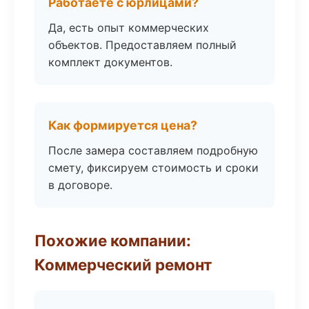
Работаете с юрлицами?
Да, есть опыт коммерческих
объектов. Предоставляем полный
комплект документов.
Как формируется цена?
После замера составляем подробную
смету, фиксируем стоимость и сроки
в договоре.
Похожие компании:
Коммерческий ремонт