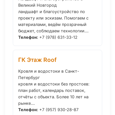
Великий Новгород
ландшафт и благоустройство по
проекту или эскизам. Помогаем с
материалами, ведём прозрачный
бюджет, соблюдаем технологии....
Телефон:
+7 (978) 631-33-12
ГК Этаж Roof
Кровля и водостоки в Санкт-
Петербург
кровля и водостоки без простоев:
план работ, календарь поставок,
отчёты с объекта. Более 10 лет на
рынке....
Телефон:
+7 (957) 930-28-87