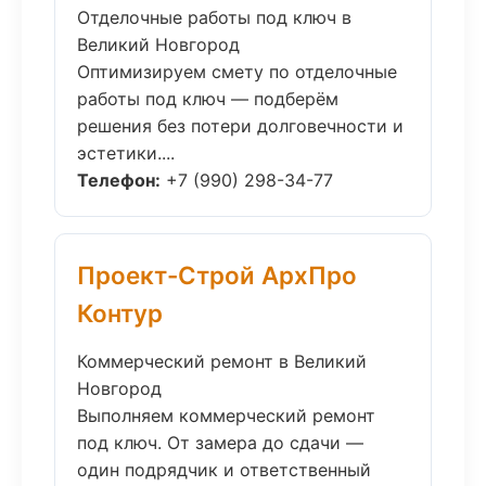
Отделочные работы под ключ в
Великий Новгород
Оптимизируем смету по отделочные
работы под ключ — подберём
решения без потери долговечности и
эстетики....
Телефон:
+7 (990) 298-34-77
Проект-Строй АрхПро
Контур
Коммерческий ремонт в Великий
Новгород
Выполняем коммерческий ремонт
под ключ. От замера до сдачи —
один подрядчик и ответственный