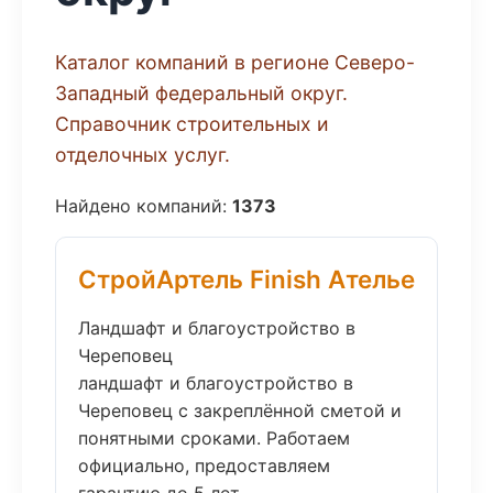
Каталог компаний в регионе Северо-
Западный федеральный округ.
Справочник строительных и
отделочных услуг.
Найдено компаний:
1373
СтройАртель Finish Ателье
Ландшафт и благоустройство в
Череповец
ландшафт и благоустройство в
Череповец с закреплённой сметой и
понятными сроками. Работаем
официально, предоставляем