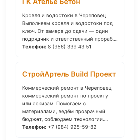
ГК Ателье Бетон
Кровля и водостоки в Череповец
Выполняем кровля и водостоки под
ключ. От замера до сдачи — один
подрядчик и ответственный прораб....
Телефон:
8 (956) 339 43 51
СтройАртель Build Проект
Коммерческий ремонт в Череповец
коммерческий ремонт по проекту
или эскизам. Помогаем с
материалами, ведём прозрачный
бюджет, соблюдаем технологии....
Телефон:
+7 (984) 925-59-82