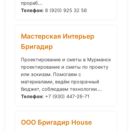
прораб....
Телефон:
8 (920) 925 32 56
Мастерская Интерьер
Бригадир
Проектирование и сметы в Мурманск
проектирование и сметы по проекту
или эскизам. Помогаем с
материалами, ведём прозрачный
бюджет, соблюдаем технологии....
Телефон:
+7 (930) 447-26-71
ООО Бригадир House