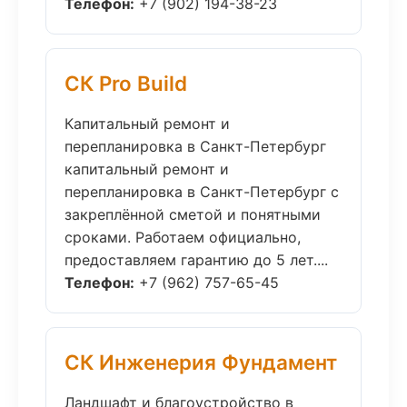
Телефон:
+7 (902) 194-38-23
СК Pro Build
Капитальный ремонт и
перепланировка в Санкт-Петербург
капитальный ремонт и
перепланировка в Санкт-Петербург с
закреплённой сметой и понятными
сроками. Работаем официально,
предоставляем гарантию до 5 лет....
Телефон:
+7 (962) 757-65-45
СК Инженерия Фундамент
Ландшафт и благоустройство в