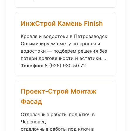
ИнжСтрой Камень Finish
Кровля и водостоки в Петрозаводск
Оптимизируем смету по кровля и
водостоки — подберём решения без
потери долговечности и эстетики....
Телефон:
8 (925) 930 50 72
Проект-Строй Монтаж
Фасад
Отделочные работы под ключ в
Череповец
отделочные работы под ключ в