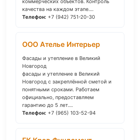
коммерческих объектов. Контроль
качества на каждом этапе....
Телефон:
+7 (942) 751-20-30
ООО Ателье Интерьер
Фасады и утепление в Великий
Новгород
фасады и утепление в Великий
Новгород с закреплённой сметой и
понятными сроками. Работаем
официально, предоставляем
гарантию до 5 лет....
Телефон:
+7 (965) 103-52-94