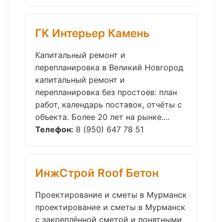
ГК Интерьер Камень
Капитальный ремонт и
перепланировка в Великий Новгород
капитальный ремонт и
перепланировка без простоев: план
работ, календарь поставок, отчёты с
объекта. Более 20 лет на рынке....
Телефон:
8 (950) 647 78 51
ИнжСтрой Roof Бетон
Проектирование и сметы в Мурманск
проектирование и сметы в Мурманск
с закреплённой сметой и понятными