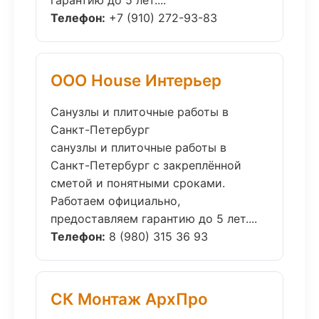
гарантию до 5 лет....
Телефон:
+7 (910) 272-93-83
ООО House Интерьер
Санузлы и плиточные работы в
Санкт-Петербург
санузлы и плиточные работы в
Санкт-Петербург с закреплённой
сметой и понятными сроками.
Работаем официально,
предоставляем гарантию до 5 лет....
Телефон:
8 (980) 315 36 93
СК Монтаж АрхПро