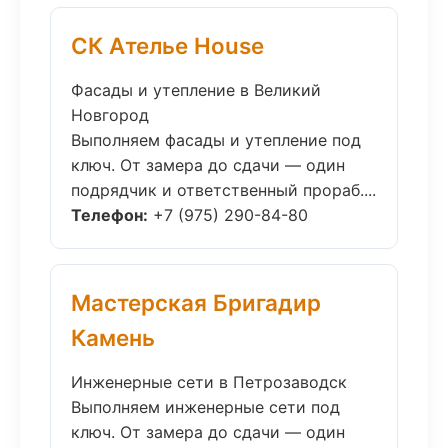
СК Ателье House
Фасады и утепление в Великий
Новгород
Выполняем фасады и утепление под
ключ. От замера до сдачи — один
подрядчик и ответственный прораб....
Телефон:
+7 (975) 290-84-80
Мастерская Бригадир
Камень
Инженерные сети в Петрозаводск
Выполняем инженерные сети под
ключ. От замера до сдачи — один