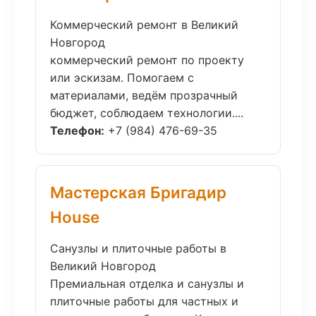
Коммерческий ремонт в Великий
Новгород
коммерческий ремонт по проекту
или эскизам. Помогаем с
материалами, ведём прозрачный
бюджет, соблюдаем технологии....
Телефон:
+7 (984) 476-69-35
Мастерская Бригадир
House
Санузлы и плиточные работы в
Великий Новгород
Премиальная отделка и санузлы и
плиточные работы для частных и