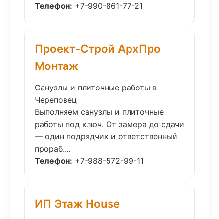
Телефон:
+7-990-861-77-21
Проект-Строй АрхПро
Монтаж
Санузлы и плиточные работы в
Череповец
Выполняем санузлы и плиточные
работы под ключ. От замера до сдачи
— один подрядчик и ответственный
прораб....
Телефон:
+7-988-572-99-11
ИП Этаж House