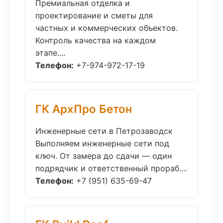
Премиальная отделка и
проектирование и сметы для
частных и коммерческих объектов.
Контроль качества на каждом
этапе....
Телефон:
+7-974-972-17-19
ГК АрхПро Бетон
Инженерные сети в Петрозаводск
Выполняем инженерные сети под
ключ. От замера до сдачи — один
подрядчик и ответственный прораб....
Телефон:
+7 (951) 635-69-47