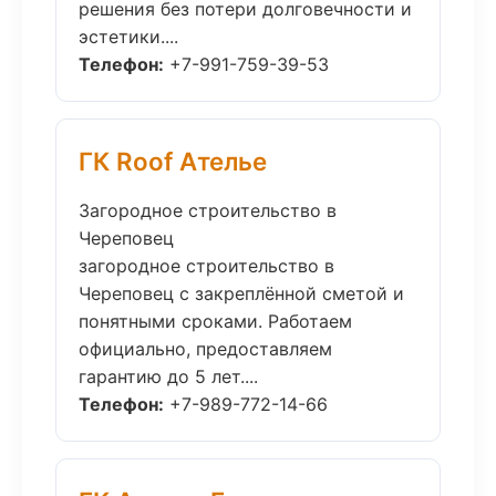
решения без потери долговечности и
эстетики....
Телефон:
+7-991-759-39-53
ГК Roof Ателье
Загородное строительство в
Череповец
загородное строительство в
Череповец с закреплённой сметой и
понятными сроками. Работаем
официально, предоставляем
гарантию до 5 лет....
Телефон:
+7-989-772-14-66