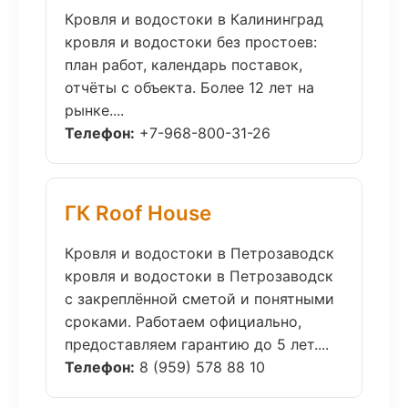
Кровля и водостоки в Калининград
кровля и водостоки без простоев:
план работ, календарь поставок,
отчёты с объекта. Более 12 лет на
рынке....
Телефон:
+7-968-800-31-26
ГК Roof House
Кровля и водостоки в Петрозаводск
кровля и водостоки в Петрозаводск
с закреплённой сметой и понятными
сроками. Работаем официально,
предоставляем гарантию до 5 лет....
Телефон:
8 (959) 578 88 10