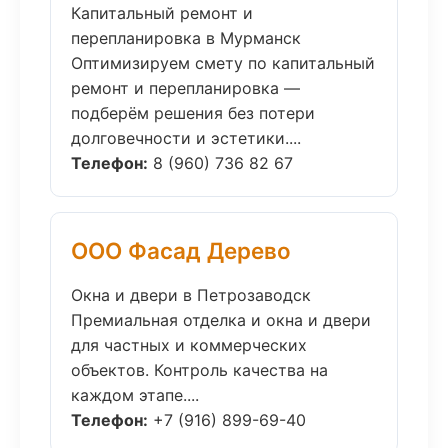
Капитальный ремонт и
перепланировка в Мурманск
Оптимизируем смету по капитальный
ремонт и перепланировка —
подберём решения без потери
долговечности и эстетики....
Телефон:
8 (960) 736 82 67
ООО Фасад Дерево
Окна и двери в Петрозаводск
Премиальная отделка и окна и двери
для частных и коммерческих
объектов. Контроль качества на
каждом этапе....
Телефон:
+7 (916) 899-69-40