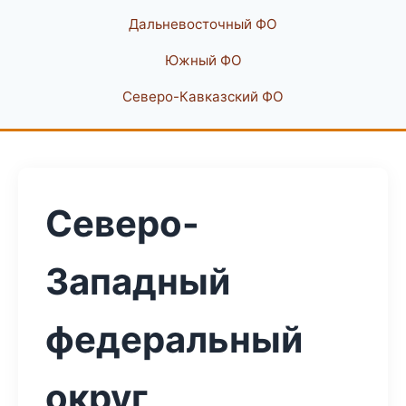
Дальневосточный ФО
Южный ФО
Северо-Кавказский ФО
Северо-
Западный
федеральный
округ