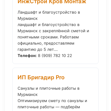
ИнжСтрой Кров Монтаж
Ландшафт и благоустройство в
Мурманск
ландшафт и благоустройство в
Мурманск с закреплённой сметой и
понятными сроками. Работаем
официально, предоставляем
гарантию до 5 лет....
Телефон:
8 (909) 782 10 22
ИП Бригадир Pro
Санузлы и плиточные работы в
Мурманск
Оптимизируем смету по санузлы и
плиточные работы — подберём