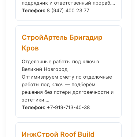
подрядчик и ответственный прораб....
Телефон:
8 (947) 400 23 77
СтройАртель Бригадир
Кров
Отделочные работы под ключ в
Великий Новгород
Оптимизируем смету по отделочные
работы под ключ — подберём
решения без потери долговечности и
эстетики....
Телефон:
+7-919-713-40-38
ИнжСтрой Roof Build