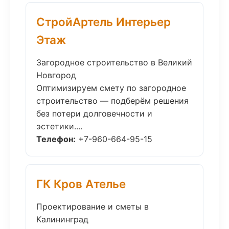
СтройАртель Интерьер
Этаж
Загородное строительство в Великий
Новгород
Оптимизируем смету по загородное
строительство — подберём решения
без потери долговечности и
эстетики....
Телефон:
+7-960-664-95-15
ГК Кров Ателье
Проектирование и сметы в
Калининград