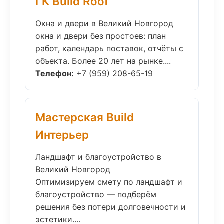
ГК Build Roof
Окна и двери в Великий Новгород
окна и двери без простоев: план
работ, календарь поставок, отчёты с
объекта. Более 20 лет на рынке....
Телефон:
+7 (959) 208-65-19
Мастерская Build
Интерьер
Ландшафт и благоустройство в
Великий Новгород
Оптимизируем смету по ландшафт и
благоустройство — подберём
решения без потери долговечности и
эстетики....