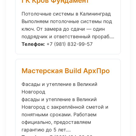
ГК Кров Фундамент
Потолочные системы в Калининград
Выполняем потолочные системы под
ключ. От замера до сдачи — один
подрядчик и ответственный прораб....
Телефон:
+7 (981) 832-99-57
Мастерская Build АрхПро
Фасады и утепление в Великий
Новгород
фасады и утепление в Великий
Новгород с закреплённой сметой и
понятными сроками. Работаем
официально, предоставляем
гарантию до 5 лет....