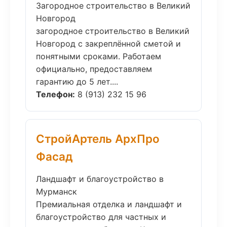
Загородное строительство в Великий
Новгород
загородное строительство в Великий
Новгород с закреплённой сметой и
понятными сроками. Работаем
официально, предоставляем
гарантию до 5 лет....
Телефон:
8 (913) 232 15 96
СтройАртель АрхПро
Фасад
Ландшафт и благоустройство в
Мурманск
Премиальная отделка и ландшафт и
благоустройство для частных и