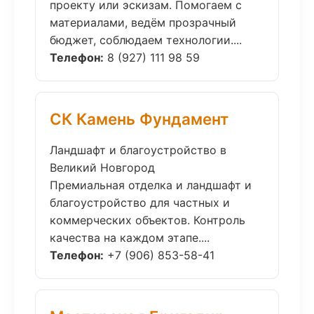
проекту или эскизам. Помогаем с
материалами, ведём прозрачный
бюджет, соблюдаем технологии....
Телефон:
8 (927) 111 98 59
СК Камень Фундамент
Ландшафт и благоустройство в
Великий Новгород
Премиальная отделка и ландшафт и
благоустройство для частных и
коммерческих объектов. Контроль
качества на каждом этапе....
Телефон:
+7 (906) 853-58-41