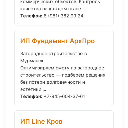
коммерческих объектов. Контроль
качества на каждом этапе....
Телефон:
8 (981) 362 99 24
ИП Фундамент АрхПро
Загородное строительство в
Мурманск
Оптимизируем смету по загородное
строительство — подберём решения
без потери долговечности и
эстетики....
Телефон:
+7-945-604-37-61
ИП Line Кров