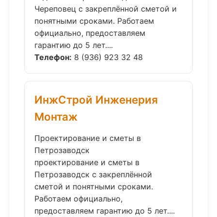
Череповец с закреплённой сметой и
понятными сроками. Работаем
официально, предоставляем
гарантию до 5 лет....
Телефон:
8 (936) 923 32 48
ИнжСтрой Инженерия
Монтаж
Проектирование и сметы в
Петрозаводск
проектирование и сметы в
Петрозаводск с закреплённой
сметой и понятными сроками.
Работаем официально,
предоставляем гарантию до 5 лет....