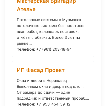
Мастерская Бригадир
Ателье
Потолочные системы в Мурманск
потолочные системы без простоев:
план работ, календарь поставок,
отчёты с объекта. Более 3 лет на
рынке....
Телефон:
+7 (961) 203-18-94
ИП Фасад Проект
Окна и двери в Череповец
Выполняем окна и двери под ключ.
От замера до сдачи — один
подрядчик и ответственный прораб....
Телефон:
+7-953-454-39-12