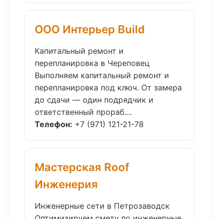
ООО Интерьер Build
Капитальный ремонт и
перепланировка в Череповец
Выполняем капитальный ремонт и
перепланировка под ключ. От замера
до сдачи — один подрядчик и
ответственный прораб....
Телефон:
+7 (971) 121-21-78
Мастерская Roof
Инженерия
Инженерные сети в Петрозаводск
Оптимизируем смету по инженерные