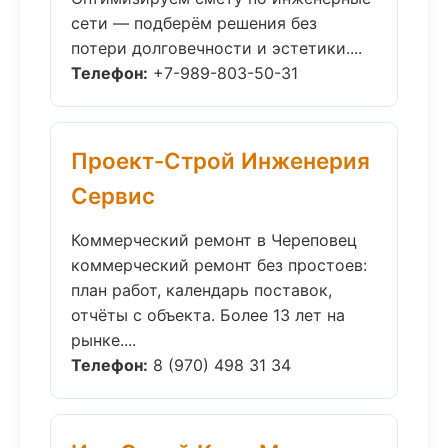
сети — подберём решения без
потери долговечности и эстетики....
Телефон:
+7-989-803-50-31
Проект-Строй Инженерия
Сервис
Коммерческий ремонт в Череповец
коммерческий ремонт без простоев:
план работ, календарь поставок,
отчёты с объекта. Более 13 лет на
рынке....
Телефон:
8 (970) 498 31 34