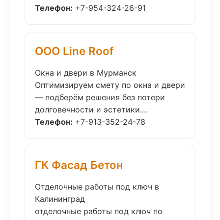
Телефон:
+7-954-324-26-91
ООО Line Roof
Окна и двери в Мурманск
Оптимизируем смету по окна и двери
— подберём решения без потери
долговечности и эстетики....
Телефон:
+7-913-352-24-78
ГК Фасад Бетон
Отделочные работы под ключ в
Калининград
отделочные работы под ключ по