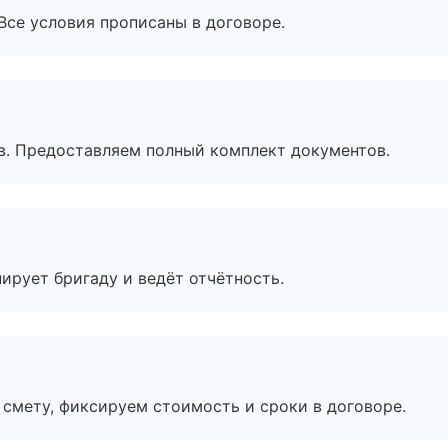
Все условия прописаны в договоре.
в. Предоставляем полный комплект документов.
ирует бригаду и ведёт отчётность.
смету, фиксируем стоимость и сроки в договоре.