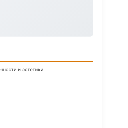
чности и эстетики.