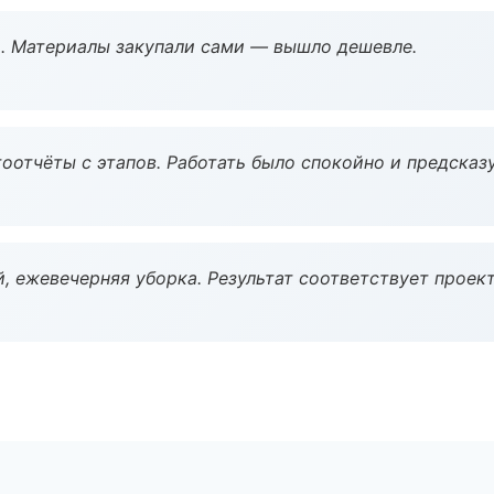
. Материалы закупали сами — вышло дешевле.
оотчёты с этапов. Работать было спокойно и предсказ
, ежевечерняя уборка. Результат соответствует проект