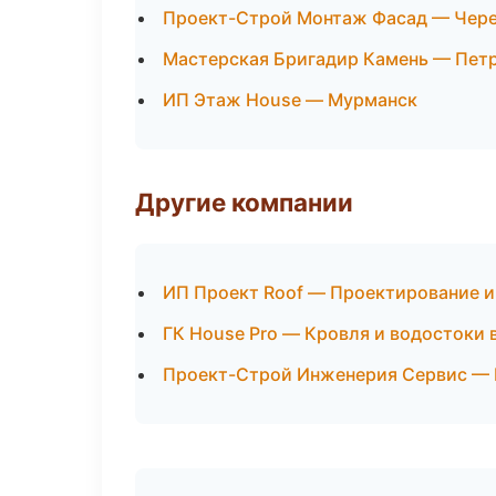
Проект-Строй Монтаж Фасад — Чер
Мастерская Бригадир Камень — Пет
ИП Этаж House — Мурманск
Другие компании
ИП Проект Roof — Проектирование и
ГК House Pro — Кровля и водостоки
Проект-Строй Инженерия Сервис — 