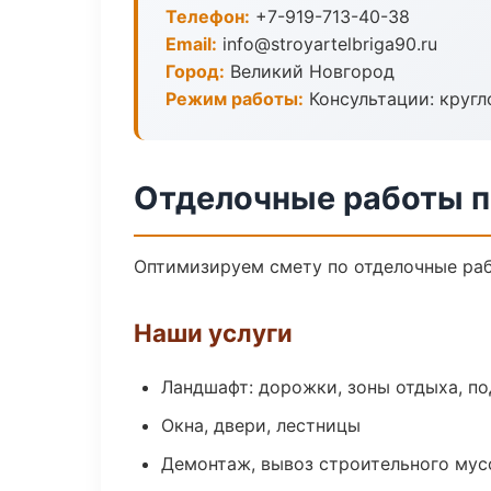
Телефон:
+7-919-713-40-38
Email:
info@stroyartelbriga90.ru
Город:
Великий Новгород
Режим работы:
Консультации: кругл
Отделочные работы п
Оптимизируем смету по отделочные раб
Наши услуги
Ландшафт: дорожки, зоны отдыха, п
Окна, двери, лестницы
Демонтаж, вывоз строительного мус