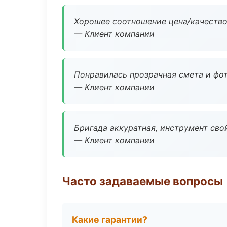
Хорошее соотношение цена/качество
— Клиент компании
Понравилась прозрачная смета и фот
— Клиент компании
Бригада аккуратная, инструмент свой
— Клиент компании
Часто задаваемые вопросы
Какие гарантии?