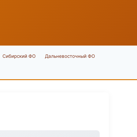
Сибирский ФО
Дальневосточный ФО