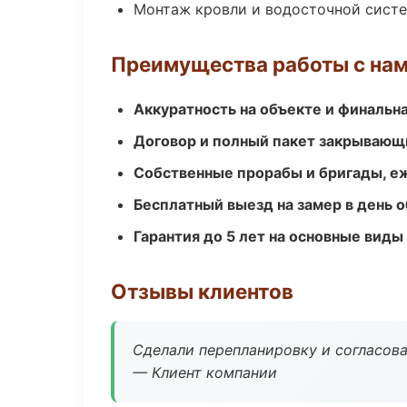
Монтаж кровли и водосточной сист
Преимущества работы с на
Аккуратность на объекте и финальн
Договор и полный пакет закрывающ
Собственные прорабы и бригады, е
Бесплатный выезд на замер в день 
Гарантия до 5 лет на основные виды
Отзывы клиентов
Сделали перепланировку и согласован
— Клиент компании