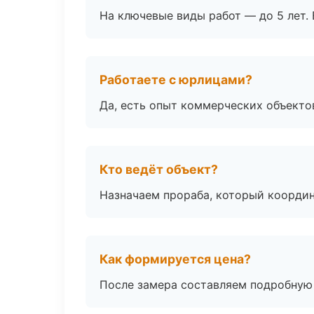
На ключевые виды работ — до 5 лет. 
Работаете с юрлицами?
Да, есть опыт коммерческих объекто
Кто ведёт объект?
Назначаем прораба, который координ
Как формируется цена?
После замера составляем подробную 