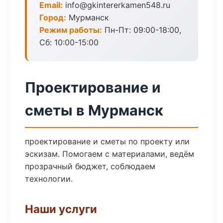
Email:
info@gkintererkamen548.ru
Город:
Мурманск
Режим работы:
Пн-Пт: 09:00-18:00,
Сб: 10:00-15:00
Проектирование и
сметы в Мурманск
проектирование и сметы по проекту или
эскизам. Помогаем с материалами, ведём
прозрачный бюджет, соблюдаем
технологии.
Наши услуги