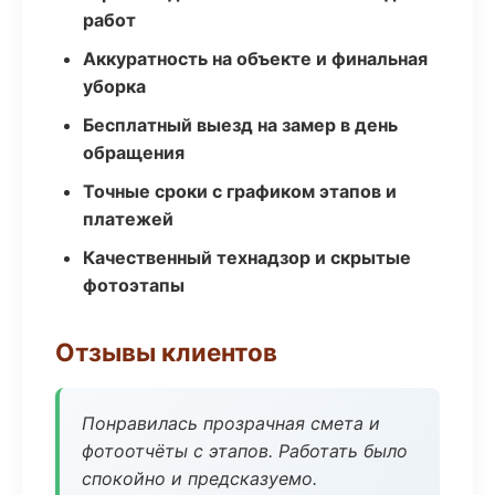
работ
Аккуратность на объекте и финальная
уборка
Бесплатный выезд на замер в день
обращения
Точные сроки с графиком этапов и
платежей
Качественный технадзор и скрытые
фотоэтапы
Отзывы клиентов
Понравилась прозрачная смета и
фотоотчёты с этапов. Работать было
спокойно и предсказуемо.