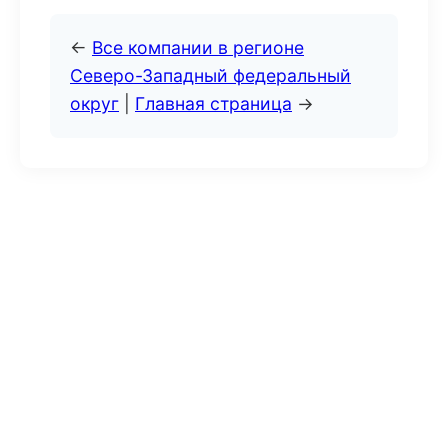
←
Все компании в регионе
Северо-Западный федеральный
округ
|
Главная страница
→