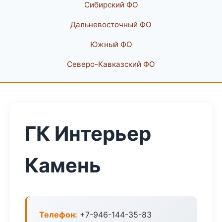
Сибирский ФО
Дальневосточный ФО
Южный ФО
Северо-Кавказский ФО
ГК Интерьер
Камень
Телефон:
+7-946-144-35-83