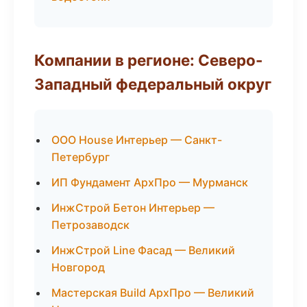
Компании в регионе: Северо-
Западный федеральный округ
ООО House Интерьер — Санкт-
Петербург
ИП Фундамент АрхПро — Мурманск
ИнжСтрой Бетон Интерьер —
Петрозаводск
ИнжСтрой Line Фасад — Великий
Новгород
Мастерская Build АрхПро — Великий