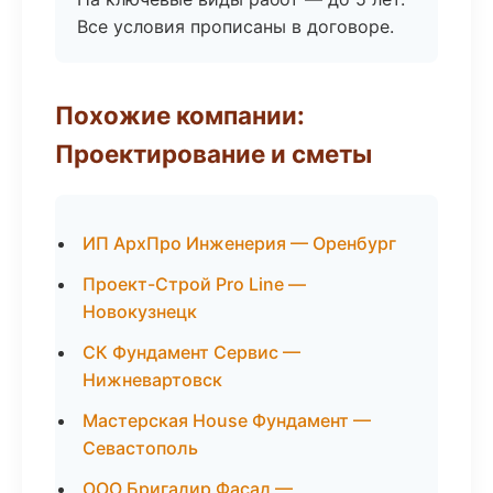
Все условия прописаны в договоре.
Похожие компании:
Проектирование и сметы
ИП АрхПро Инженерия — Оренбург
Проект-Строй Pro Line —
Новокузнецк
СК Фундамент Сервис —
Нижневартовск
Мастерская House Фундамент —
Севастополь
ООО Бригадир Фасад —