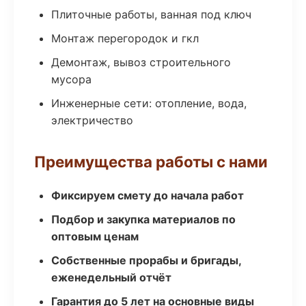
Плиточные работы, ванная под ключ
Монтаж перегородок и гкл
Демонтаж, вывоз строительного
мусора
Инженерные сети: отопление, вода,
электричество
Преимущества работы с нами
Фиксируем смету до начала работ
Подбор и закупка материалов по
оптовым ценам
Собственные прорабы и бригады,
еженедельный отчёт
Гарантия до 5 лет на основные виды