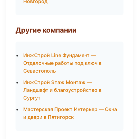
Новгород
Другие компании
ИнжСтрой Line Фундамент —
Отделочные работы под ключ в
Севастополь
ИнжСтрой Этаж Монтаж —
Ландшафт и благоустройство в
Сургут
Мастерская Проект Интерьер — Окна
и двери в Пятигорск