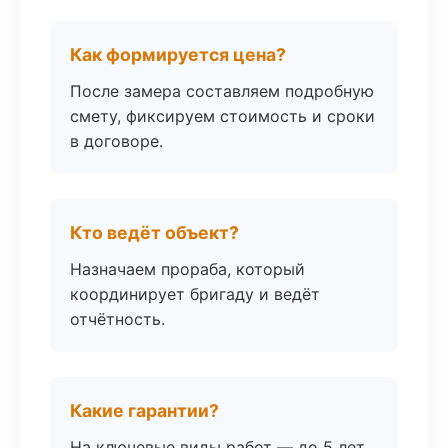
Как формируется цена?
После замера составляем подробную
смету, фиксируем стоимость и сроки
в договоре.
Кто ведёт объект?
Назначаем прораба, который
координирует бригаду и ведёт
отчётность.
Какие гарантии?
На ключевые виды работ — до 5 лет.