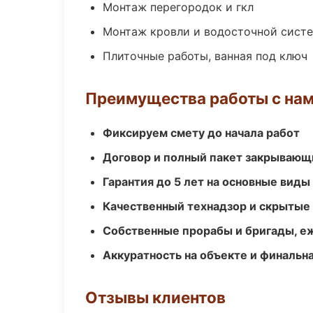
Монтаж перегородок и гкл
Монтаж кровли и водосточной сист
Плиточные работы, ванная под ключ
Преимущества работы с на
Фиксируем смету до начала работ
Договор и полный пакет закрывающ
Гарантия до 5 лет на основные виды
Качественный технадзор и скрытые
Собственные прорабы и бригады, е
Аккуратность на объекте и финальн
Отзывы клиентов