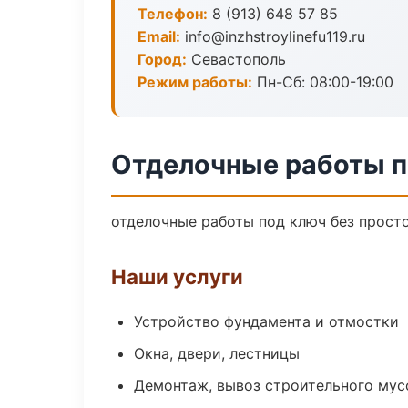
Телефон:
8 (913) 648 57 85
Email:
info@inzhstroylinefu119.ru
Город:
Севастополь
Режим работы:
Пн-Сб: 08:00-19:00
Отделочные работы п
отделочные работы под ключ без простое
Наши услуги
Устройство фундамента и отмостки
Окна, двери, лестницы
Демонтаж, вывоз строительного мус