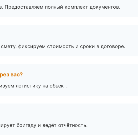
в. Предоставляем полный комплект документов.
смету, фиксируем стоимость и сроки в договоре.
рез вас?
изуем логистику на объект.
ирует бригаду и ведёт отчётность.