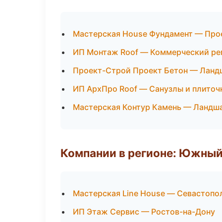
Мастерская House Фундамент — Про
ИП Монтаж Roof — Коммерческий ре
Проект-Строй Проект Бетон — Ланд
ИП АрхПро Roof — Санузлы и плиточ
Мастерская Контур Камень — Ландша
Компании в регионе: Южный
Мастерская Line House — Севастопо
ИП Этаж Сервис — Ростов-на-Дону