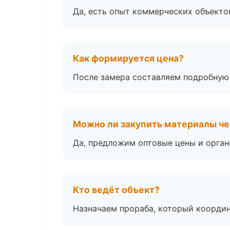
Да, есть опыт коммерческих объекто
Как формируется цена?
После замера составляем подробную 
Можно ли закупить материалы че
Да, предложим оптовые цены и орган
Кто ведёт объект?
Назначаем прораба, который координ