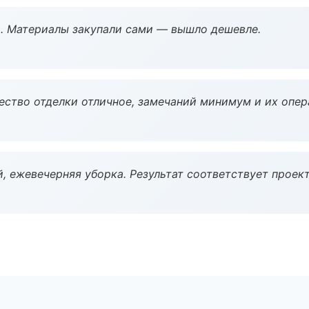
. Материалы закупали сами — вышло дешевле.
чество отделки отличное, замечаний минимум и их опер
, ежевечерняя уборка. Результат соответствует проект