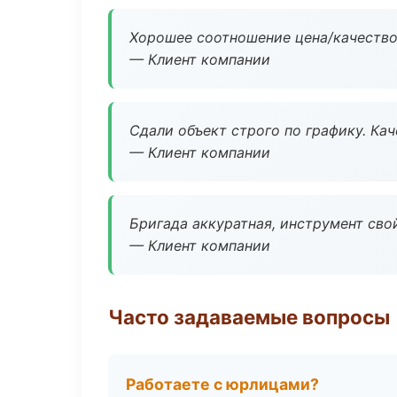
Хорошее соотношение цена/качество
— Клиент компании
Сдали объект строго по графику. Ка
— Клиент компании
Бригада аккуратная, инструмент свой
— Клиент компании
Часто задаваемые вопросы
Работаете с юрлицами?