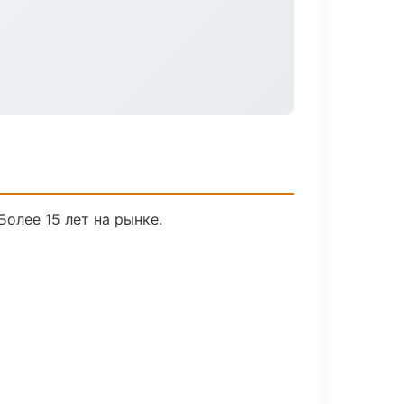
Более 15 лет на рынке.