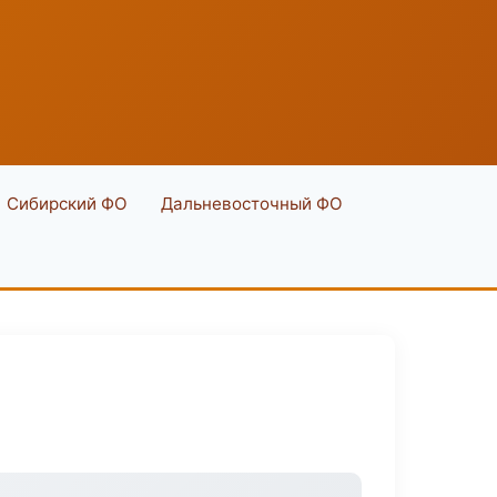
Сибирский ФО
Дальневосточный ФО