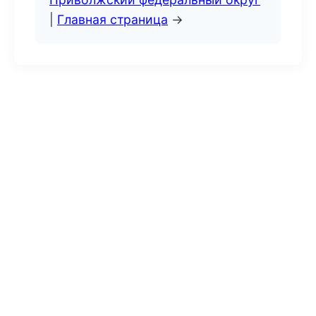
|
Главная страница
→