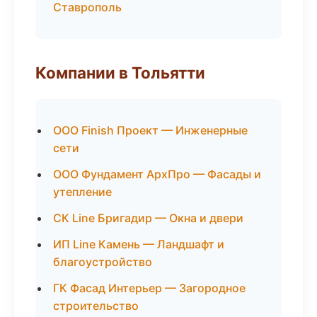
Ставрополь
Компании в Тольятти
ООО Finish Проект — Инженерные
сети
ООО Фундамент АрхПро — Фасады и
утепление
СК Line Бригадир — Окна и двери
ИП Line Камень — Ландшафт и
благоустройство
ГК Фасад Интерьер — Загородное
строительство