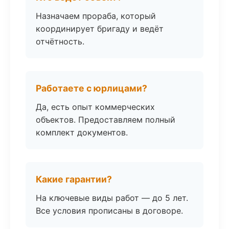
Назначаем прораба, который
координирует бригаду и ведёт
отчётность.
Работаете с юрлицами?
Да, есть опыт коммерческих
объектов. Предоставляем полный
комплект документов.
Какие гарантии?
На ключевые виды работ — до 5 лет.
Все условия прописаны в договоре.