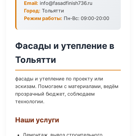
Email:
info@fasadfinish736.ru
Город:
Тольятти
Режим работы:
Пн-Вс: 09:00-20:00
Фасады и утепление в
Тольятти
фасады и утепление по проекту или
эскизам. Помогаем с материалами, ведём
прозрачный бюджет, соблюдаем
технологии.
Наши услуги
Демонтаж, вывоз строительного