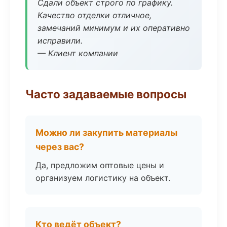
Сдали объект строго по графику.
Качество отделки отличное,
замечаний минимум и их оперативно
исправили.
— Клиент компании
Часто задаваемые вопросы
Можно ли закупить материалы
через вас?
Да, предложим оптовые цены и
организуем логистику на объект.
Кто ведёт объект?