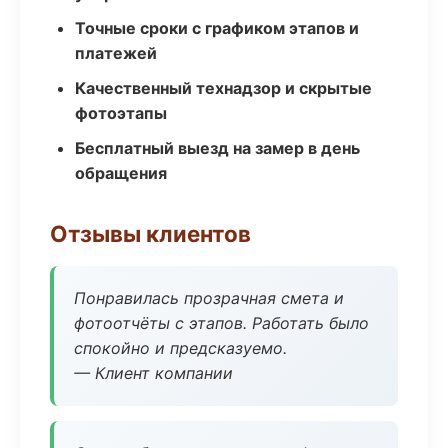
Точные сроки с графиком этапов и
платежей
Качественный технадзор и скрытые
фотоэтапы
Бесплатный выезд на замер в день
обращения
Отзывы клиентов
Понравилась прозрачная смета и
фотоотчёты с этапов. Работать было
спокойно и предсказуемо.
— Клиент компании