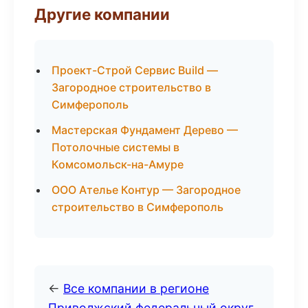
Другие компании
Проект-Строй Сервис Build —
Загородное строительство в
Симферополь
Мастерская Фундамент Дерево —
Потолочные системы в
Комсомольск-на-Амуре
ООО Ателье Контур — Загородное
строительство в Симферополь
←
Все компании в регионе
Приволжский федеральный округ