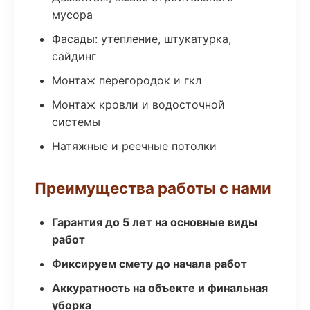
мусора
Фасады: утепление, штукатурка,
сайдинг
Монтаж перегородок и гкл
Монтаж кровли и водосточной
системы
Натяжные и реечные потолки
Преимущества работы с нами
Гарантия до 5 лет на основные виды
работ
Фиксируем смету до начала работ
Аккуратность на объекте и финальная
уборка