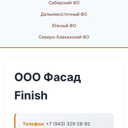
Сибирский ФО
Дальневосточный ФО
Южный ФО
Северо-Кавказский ФО
ООО Фасад
Finish
Телефон:
+7 (943) 329-28-82