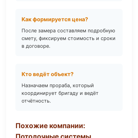
Как формируется цена?
После замера составляем подробную
смету, фиксируем стоимость и сроки
в договоре.
Кто ведёт объект?
Назначаем прораба, который
координирует бригаду и ведёт
отчётность.
Похожие компании:
Потолочные системы