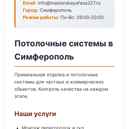
Email:
info@masterskayafasa327.ru
Город:
Симферополь
Режим работы:
Пн-Вс: 09:00-20:00
Потолочные системы в
Симферополь
Премиальная отделка и потолочные
системы для частных и коммерческих
объектов. Контроль качества на каждом
этапе.
Наши услуги
Монтаж перегородок и гкл