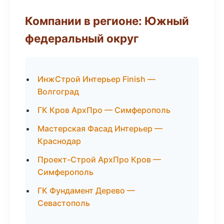
Компании в регионе: Южный
федеральный округ
ИнжСтрой Интерьер Finish —
Волгоград
ГК Кров АрхПро — Симферополь
Мастерская Фасад Интерьер —
Краснодар
Проект-Строй АрхПро Кров —
Симферополь
ГК Фундамент Дерево —
Севастополь