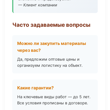
— Клиент компании
Часто задаваемые вопросы
Можно ли закупить материалы
через вас?
Да, предложим оптовые цены и
организуем логистику на объект.
Какие гарантии?
На ключевые виды работ — до 5 лет.
Все условия прописаны в договоре.