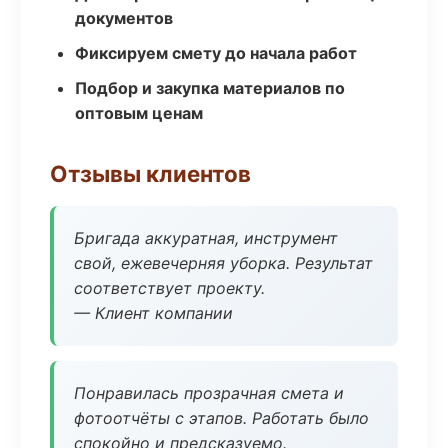
документов
Фиксируем смету до начала работ
Подбор и закупка материалов по
оптовым ценам
Отзывы клиентов
Бригада аккуратная, инструмент
свой, ежевечерняя уборка. Результат
соответствует проекту.
— Клиент компании
Понравилась прозрачная смета и
фотоотчёты с этапов. Работать было
спокойно и предсказуемо.