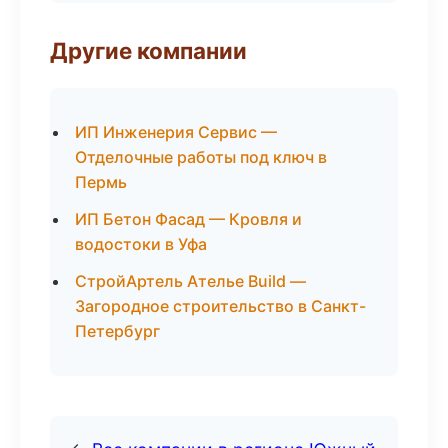
Другие компании
ИП Инженерия Сервис —
Отделочные работы под ключ в
Пермь
ИП Бетон Фасад — Кровля и
водостоки в Уфа
СтройАртель Ателье Build —
Загородное строительство в Санкт-
Петербург