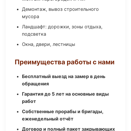
Демонтаж, вывоз строительного
мусора
Ландшафт: дорожки, зоны отдыха,
подсветка
Окна, двери, лестницы
Преимущества работы с нами
Бесплатный выезд на замер в день
обращения
Гарантия до 5 лет на основные виды
работ
Собственные прорабы и бригады,
еженедельный отчёт
Договор и полный пакет закрывающих