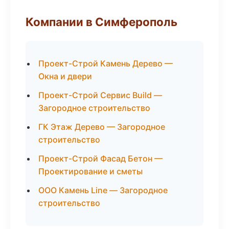
Компании в Симферополь
Проект-Строй Камень Дерево —
Окна и двери
Проект-Строй Сервис Build —
Загородное строительство
ГК Этаж Дерево — Загородное
строительство
Проект-Строй Фасад Бетон —
Проектирование и сметы
ООО Камень Line — Загородное
строительство