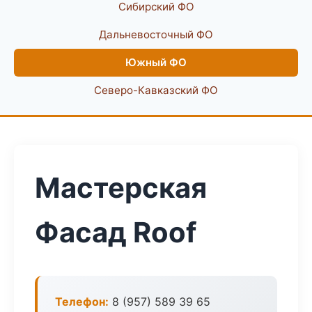
Сибирский ФО
Дальневосточный ФО
Южный ФО
Северо-Кавказский ФО
Мастерская
Фасад Roof
Телефон:
8 (957) 589 39 65