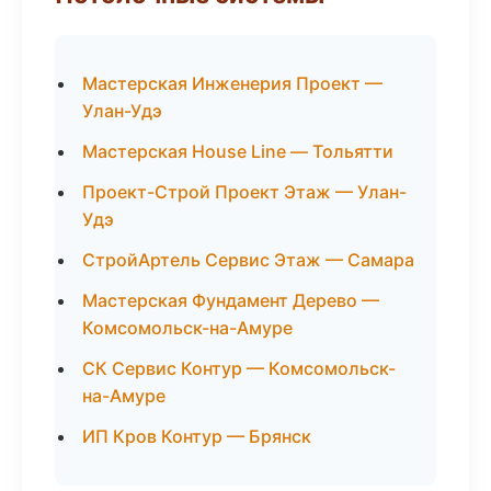
Мастерская Инженерия Проект —
Улан-Удэ
Мастерская House Line — Тольятти
Проект-Строй Проект Этаж — Улан-
Удэ
СтройАртель Сервис Этаж — Самара
Мастерская Фундамент Дерево —
Комсомольск-на-Амуре
СК Сервис Контур — Комсомольск-
на-Амуре
ИП Кров Контур — Брянск