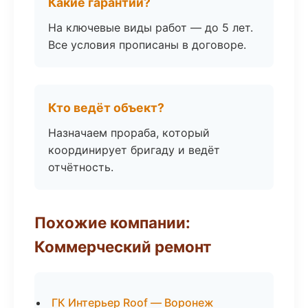
Какие гарантии?
На ключевые виды работ — до 5 лет.
Все условия прописаны в договоре.
Кто ведёт объект?
Назначаем прораба, который
координирует бригаду и ведёт
отчётность.
Похожие компании:
Коммерческий ремонт
ГК Интерьер Roof — Воронеж