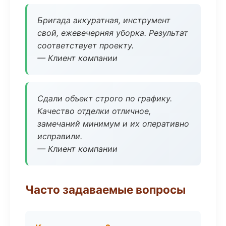
Бригада аккуратная, инструмент
свой, ежевечерняя уборка. Результат
соответствует проекту.
— Клиент компании
Сдали объект строго по графику.
Качество отделки отличное,
замечаний минимум и их оперативно
исправили.
— Клиент компании
Часто задаваемые вопросы