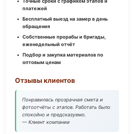
Точные сроки с графиком этапов и
платежей
Бесплатный выезд на замер в день
обращения
Собственные прорабы и бригады,
еженедельный отчёт
Подбор и закупка материалов по
оптовым ценам
Отзывы клиентов
Понравилась прозрачная смета и
фотоотчёты с этапов. Работать было
спокойно и предсказуемо.
— Клиент компании