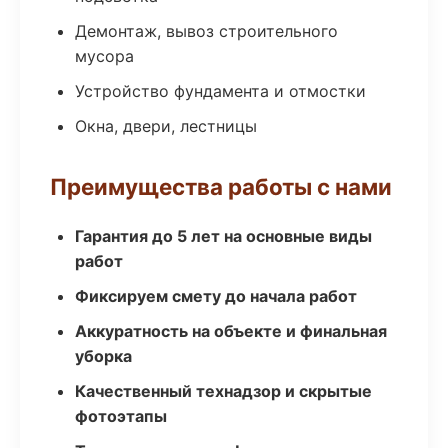
Демонтаж, вывоз строительного
мусора
Устройство фундамента и отмостки
Окна, двери, лестницы
Преимущества работы с нами
Гарантия до 5 лет на основные виды
работ
Фиксируем смету до начала работ
Аккуратность на объекте и финальная
уборка
Качественный технадзор и скрытые
фотоэтапы