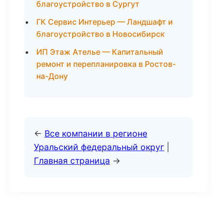
благоустройство в Сургут
ГК Сервис Интерьер — Ландшафт и
благоустройство в Новосибирск
ИП Этаж Ателье — Капитальный
ремонт и перепланировка в Ростов-
на-Дону
←
Все компании в регионе
Уральский федеральный округ
|
Главная страница
→