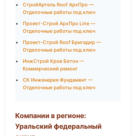
СтройАртель Roof АрхПро —
Отделочные работы под ключ
Проект-Строй АрхПро Line —
Отделочные работы под ключ
Проект-Строй Roof Бригадир —
Отделочные работы под ключ
ИнжСтрой Кров Бетон —
Коммерческий ремонт
СК Инженерия Фундамент —
Отделочные работы под ключ
Компании в регионе:
Уральский федеральный