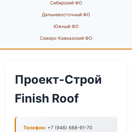
Сибирский ФО
Дальневосточный ФО
Южный ФО
Северо-Кавказский ФО
Проект-Строй
Finish Roof
Телефон:
+7 (946) 688-91-70