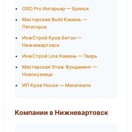
ООО Pro Интерьер — Брянск
Мастерская Build Камень —
Пятигорск
ИнжСтрой Кров Бетон —
Нижневартовск
ИнжСтрой Line Камень — Тверь
Мастерская Этаж Фундамент —
Новокузнецк
ИП Кров House — Махачкала
Компании в Нижневартовск