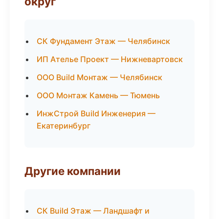
округ
СК Фундамент Этаж — Челябинск
ИП Ателье Проект — Нижневартовск
ООО Build Монтаж — Челябинск
ООО Монтаж Камень — Тюмень
ИнжСтрой Build Инженерия —
Екатеринбург
Другие компании
СК Build Этаж — Ландшафт и