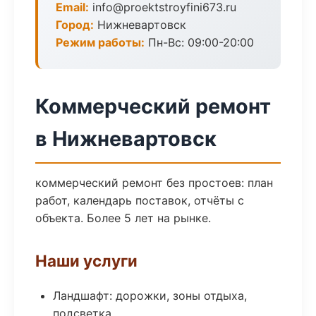
Email:
info@proektstroyfini673.ru
Город:
Нижневартовск
Режим работы:
Пн-Вс: 09:00-20:00
Коммерческий ремонт
в Нижневартовск
коммерческий ремонт без простоев: план
работ, календарь поставок, отчёты с
объекта. Более 5 лет на рынке.
Наши услуги
Ландшафт: дорожки, зоны отдыха,
подсветка