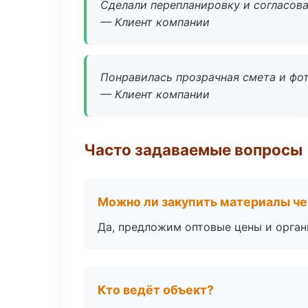
Сделали перепланировку и согласован
— Клиент компании
Понравилась прозрачная смета и фот
— Клиент компании
Часто задаваемые вопросы
Можно ли закупить материалы че
Да, предложим оптовые цены и орган
Кто ведёт объект?