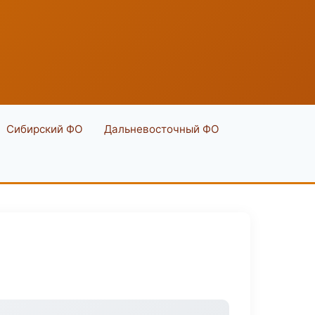
Сибирский ФО
Дальневосточный ФО