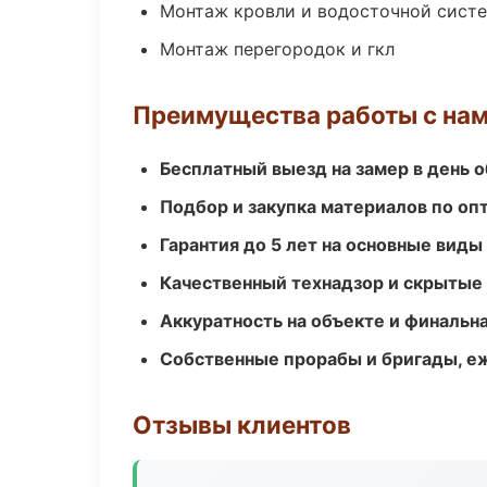
Монтаж кровли и водосточной сист
Монтаж перегородок и гкл
Преимущества работы с на
Бесплатный выезд на замер в день 
Подбор и закупка материалов по о
Гарантия до 5 лет на основные виды
Качественный технадзор и скрытые
Аккуратность на объекте и финальн
Собственные прорабы и бригады, е
Отзывы клиентов