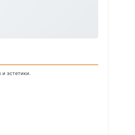
 и эстетики.