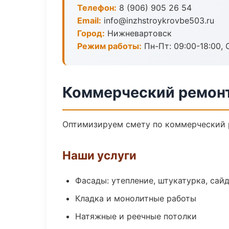
Телефон:
8 (906) 905 26 54
Email:
info@inzhstroykrovbe503.ru
Город:
Нижневартовск
Режим работы:
Пн-Пт: 09:00-18:00, С
Коммерческий ремонт
Оптимизируем смету по коммерческий р
Наши услуги
Фасады: утепление, штукатурка, сай
Кладка и монолитные работы
Натяжные и реечные потолки