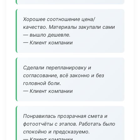
Хорошее соотношение цена/
качество. Материалы закупали сами
— вышло дешевле.
— Клиент компании
Сделали перепланировку и
согласование, всё законно и без
головной боли.
— Клиент компании
Понравилась прозрачная смета и
фотоотчёты с этапов. Работать было
спокойно и предсказуемо.
— Клиент компании