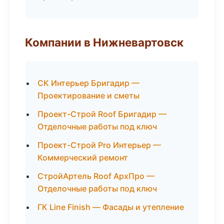
Компании в Нижневартовск
СК Интерьер Бригадир —
Проектирование и сметы
Проект-Строй Roof Бригадир —
Отделочные работы под ключ
Проект-Строй Pro Интерьер —
Коммерческий ремонт
СтройАртель Roof АрхПро —
Отделочные работы под ключ
ГК Line Finish — Фасады и утепление