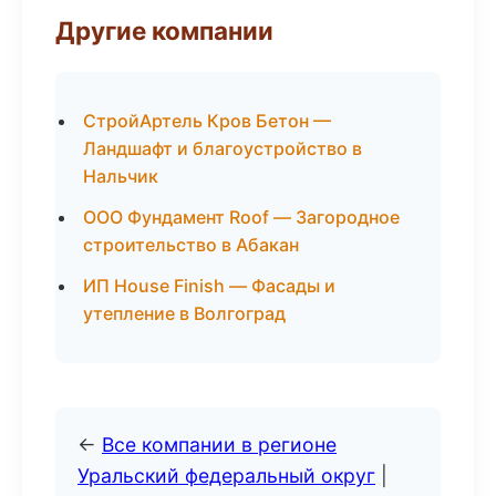
Другие компании
СтройАртель Кров Бетон —
Ландшафт и благоустройство в
Нальчик
ООО Фундамент Roof — Загородное
строительство в Абакан
ИП House Finish — Фасады и
утепление в Волгоград
←
Все компании в регионе
Уральский федеральный округ
|