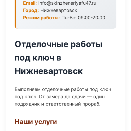
Email:
info@skinzheneriyafu47.ru
Город:
Нижневартовск
Режим работы:
Пн-Вс: 09:00-20:00
Отделочные работы
под ключ в
Нижневартовск
Выполняем отделочные работы под ключ
под ключ. От замера до сдачи — один
подрядчик и ответственный прораб.
Наши услуги