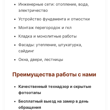
Инженерные сети: отопление, вода,
электричество
Устройство фундамента и отмостки
Монтаж перегородок и гкл
Кладка и монолитные работы
Фасады: утепление, штукатурка,
сайдинг
Окна, двери, лестницы
Преимущества работы с нами
Качественный технадзор и скрытые
фотоэтапы
Бесплатный выезд на замер в день
обращения