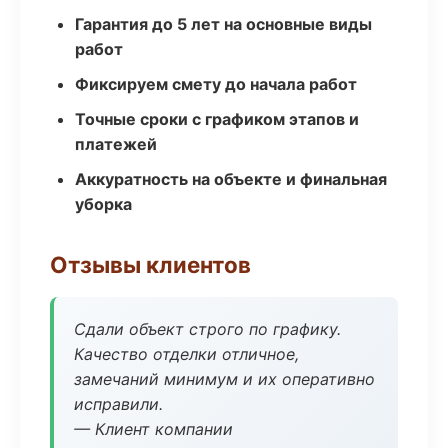
Гарантия до 5 лет на основные виды
работ
Фиксируем смету до начала работ
Точные сроки с графиком этапов и
платежей
Аккуратность на объекте и финальная
уборка
Отзывы клиентов
Сдали объект строго по графику.
Качество отделки отличное,
замечаний минимум и их оперативно
исправили.
— Клиент компании