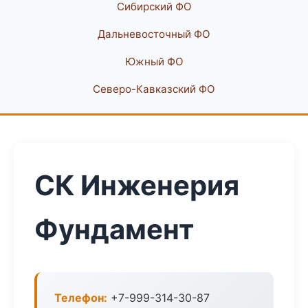
Сибирский ФО
Дальневосточный ФО
Южный ФО
Северо-Кавказский ФО
СК Инженерия
Фундамент
Телефон:
+7-999-314-30-87