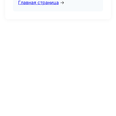
Главная страница
→