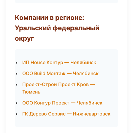
Компании в регионе:
Уральский федеральный
округ
ИП House Контур — Челябинск
ООО Build Монтаж — Челябинск
Проект-Строй Проект Кров —
Тюмень
ООО Контур Проект — Челябинск
ГК Дерево Сервис — Нижневартовск