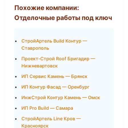
Похожие компании:
Отделочные работы под ключ
СтройАртель Build Контур —
Ставрополь
Проект-Строй Roof Бригадир —
Нижневартовск
ИП Сервис Камень — Брянск
ИП Контур Фасад — Оренбург
ИнжСтрой Контур Камень — Омск
ИП Pro Build — Самара
СтройАртель Line Кров —
Красноярск