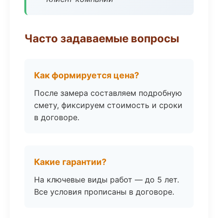
Часто задаваемые вопросы
Как формируется цена?
После замера составляем подробную
смету, фиксируем стоимость и сроки
в договоре.
Какие гарантии?
На ключевые виды работ — до 5 лет.
Все условия прописаны в договоре.