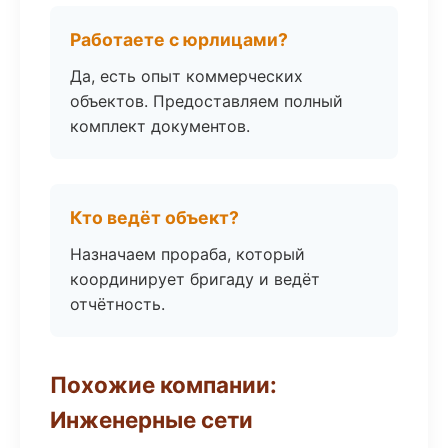
Работаете с юрлицами?
Да, есть опыт коммерческих
объектов. Предоставляем полный
комплект документов.
Кто ведёт объект?
Назначаем прораба, который
координирует бригаду и ведёт
отчётность.
Похожие компании:
Инженерные сети