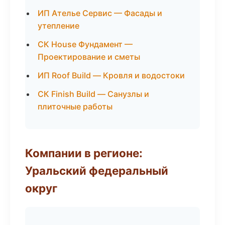
ИП Ателье Сервис — Фасады и
утепление
СК House Фундамент —
Проектирование и сметы
ИП Roof Build — Кровля и водостоки
СК Finish Build — Санузлы и
плиточные работы
Компании в регионе:
Уральский федеральный
округ