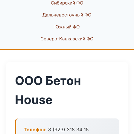
Сибирский ФО
Дальневосточный ФО
Южный ФО
Северо-Кавказский ФО
ООО Бетон
House
Телефон:
8 (923) 318 34 15