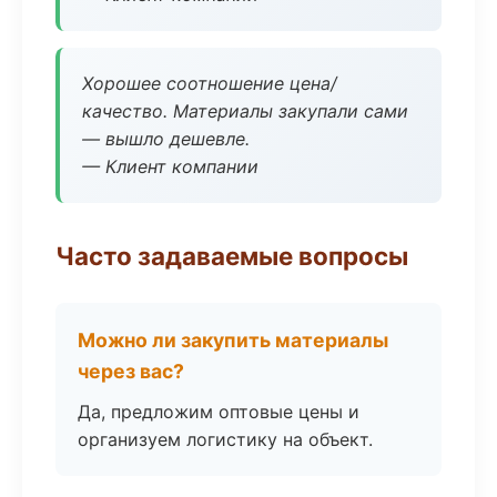
Хорошее соотношение цена/
качество. Материалы закупали сами
— вышло дешевле.
— Клиент компании
Часто задаваемые вопросы
Можно ли закупить материалы
через вас?
Да, предложим оптовые цены и
организуем логистику на объект.