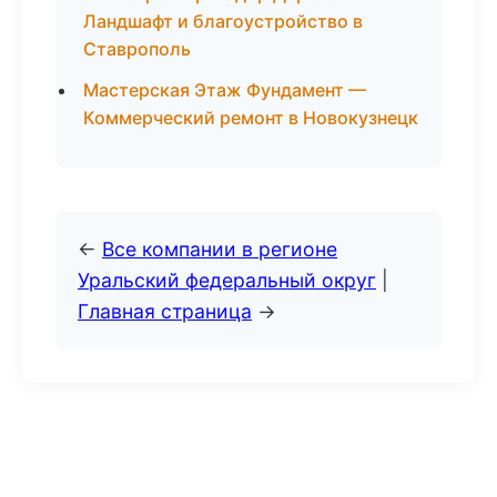
Ландшафт и благоустройство в
Ставрополь
Мастерская Этаж Фундамент —
Коммерческий ремонт в Новокузнецк
←
Все компании в регионе
Уральский федеральный округ
|
Главная страница
→