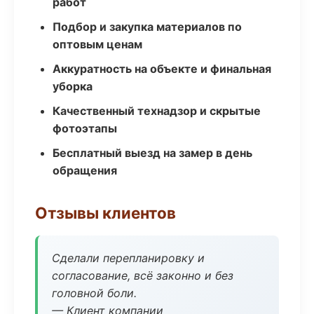
работ
Подбор и закупка материалов по
оптовым ценам
Аккуратность на объекте и финальная
уборка
Качественный технадзор и скрытые
фотоэтапы
Бесплатный выезд на замер в день
обращения
Отзывы клиентов
Сделали перепланировку и
согласование, всё законно и без
головной боли.
— Клиент компании