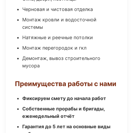
Черновая и чистовая отделка
Монтаж кровли и водосточной
системы
Натяжные и реечные потолки
Монтаж перегородок и гкл
Демонтаж, вывоз строительного
мусора
Преимущества работы с нами
Фиксируем смету до начала работ
Собственные прорабы и бригады,
еженедельный отчёт
Гарантия до 5 лет на основные виды