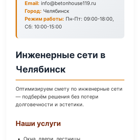
Email:
info@betonhouse119.ru
Город:
Челябинск
Режим работы:
Пн-Пт: 09:00-18:00,
Сб: 10:00-15:00
Инженерные сети в
Челябинск
Оптимизируем смету по инженерные сети
— подберём решения без потери
долговечности и эстетики.
Наши услуги
Окна, двери, лестницы