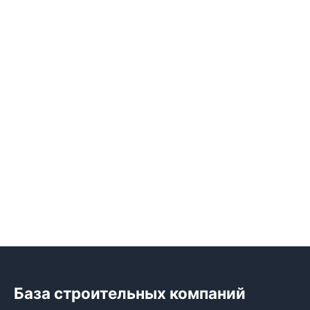
База строительных компаний