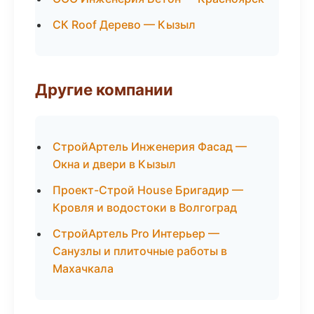
СК Roof Дерево — Кызыл
Другие компании
СтройАртель Инженерия Фасад —
Окна и двери в Кызыл
Проект-Строй House Бригадир —
Кровля и водостоки в Волгоград
СтройАртель Pro Интерьер —
Санузлы и плиточные работы в
Махачкала