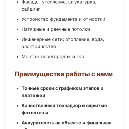
Фасады: утепление, штукатурка,
сайдинг
Устройство фундамента и отмостки
Натяжные и реечные потолки
Инженерные сети: отопление, вода,
электричество
Монтаж перегородок и гкл
Преимущества работы с нами
Точные сроки с графиком этапов и
платежей
Качественный технадзор и скрытые
фотоэтапы
Аккуратность на объекте и финальная