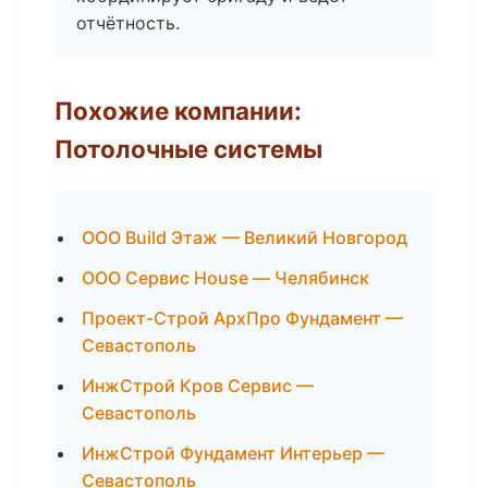
отчётность.
Похожие компании:
Потолочные системы
ООО Build Этаж — Великий Новгород
ООО Сервис House — Челябинск
Проект-Строй АрхПро Фундамент —
Севастополь
ИнжСтрой Кров Сервис —
Севастополь
ИнжСтрой Фундамент Интерьер —
Севастополь