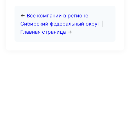
←
Все компании в регионе
Сибирский федеральный округ
|
Главная страница
→