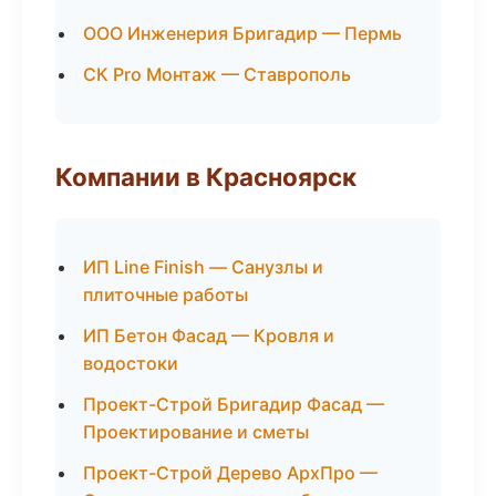
ООО Инженерия Бригадир — Пермь
СК Pro Монтаж — Ставрополь
Компании в Красноярск
ИП Line Finish — Санузлы и
плиточные работы
ИП Бетон Фасад — Кровля и
водостоки
Проект-Строй Бригадир Фасад —
Проектирование и сметы
Проект-Строй Дерево АрхПро —