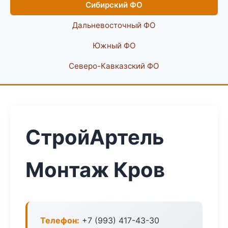
Сибирский ФО
Дальневосточный ФО
Южный ФО
Северо-Кавказский ФО
СтройАртель
Монтаж Кров
Телефон:
+7 (993) 417-43-30