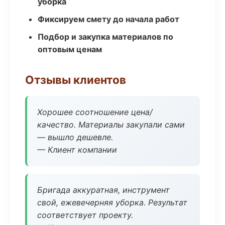
уборка
Фиксируем смету до начала работ
Подбор и закупка материалов по
оптовым ценам
Отзывы клиентов
Хорошее соотношение цена/
качество. Материалы закупали сами
— вышло дешевле.
— Клиент компании
Бригада аккуратная, инструмент
свой, ежевечерняя уборка. Результат
соответствует проекту.