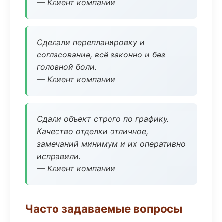
— Клиент компании
Сделали перепланировку и
согласование, всё законно и без
головной боли.
— Клиент компании
Сдали объект строго по графику.
Качество отделки отличное,
замечаний минимум и их оперативно
исправили.
— Клиент компании
Часто задаваемые вопросы