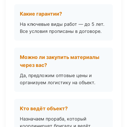
Какие гарантии?
На ключевые виды работ — до 5 лет.
Все условия прописаны в договоре.
Можно ли закупить материалы
через вас?
Да, предложим оптовые цены и
организуем логистику на объект.
Кто ведёт объект?
Назначаем прораба, который
координирует бригаду и ведёт