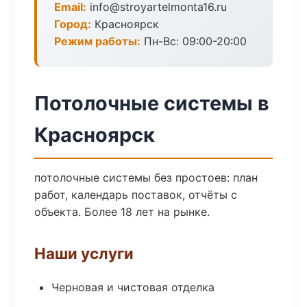
Email:
info@stroyartelmonta16.ru
Город:
Красноярск
Режим работы:
Пн-Вс: 09:00-20:00
Потолочные системы в
Красноярск
потолочные системы без простоев: план
работ, календарь поставок, отчёты с
объекта. Более 18 лет на рынке.
Наши услуги
Черновая и чистовая отделка