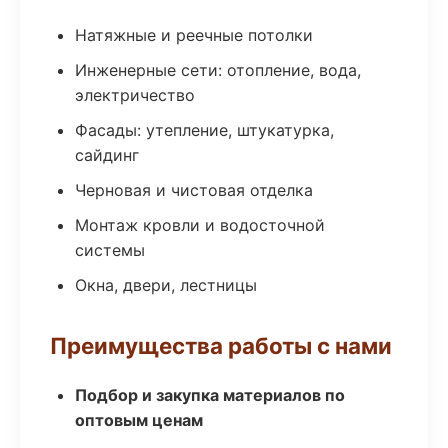
Натяжные и реечные потолки
Инженерные сети: отопление, вода,
электричество
Фасады: утепление, штукатурка,
сайдинг
Черновая и чистовая отделка
Монтаж кровли и водосточной
системы
Окна, двери, лестницы
Преимущества работы с нами
Подбор и закупка материалов по
оптовым ценам