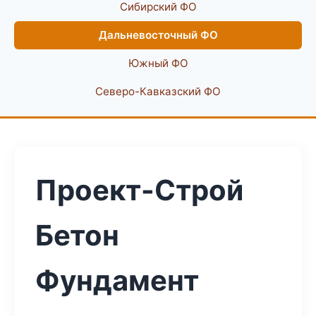
Сибирский ФО
Дальневосточный ФО
Южный ФО
Северо-Кавказский ФО
Проект-Строй
Бетон
Фундамент