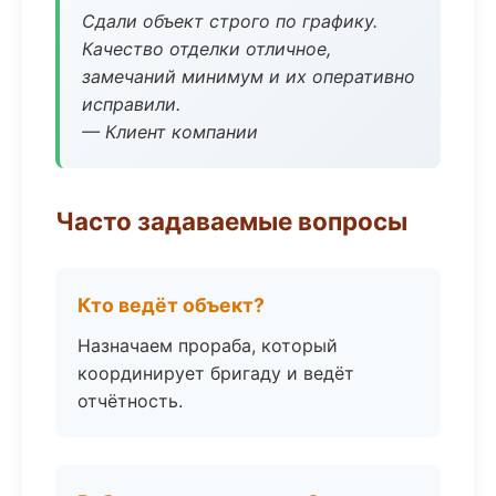
Сдали объект строго по графику.
Качество отделки отличное,
замечаний минимум и их оперативно
исправили.
— Клиент компании
Часто задаваемые вопросы
Кто ведёт объект?
Назначаем прораба, который
координирует бригаду и ведёт
отчётность.