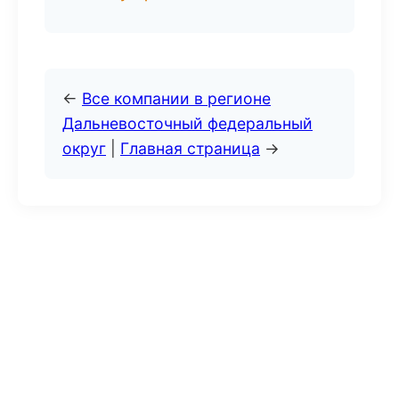
←
Все компании в регионе
Дальневосточный федеральный
округ
|
Главная страница
→