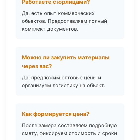
Работаете с юрлицами?
Да, есть опыт коммерческих
объектов. Предоставляем полный
комплект документов.
Можно ли закупить материалы
через вас?
Да, предложим оптовые цены и
организуем логистику на объект.
Как формируется цена?
После замера составляем подробную
смету, фиксируем стоимость и сроки