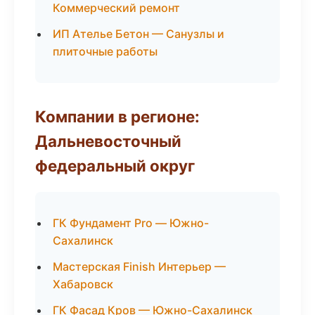
Коммерческий ремонт
ИП Ателье Бетон — Санузлы и
плиточные работы
Компании в регионе:
Дальневосточный
федеральный округ
ГК Фундамент Pro — Южно-
Сахалинск
Мастерская Finish Интерьер —
Хабаровск
ГК Фасад Кров — Южно-Сахалинск