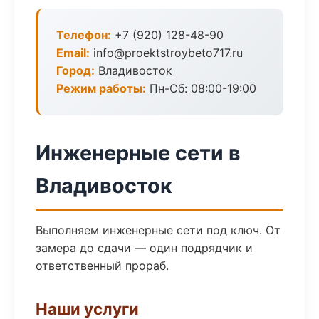
Телефон:
+7 (920) 128-48-90
Email:
info@proektstroybeto717.ru
Город:
Владивосток
Режим работы:
Пн-Сб: 08:00-19:00
Инженерные сети в
Владивосток
Выполняем инженерные сети под ключ. От
замера до сдачи — один подрядчик и
ответственный прораб.
Наши услуги