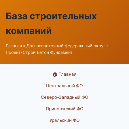
База строительных
компаний
Главная
»
Дальневосточный федеральный округ
»
Проект-Строй Бетон Фундамент
🏠 Главная
Центральный ФО
Северо-Западный ФО
Приволжский ФО
Уральский ФО