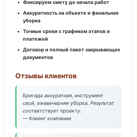
Фиксируем смету до начала работ
Аккуратность на объекте и финальная
уборка
Точные сроки с графиком этапов и
платежей
Договор и полный пакет закрывающих
документов
Отзывы клиентов
Бригада аккуратная, инструмент
свой, ежевечерняя уборка. Результат
соответствует проекту.
— Клиент компании