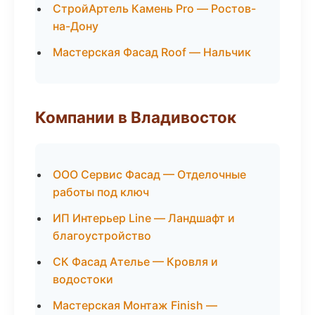
СтройАртель Камень Pro — Ростов-
на-Дону
Мастерская Фасад Roof — Нальчик
Компании в Владивосток
ООО Сервис Фасад — Отделочные
работы под ключ
ИП Интерьер Line — Ландшафт и
благоустройство
СК Фасад Ателье — Кровля и
водостоки
Мастерская Монтаж Finish —