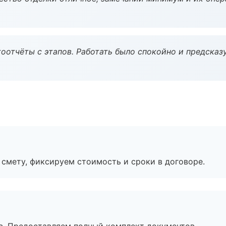
оотчёты с этапов. Работать было спокойно и предсказ
смету, фиксируем стоимость и сроки в договоре.