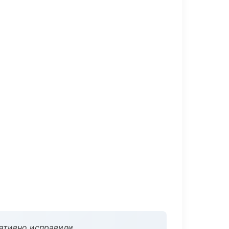
ативно исправили.