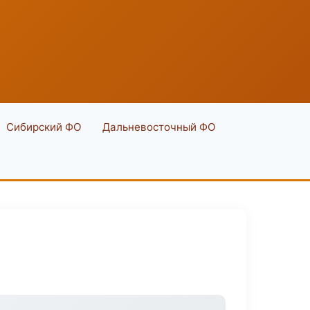
Сибирский ФО
Дальневосточный ФО