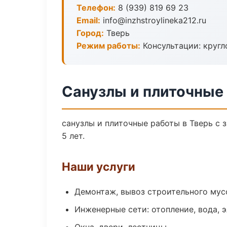
Телефон:
8 (939) 819 69 23
Email:
info@inzhstroylineka212.ru
Город:
Тверь
Режим работы:
Консультации: кругл
Санузлы и плиточные 
санузлы и плиточные работы в Тверь с
5 лет.
Наши услуги
Демонтаж, вывоз строительного мус
Инженерные сети: отопление, вода, 