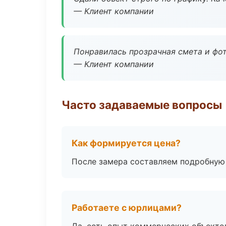
— Клиент компании
Понравилась прозрачная смета и фот
— Клиент компании
Часто задаваемые вопросы
Как формируется цена?
После замера составляем подробную 
Работаете с юрлицами?