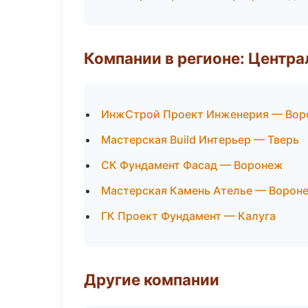
Компании в регионе: Центр
ИнжСтрой Проект Инженерия — Во
Мастерская Build Интерьер — Тверь
СК Фундамент Фасад — Воронеж
Мастерская Камень Ателье — Ворон
ГК Проект Фундамент — Калуга
Другие компании