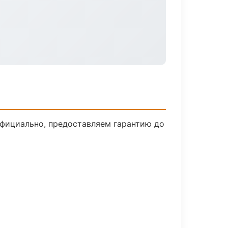
официально, предоставляем гарантию до