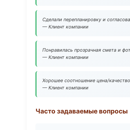
Сделали перепланировку и согласован
— Клиент компании
Понравилась прозрачная смета и фот
— Клиент компании
Хорошее соотношение цена/качество
— Клиент компании
Часто задаваемые вопросы