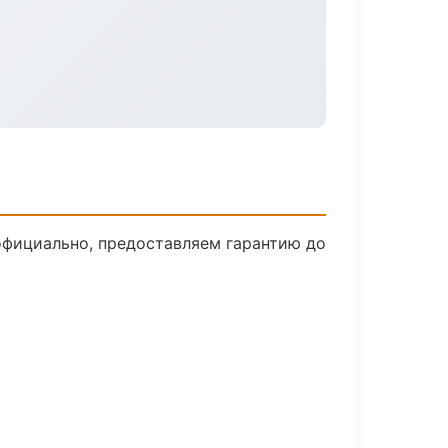
официально, предоставляем гарантию до