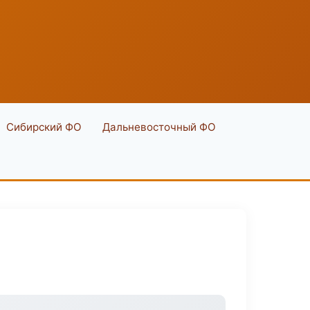
Сибирский ФО
Дальневосточный ФО