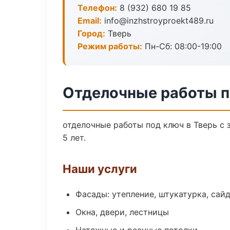
Телефон:
8 (932) 680 19 85
Email:
info@inzhstroyproekt489.ru
Город:
Тверь
Режим работы:
Пн-Сб: 08:00-19:00
Отделочные работы п
отделочные работы под ключ в Тверь с
5 лет.
Наши услуги
Фасады: утепление, штукатурка, сай
Окна, двери, лестницы