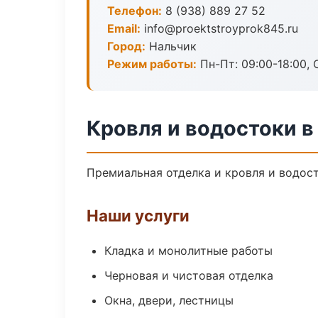
Телефон:
8 (938) 889 27 52
Email:
info@proektstroyprok845.ru
Город:
Нальчик
Режим работы:
Пн-Пт: 09:00-18:00, С
Кровля и водостоки в
Премиальная отделка и кровля и водост
Наши услуги
Кладка и монолитные работы
Черновая и чистовая отделка
Окна, двери, лестницы