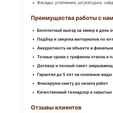
Фасады: утепление, штукатурка, сай
Преимущества работы с на
Бесплатный выезд на замер в день 
Подбор и закупка материалов по о
Аккуратность на объекте и финальн
Точные сроки с графиком этапов и 
Договор и полный пакет закрывающ
Гарантия до 5 лет на основные виды
Фиксируем смету до начала работ
Качественный технадзор и скрытые
Отзывы клиентов