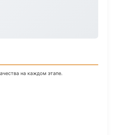
ачества на каждом этапе.