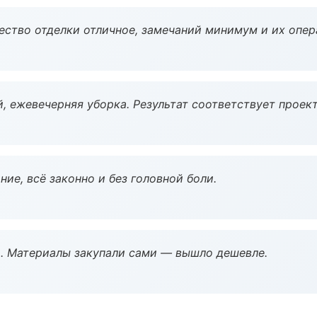
чество отделки отличное, замечаний минимум и их опер
, ежевечерняя уборка. Результат соответствует проект
ие, всё законно и без головной боли.
. Материалы закупали сами — вышло дешевле.