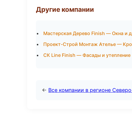
Другие компании
Мастерская Дерево Finish — Окна и 
Проект-Строй Монтаж Ателье — Кро
СК Line Finish — Фасады и утепление
←
Все компании в регионе Северо