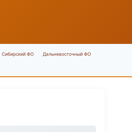
Сибирский ФО
Дальневосточный ФО