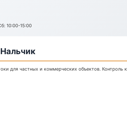
б: 10:00-15:00
 Нальчик
оки для частных и коммерческих объектов. Контроль к