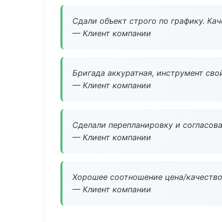
Сдали объект строго по графику. Ка
— Клиент компании
Бригада аккуратная, инструмент свой
— Клиент компании
Сделали перепланировку и согласован
— Клиент компании
Хорошее соотношение цена/качество
— Клиент компании