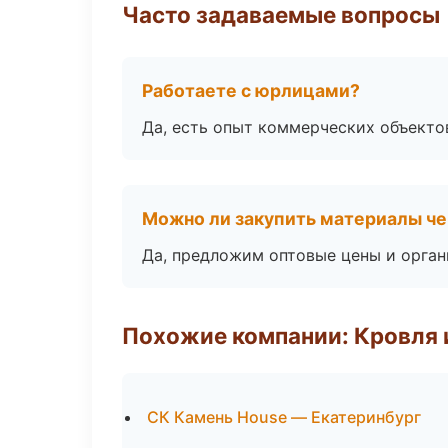
Часто задаваемые вопросы
Работаете с юрлицами?
Да, есть опыт коммерческих объекто
Можно ли закупить материалы че
Да, предложим оптовые цены и орган
Похожие компании: Кровля 
СК Камень House — Екатеринбург