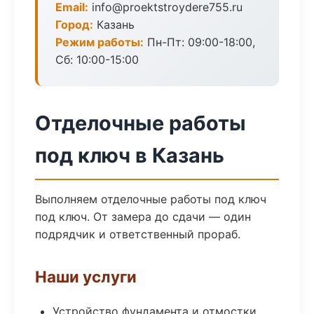
Email:
info@proektstroydere755.ru
Город:
Казань
Режим работы:
Пн-Пт: 09:00-18:00,
Сб: 10:00-15:00
Отделочные работы
под ключ в Казань
Выполняем отделочные работы под ключ
под ключ. От замера до сдачи — один
подрядчик и ответственный прораб.
Наши услуги
Устройство фундамента и отмостки