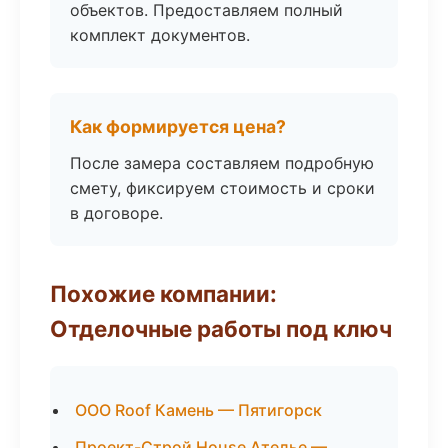
объектов. Предоставляем полный
комплект документов.
Как формируется цена?
После замера составляем подробную
смету, фиксируем стоимость и сроки
в договоре.
Похожие компании:
Отделочные работы под ключ
ООО Roof Камень — Пятигорск
Проект-Строй House Ателье —