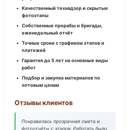
Качественный технадзор и скрытые
фотоэтапы
Собственные прорабы и бригады,
еженедельный отчёт
Точные сроки с графиком этапов и
платежей
Гарантия до 5 лет на основные виды
работ
Подбор и закупка материалов по
оптовым ценам
Отзывы клиентов
Понравилась прозрачная смета и
фотоотчёты с этапов. Работать было