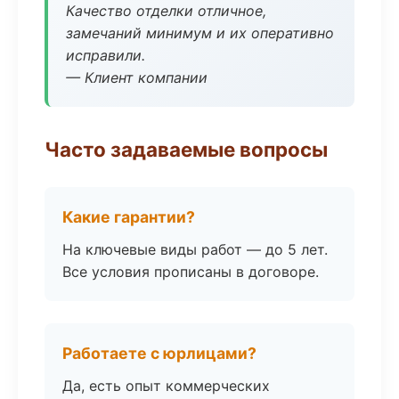
Качество отделки отличное,
замечаний минимум и их оперативно
исправили.
— Клиент компании
Часто задаваемые вопросы
Какие гарантии?
На ключевые виды работ — до 5 лет.
Все условия прописаны в договоре.
Работаете с юрлицами?
Да, есть опыт коммерческих