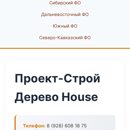
Сибирский ФО
Дальневосточный ФО
Южный ФО
Северо-Кавказский ФО
Проект-Строй
Дерево House
Телефон:
8 (928) 608 18 75