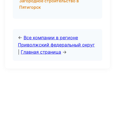
Загородное строительство в
Пятигорск
←
Все компании в регионе
Приволжский федеральный округ
|
Главная страница
→