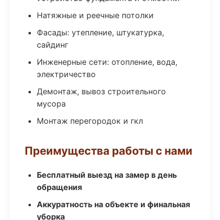
Натяжные и реечные потолки
Фасады: утепление, штукатурка,
сайдинг
Инженерные сети: отопление, вода,
электричество
Демонтаж, вывоз строительного
мусора
Монтаж перегородок и гкл
Преимущества работы с нами
Бесплатный выезд на замер в день
обращения
Аккуратность на объекте и финальная
уборка