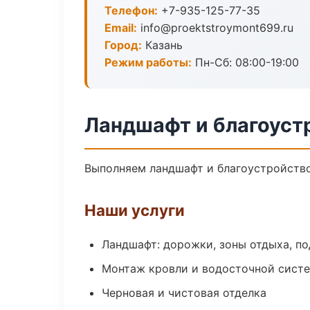
Телефон:
+7-935-125-77-35
Email:
info@proektstroymont699.ru
Город:
Казань
Режим работы:
Пн-Сб: 08:00-19:00
Ландшафт и благоуст
Выполняем ландшафт и благоустройство
Наши услуги
Ландшафт: дорожки, зоны отдыха, п
Монтаж кровли и водосточной сист
Черновая и чистовая отделка