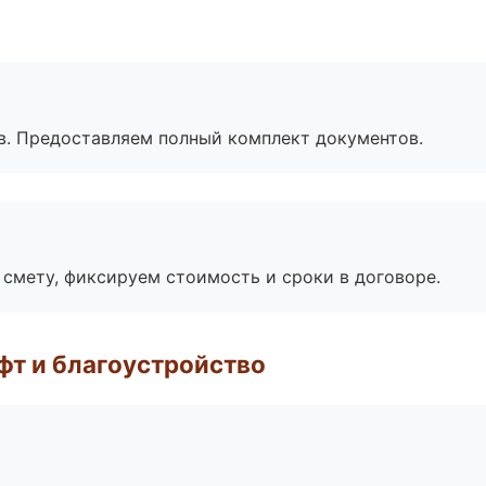
в. Предоставляем полный комплект документов.
смету, фиксируем стоимость и сроки в договоре.
т и благоустройство