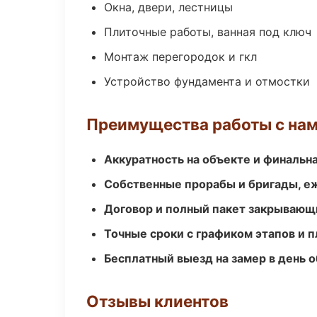
Окна, двери, лестницы
Плиточные работы, ванная под ключ
Монтаж перегородок и гкл
Устройство фундамента и отмостки
Преимущества работы с на
Аккуратность на объекте и финальн
Собственные прорабы и бригады, е
Договор и полный пакет закрывающ
Точные сроки с графиком этапов и 
Бесплатный выезд на замер в день 
Отзывы клиентов