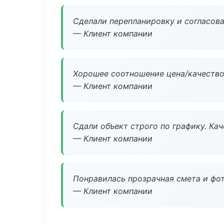
Сделали перепланировку и согласован
— Клиент компании
Хорошее соотношение цена/качество
— Клиент компании
Сдали объект строго по графику. Ка
— Клиент компании
Понравилась прозрачная смета и фот
— Клиент компании