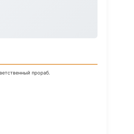
ветственный прораб.