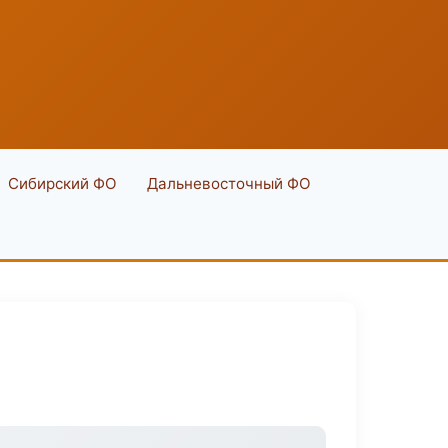
Сибирский ФО
Дальневосточный ФО