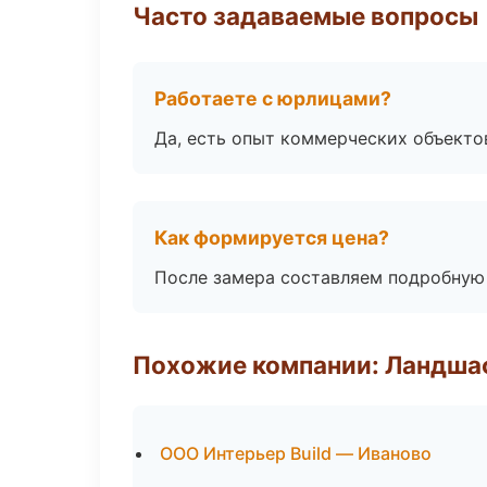
Часто задаваемые вопросы
Работаете с юрлицами?
Да, есть опыт коммерческих объекто
Как формируется цена?
После замера составляем подробную 
Похожие компании: Ландшаф
ООО Интерьер Build — Иваново