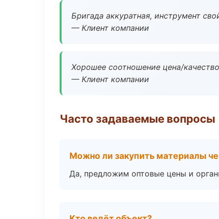
Бригада аккуратная, инструмент свой
— Клиент компании
Хорошее соотношение цена/качество
— Клиент компании
Часто задаваемые вопросы
Можно ли закупить материалы че
Да, предложим оптовые цены и орган
Кто ведёт объект?