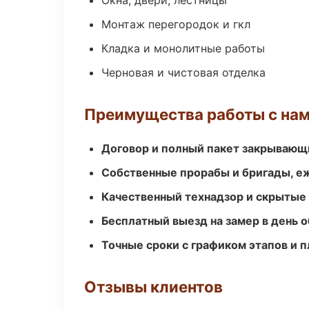
Окна, двери, лестницы
Монтаж перегородок и гкл
Кладка и монолитные работы
Черновая и чистовая отделка
Преимущества работы с на
Договор и полный пакет закрывающ
Собственные прорабы и бригады, е
Качественный технадзор и скрытые
Бесплатный выезд на замер в день 
Точные сроки с графиком этапов и 
Отзывы клиентов