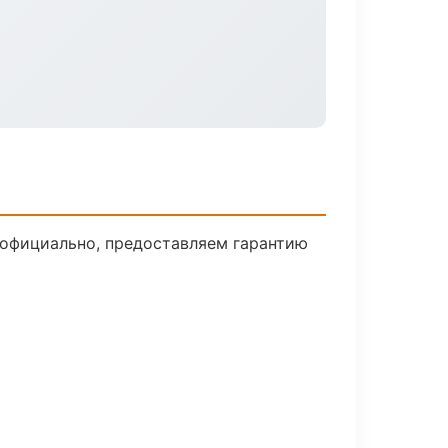
 официально, предоставляем гарантию