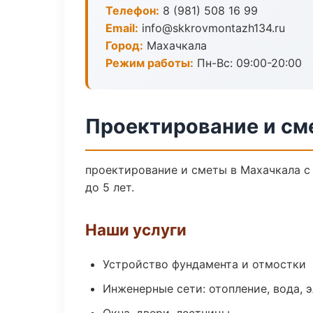
Телефон:
8 (981) 508 16 99
Email:
info@skkrovmontazh134.ru
Город:
Махачкала
Режим работы:
Пн-Вс: 09:00-20:00
Проектирование и см
проектирование и сметы в Махачкала с
до 5 лет.
Наши услуги
Устройство фундамента и отмостки
Инженерные сети: отопление, вода, 