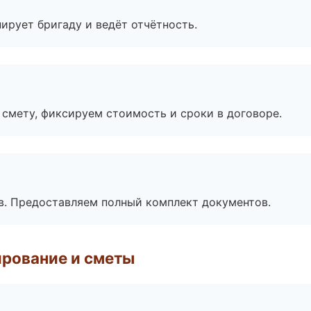
ирует бригаду и ведёт отчётность.
смету, фиксируем стоимость и сроки в договоре.
в. Предоставляем полный комплект документов.
рование и сметы