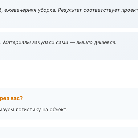
, ежевечерняя уборка. Результат соответствует проект
. Материалы закупали сами — вышло дешевле.
рез вас?
изуем логистику на объект.