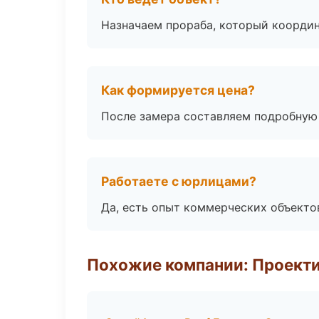
Назначаем прораба, который координ
Как формируется цена?
После замера составляем подробную 
Работаете с юрлицами?
Да, есть опыт коммерческих объекто
Похожие компании: Проекти