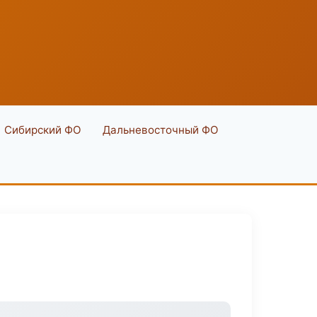
Сибирский ФО
Дальневосточный ФО