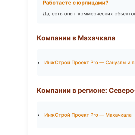
Работаете с юрлицами?
Да, есть опыт коммерческих объекто
Компании в Махачкала
ИнжСтрой Проект Pro — Санузлы и 
Компании в регионе: Север
ИнжСтрой Проект Pro — Махачкала