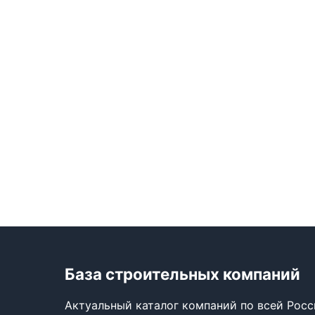
База строительных компаний
Актуальный каталог компаний по всей Рос