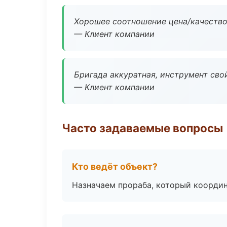
Хорошее соотношение цена/качество
— Клиент компании
Бригада аккуратная, инструмент свой
— Клиент компании
Часто задаваемые вопросы
Кто ведёт объект?
Назначаем прораба, который координ