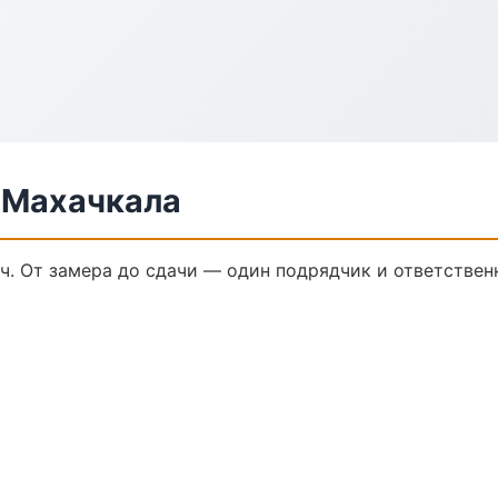
 Махачкала
ч. От замера до сдачи — один подрядчик и ответствен