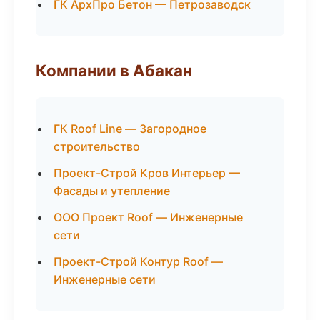
ГК АрхПро Бетон — Петрозаводск
Компании в Абакан
ГК Roof Line — Загородное
строительство
Проект-Строй Кров Интерьер —
Фасады и утепление
ООО Проект Roof — Инженерные
сети
Проект-Строй Контур Roof —
Инженерные сети