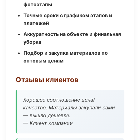
фотоэтапы
Точные сроки с графиком этапов и
платежей
Аккуратность на объекте и финальная
уборка
Подбор и закупка материалов по
оптовым ценам
Отзывы клиентов
Хорошее соотношение цена/
качество. Материалы закупали сами
— вышло дешевле.
— Клиент компании