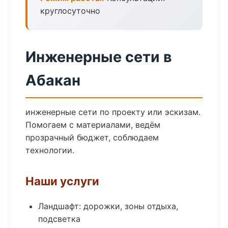
круглосуточно
Инженерные сети в
Абакан
инженерные сети по проекту или эскизам.
Помогаем с материалами, ведём
прозрачный бюджет, соблюдаем
технологии.
Наши услуги
Ландшафт: дорожки, зоны отдыха,
подсветка