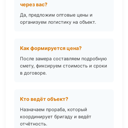
через вас?
Да, предложим оптовые цены и
организуем логистику на объект.
Как формируется цена?
После замера составляем подробную
смету, фиксируем стоимость и сроки
в договоре.
Кто ведёт объект?
Назначаем прораба, который
координирует бригаду и ведёт
отчётность.