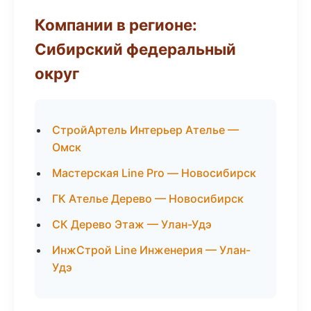
Компании в регионе:
Сибирский федеральный
округ
СтройАртель Интерьер Ателье —
Омск
Мастерская Line Pro — Новосибирск
ГК Ателье Дерево — Новосибирск
СК Дерево Этаж — Улан-Удэ
ИнжСтрой Line Инженерия — Улан-
Удэ