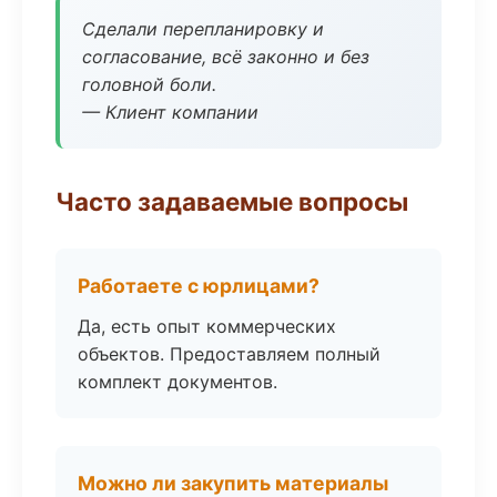
Сделали перепланировку и
согласование, всё законно и без
головной боли.
— Клиент компании
Часто задаваемые вопросы
Работаете с юрлицами?
Да, есть опыт коммерческих
объектов. Предоставляем полный
комплект документов.
Можно ли закупить материалы