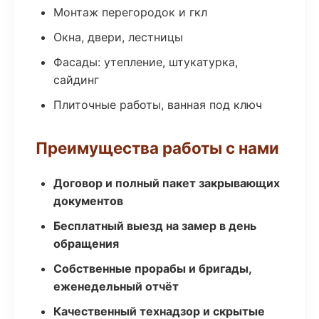
Монтаж перегородок и гкл
Окна, двери, лестницы
Фасады: утепление, штукатурка,
сайдинг
Плиточные работы, ванная под ключ
Преимущества работы с нами
Договор и полный пакет закрывающих
документов
Бесплатный выезд на замер в день
обращения
Собственные прорабы и бригады,
еженедельный отчёт
Качественный технадзор и скрытые