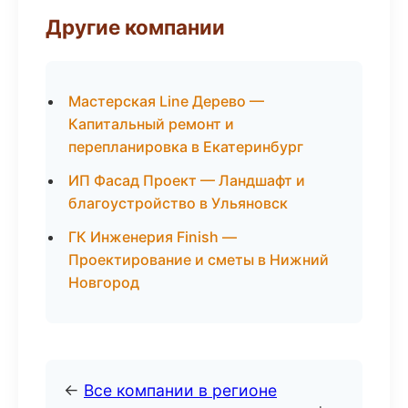
Другие компании
Мастерская Line Дерево —
Капитальный ремонт и
перепланировка в Екатеринбург
ИП Фасад Проект — Ландшафт и
благоустройство в Ульяновск
ГК Инженерия Finish —
Проектирование и сметы в Нижний
Новгород
←
Все компании в регионе