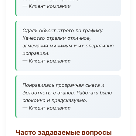
— Клиент компании
Сдали объект строго по графику.
Качество отделки отличное,
замечаний минимум и их оперативно
исправили.
— Клиент компании
Понравилась прозрачная смета и
фотоотчёты с этапов. Работать было
спокойно и предсказуемо.
— Клиент компании
Часто задаваемые вопросы