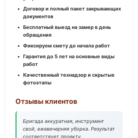
Договор и полный пакет закрывающих
документов
Бесплатный выезд на замер в день
обращения
Фиксируем смету до начала работ
Гарантия до 5 лет на основные виды
работ
Качественный технадзор и скрытые
фотоэтапы
Отзывы клиентов
Бригада аккуратная, инструмент
свой, ежевечерняя уборка. Результат
соответствует проекту.