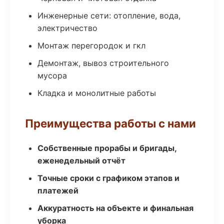
Инженерные сети: отопление, вода,
электричество
Монтаж перегородок и гкл
Демонтаж, вывоз строительного
мусора
Кладка и монолитные работы
Преимущества работы с нами
Собственные прорабы и бригады,
еженедельный отчёт
Точные сроки с графиком этапов и
платежей
Аккуратность на объекте и финальная
уборка