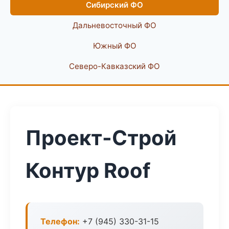
Сибирский ФО
Дальневосточный ФО
Южный ФО
Северо-Кавказский ФО
Проект-Строй
Контур Roof
Телефон:
+7 (945) 330-31-15