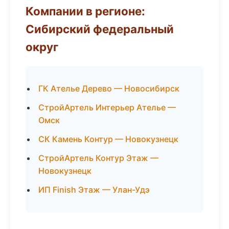
Компании в регионе:
Сибирский федеральный
округ
ГК Ателье Дерево — Новосибирск
СтройАртель Интерьер Ателье —
Омск
СК Камень Контур — Новокузнецк
СтройАртель Контур Этаж —
Новокузнецк
ИП Finish Этаж — Улан-Удэ