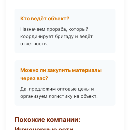
Кто ведёт объект?
Назначаем прораба, который
координирует бригаду и ведёт
отчётность.
Можно ли закупить материалы
через вас?
Да, предложим оптовые цены и
организуем логистику на объект.
Похожие компании:
Инженерные сети