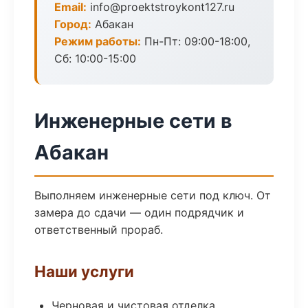
Email:
info@proektstroykont127.ru
Город:
Абакан
Режим работы:
Пн-Пт: 09:00-18:00,
Сб: 10:00-15:00
Инженерные сети в
Абакан
Выполняем инженерные сети под ключ. От
замера до сдачи — один подрядчик и
ответственный прораб.
Наши услуги
Черновая и чистовая отделка