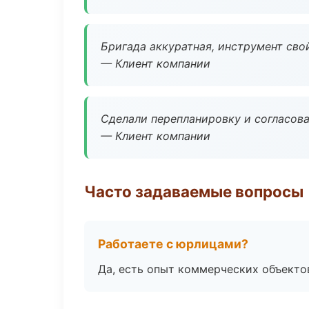
Бригада аккуратная, инструмент свой
— Клиент компании
Сделали перепланировку и согласован
— Клиент компании
Часто задаваемые вопросы
Работаете с юрлицами?
Да, есть опыт коммерческих объекто