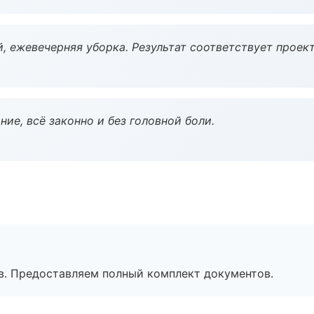
, ежевечерняя уборка. Результат соответствует проект
ие, всё законно и без головной боли.
в. Предоставляем полный комплект документов.