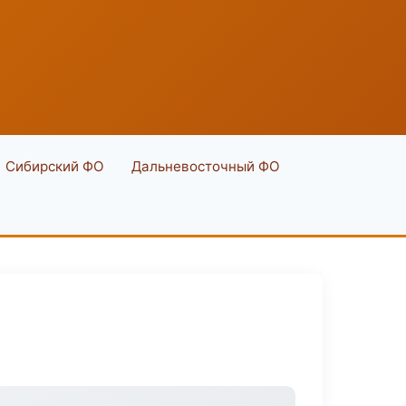
Сибирский ФО
Дальневосточный ФО