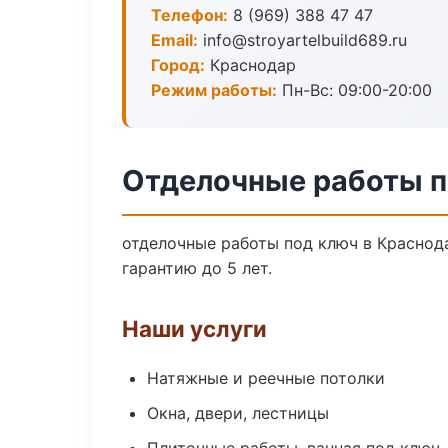
Телефон:
8 (969) 388 47 47
Email:
info@stroyartelbuild689.ru
Город:
Краснодар
Режим работы:
Пн-Вс: 09:00-20:00
Отделочные работы п
отделочные работы под ключ в Краснод
гарантию до 5 лет.
Наши услуги
Натяжные и реечные потолки
Окна, двери, лестницы