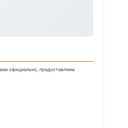
таем официально, предоставляем