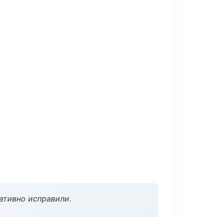
ативно исправили.