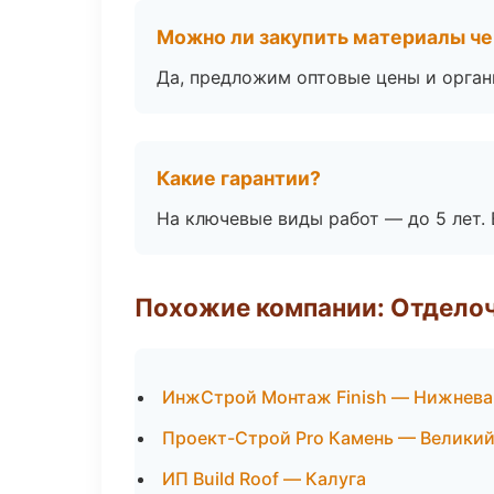
Можно ли закупить материалы че
Да, предложим оптовые цены и орган
Какие гарантии?
На ключевые виды работ — до 5 лет. 
Похожие компании: Отдело
ИнжСтрой Монтаж Finish — Нижнева
Проект-Строй Pro Камень — Велики
ИП Build Roof — Калуга