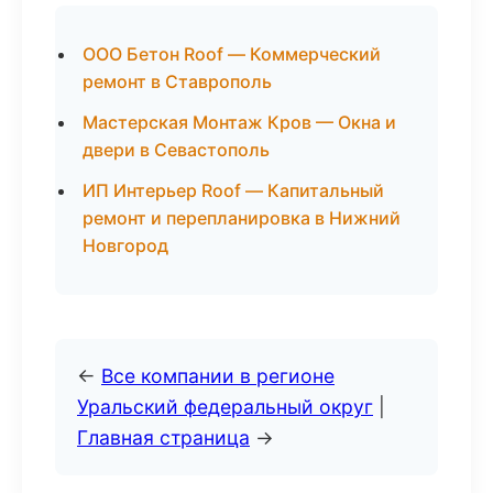
ООО Бетон Roof — Коммерческий
ремонт в Ставрополь
Мастерская Монтаж Кров — Окна и
двери в Севастополь
ИП Интерьер Roof — Капитальный
ремонт и перепланировка в Нижний
Новгород
←
Все компании в регионе
Уральский федеральный округ
|
Главная страница
→