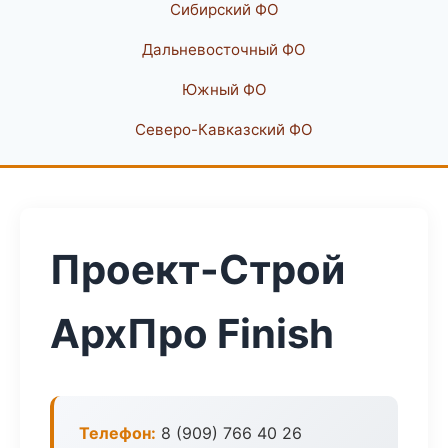
Сибирский ФО
Дальневосточный ФО
Южный ФО
Северо-Кавказский ФО
Проект-Строй
АрхПро Finish
Телефон:
8 (909) 766 40 26