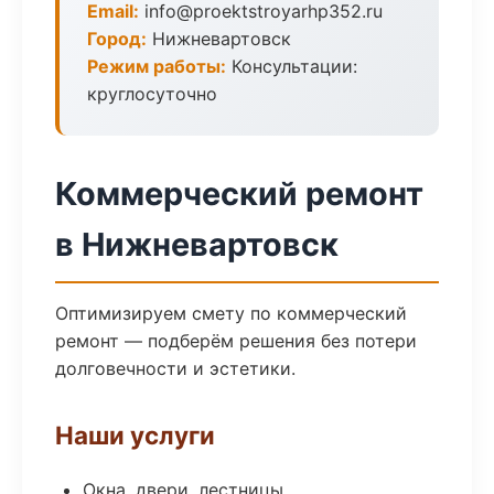
Email:
info@proektstroyarhp352.ru
Город:
Нижневартовск
Режим работы:
Консультации:
круглосуточно
Коммерческий ремонт
в Нижневартовск
Оптимизируем смету по коммерческий
ремонт — подберём решения без потери
долговечности и эстетики.
Наши услуги
Окна, двери, лестницы