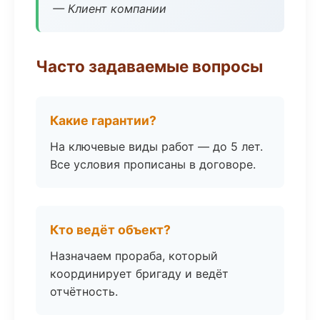
— Клиент компании
Часто задаваемые вопросы
Какие гарантии?
На ключевые виды работ — до 5 лет.
Все условия прописаны в договоре.
Кто ведёт объект?
Назначаем прораба, который
координирует бригаду и ведёт
отчётность.