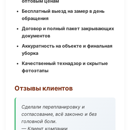
оптовым ценам
Бесплатный выезд на замер в день
обращения
Договор и полный пакет закрывающих
документов
Аккуратность на объекте и финальная
уборка
Качественный технадзор и скрытые
фотоэтапы
Отзывы клиентов
Сделали перепланировку и
согласование, всё законно и без
головной боли.
— Клиент компании