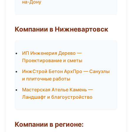
на-Дону
Компании в Нижневартовск
ИП Инженерия Дерево —
Проектирование и сметы
ИнжСтрой Бетон АрхПро — Санузлы
и плиточные работы
Мастерская Ателье Камень —
Ландшафт и благоустройство
Компании в регионе: