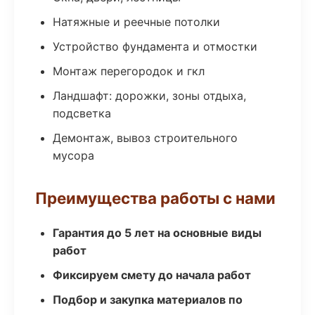
Натяжные и реечные потолки
Устройство фундамента и отмостки
Монтаж перегородок и гкл
Ландшафт: дорожки, зоны отдыха,
подсветка
Демонтаж, вывоз строительного
мусора
Преимущества работы с нами
Гарантия до 5 лет на основные виды
работ
Фиксируем смету до начала работ
Подбор и закупка материалов по