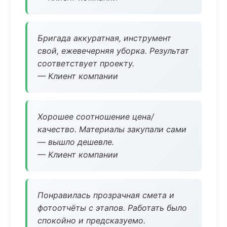
Бригада аккуратная, инструмент
свой, ежевечерняя уборка. Результат
соответствует проекту.
— Клиент компании
Хорошее соотношение цена/
качество. Материалы закупали сами
— вышло дешевле.
— Клиент компании
Понравилась прозрачная смета и
фотоотчёты с этапов. Работать было
спокойно и предсказуемо.