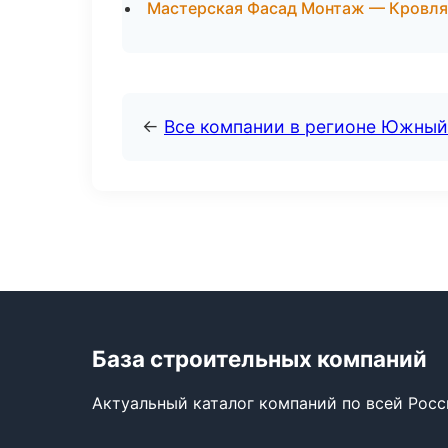
Мастерская Фасад Монтаж — Кровля 
←
Все компании в регионе Южный
База строительных компаний
Актуальный каталог компаний по всей Рос