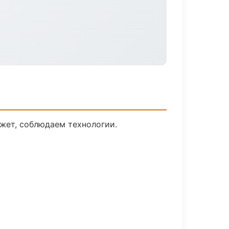
жет, соблюдаем технологии.