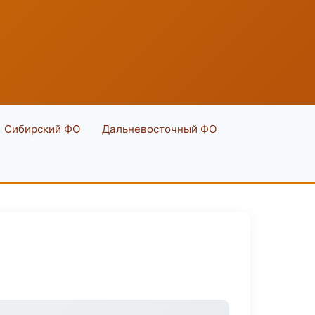
Сибирский ФО
Дальневосточный ФО