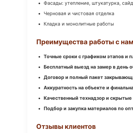
Фасады: утепление, штукатурка, сай
Черновая и чистовая отделка
Кладка и монолитные работы
Преимущества работы с на
Точные сроки с графиком этапов и 
Бесплатный выезд на замер в день 
Договор и полный пакет закрывающ
Аккуратность на объекте и финальн
Качественный технадзор и скрытые
Подбор и закупка материалов по о
Отзывы клиентов