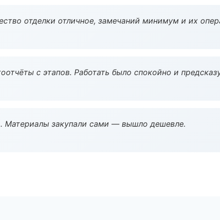
чество отделки отличное, замечаний минимум и их опер
оотчёты с этапов. Работать было спокойно и предсказ
. Материалы закупали сами — вышло дешевле.