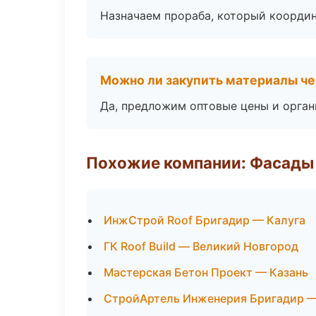
Назначаем прораба, который координ
Можно ли закупить материалы че
Да, предложим оптовые цены и орган
Похожие компании: Фасады 
ИнжСтрой Roof Бригадир — Калуга
ГК Roof Build — Великий Новгород
Мастерская Бетон Проект — Казань
СтройАртель Инженерия Бригадир 