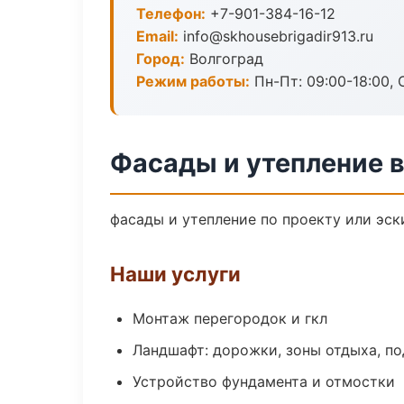
Телефон:
+7-901-384-16-12
Email:
info@skhousebrigadir913.ru
Город:
Волгоград
Режим работы:
Пн-Пт: 09:00-18:00, С
Фасады и утепление в
фасады и утепление по проекту или эс
Наши услуги
Монтаж перегородок и гкл
Ландшафт: дорожки, зоны отдыха, п
Устройство фундамента и отмостки