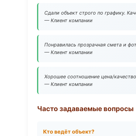
Сдали объект строго по графику. Ка
— Клиент компании
Понравилась прозрачная смета и фот
— Клиент компании
Хорошее соотношение цена/качество
— Клиент компании
Часто задаваемые вопросы
Кто ведёт объект?