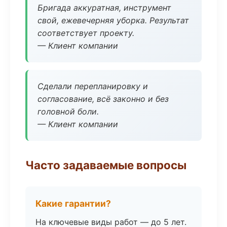
Бригада аккуратная, инструмент
свой, ежевечерняя уборка. Результат
соответствует проекту.
— Клиент компании
Сделали перепланировку и
согласование, всё законно и без
головной боли.
— Клиент компании
Часто задаваемые вопросы
Какие гарантии?
На ключевые виды работ — до 5 лет.