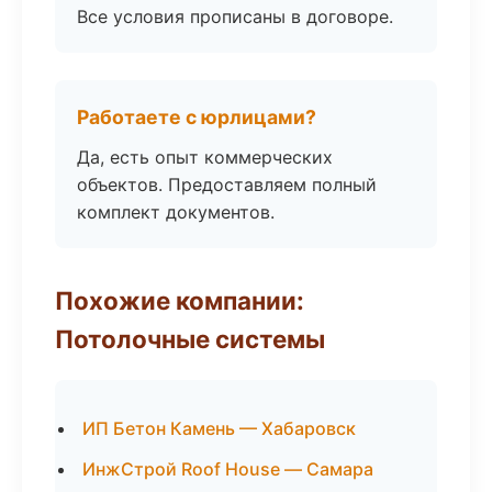
Все условия прописаны в договоре.
Работаете с юрлицами?
Да, есть опыт коммерческих
объектов. Предоставляем полный
комплект документов.
Похожие компании:
Потолочные системы
ИП Бетон Камень — Хабаровск
ИнжСтрой Roof House — Самара