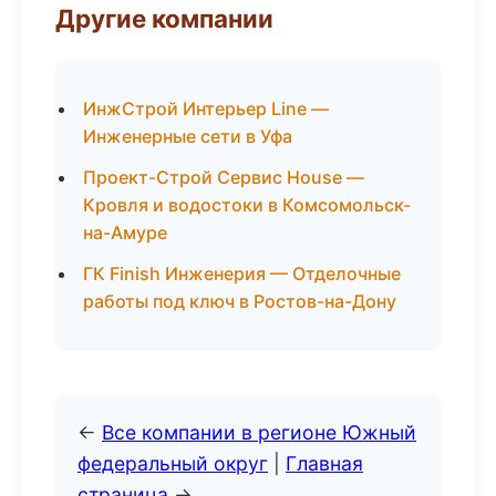
Другие компании
ИнжСтрой Интерьер Line —
Инженерные сети в Уфа
Проект-Строй Сервис House —
Кровля и водостоки в Комсомольск-
на-Амуре
ГК Finish Инженерия — Отделочные
работы под ключ в Ростов-на-Дону
←
Все компании в регионе Южный
федеральный округ
|
Главная
страница
→