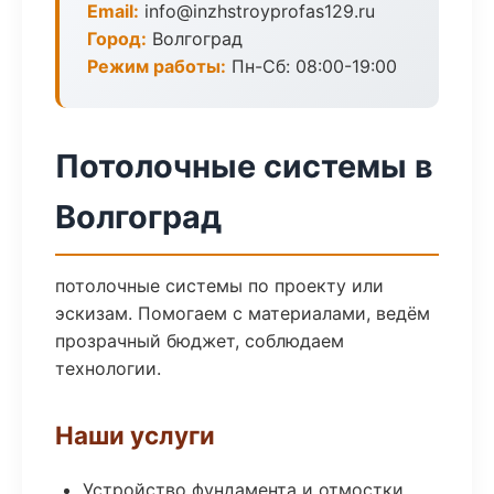
Email:
info@inzhstroyprofas129.ru
Город:
Волгоград
Режим работы:
Пн-Сб: 08:00-19:00
Потолочные системы в
Волгоград
потолочные системы по проекту или
эскизам. Помогаем с материалами, ведём
прозрачный бюджет, соблюдаем
технологии.
Наши услуги
Устройство фундамента и отмостки