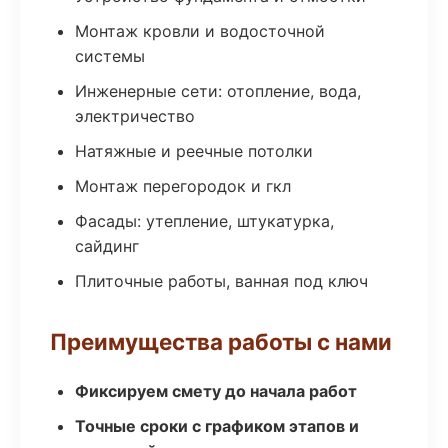
Монтаж кровли и водосточной
системы
Инженерные сети: отопление, вода,
электричество
Натяжные и реечные потолки
Монтаж перегородок и гкл
Фасады: утепление, штукатурка,
сайдинг
Плиточные работы, ванная под ключ
Преимущества работы с нами
Фиксируем смету до начала работ
Точные сроки с графиком этапов и