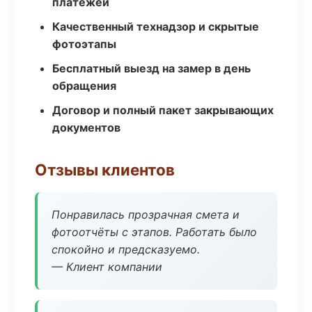
платежей
Качественный технадзор и скрытые
фотоэтапы
Бесплатный выезд на замер в день
обращения
Договор и полный пакет закрывающих
документов
Отзывы клиентов
Понравилась прозрачная смета и
фотоотчёты с этапов. Работать было
спокойно и предсказуемо.
— Клиент компании