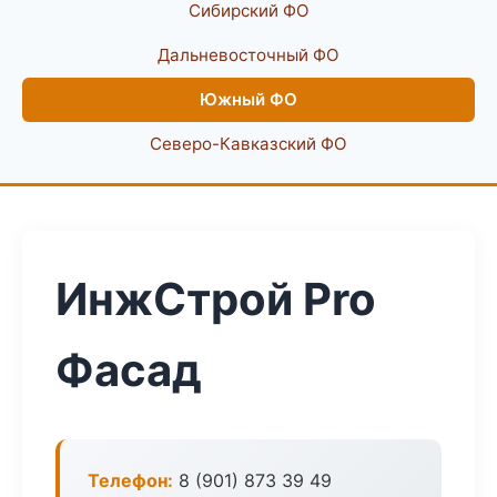
Сибирский ФО
Дальневосточный ФО
Южный ФО
Северо-Кавказский ФО
ИнжСтрой Pro
Фасад
Телефон:
8 (901) 873 39 49