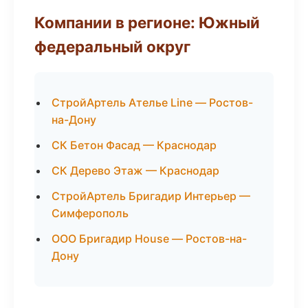
Компании в регионе: Южный
федеральный округ
СтройАртель Ателье Line — Ростов-
на-Дону
СК Бетон Фасад — Краснодар
СК Дерево Этаж — Краснодар
СтройАртель Бригадир Интерьер —
Симферополь
ООО Бригадир House — Ростов-на-
Дону