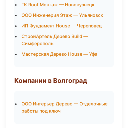
ГК Roof Монтаж — Новокузнецк
ООО Инженерия Этаж — Ульяновск
ИП Фундамент House — Череповец
СтройАртель Дерево Build —
Симферополь
Мастерская Дерево House — Уфа
Компании в Волгоград
ООО Интерьер Дерево — Отделочные
работы под ключ