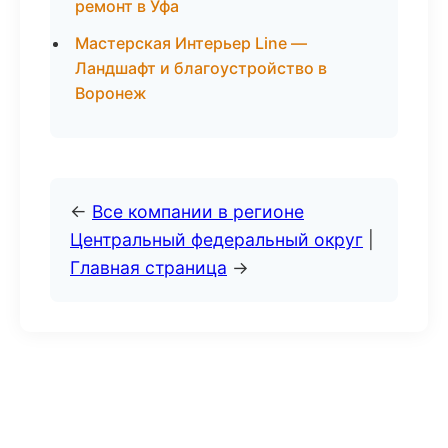
ремонт в Уфа
Мастерская Интерьер Line —
Ландшафт и благоустройство в
Воронеж
←
Все компании в регионе
Центральный федеральный округ
|
Главная страница
→