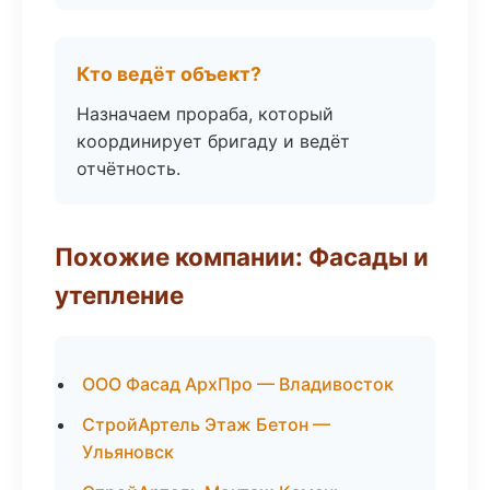
Кто ведёт объект?
Назначаем прораба, который
координирует бригаду и ведёт
отчётность.
Похожие компании: Фасады и
утепление
ООО Фасад АрхПро — Владивосток
СтройАртель Этаж Бетон —
Ульяновск