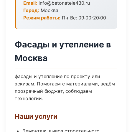
Email:
info@betonatele430.ru
Город:
Москва
Режим работы:
Пн-Вс: 09:00-20:00
Фасады и утепление в
Москва
фасады и утепление по проекту или
эскизам. Помогаем с материалами, ведём
прозрачный бюджет, соблюдаем
технологии.
Наши услуги
Демонтаж, вывоз строительного