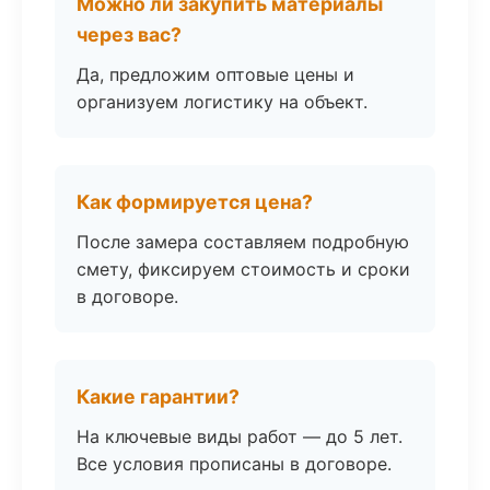
Можно ли закупить материалы
через вас?
Да, предложим оптовые цены и
организуем логистику на объект.
Как формируется цена?
После замера составляем подробную
смету, фиксируем стоимость и сроки
в договоре.
Какие гарантии?
На ключевые виды работ — до 5 лет.
Все условия прописаны в договоре.