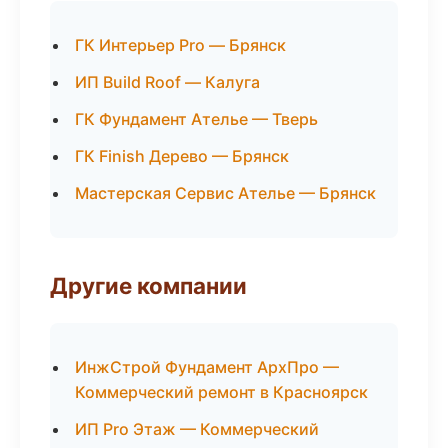
ГК Интерьер Pro — Брянск
ИП Build Roof — Калуга
ГК Фундамент Ателье — Тверь
ГК Finish Дерево — Брянск
Мастерская Сервис Ателье — Брянск
Другие компании
ИнжСтрой Фундамент АрхПро —
Коммерческий ремонт в Красноярск
ИП Pro Этаж — Коммерческий