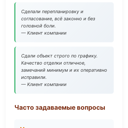
Сделали перепланировку и
согласование, всё законно и без
головной боли.
— Клиент компании
Сдали объект строго по графику.
Качество отделки отличное,
замечаний минимум и их оперативно
исправили.
— Клиент компании
Часто задаваемые вопросы