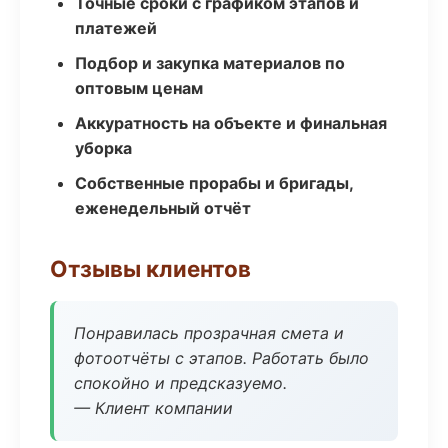
Точные сроки с графиком этапов и
платежей
Подбор и закупка материалов по
оптовым ценам
Аккуратность на объекте и финальная
уборка
Собственные прорабы и бригады,
еженедельный отчёт
Отзывы клиентов
Понравилась прозрачная смета и
фотоотчёты с этапов. Работать было
спокойно и предсказуемо.
— Клиент компании