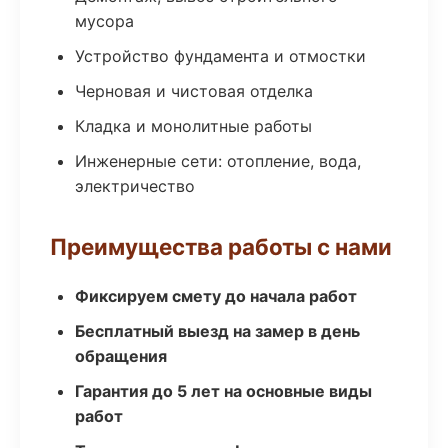
мусора
Устройство фундамента и отмостки
Черновая и чистовая отделка
Кладка и монолитные работы
Инженерные сети: отопление, вода,
электричество
Преимущества работы с нами
Фиксируем смету до начала работ
Бесплатный выезд на замер в день
обращения
Гарантия до 5 лет на основные виды
работ