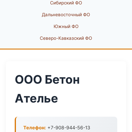
Сибирский ФО
Дальневосточный ФО
Южный ФО
Северо-Кавказский ФО
ООО Бетон
Ателье
Телефон:
+7-908-944-56-13