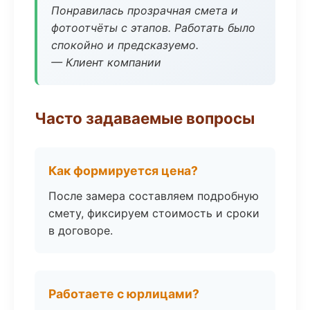
Понравилась прозрачная смета и
фотоотчёты с этапов. Работать было
спокойно и предсказуемо.
— Клиент компании
Часто задаваемые вопросы
Как формируется цена?
После замера составляем подробную
смету, фиксируем стоимость и сроки
в договоре.
Работаете с юрлицами?