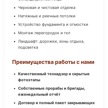
Черновая и чистовая отделка
Натяжные и реечные потолки
Устройство фундамента и отмостки
Монтаж перегородок и гкл
Ландшафт: дорожки, зоны отдыха,
подсветка
Преимущества работы с нами
Качественный технадзор и скрытые
фотоэтапы
Собственные прорабы и бригады,
еженедельный отчёт
Договор и полный пакет закрывающих