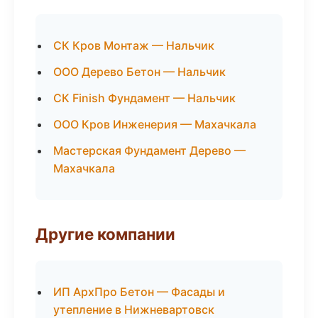
СК Кров Монтаж — Нальчик
ООО Дерево Бетон — Нальчик
СК Finish Фундамент — Нальчик
ООО Кров Инженерия — Махачкала
Мастерская Фундамент Дерево —
Махачкала
Другие компании
ИП АрхПро Бетон — Фасады и
утепление в Нижневартовск