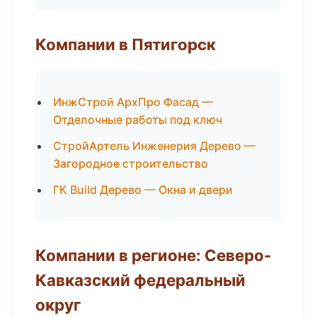
Компании в Пятигорск
ИнжСтрой АрхПро Фасад —
Отделочные работы под ключ
СтройАртель Инженерия Дерево —
Загородное строительство
ГК Build Дерево — Окна и двери
Компании в регионе: Северо-
Кавказский федеральный
округ