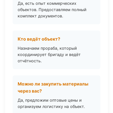
Да, есть опыт коммерческих
объектов. Предоставляем полный
комплект документов.
Кто ведёт объект?
Назначаем прораба, который
координирует бригаду и ведёт
отчётность.
Можно ли закупить материалы
через вас?
Да, предложим оптовые цены и
организуем логистику на объект.