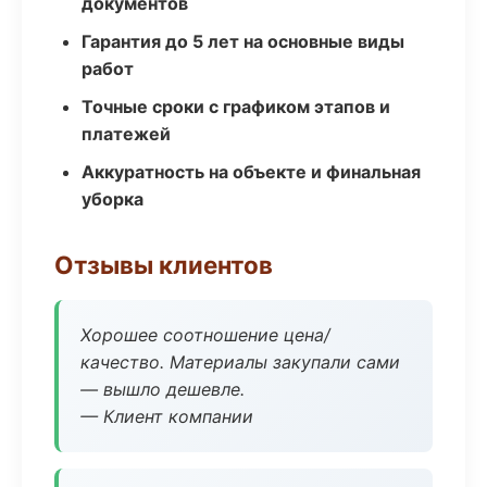
документов
Гарантия до 5 лет на основные виды
работ
Точные сроки с графиком этапов и
платежей
Аккуратность на объекте и финальная
уборка
Отзывы клиентов
Хорошее соотношение цена/
качество. Материалы закупали сами
— вышло дешевле.
— Клиент компании