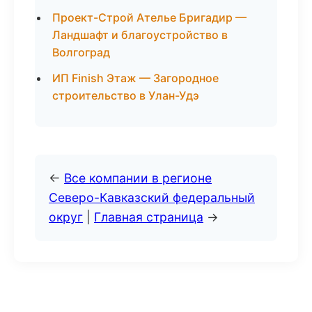
Проект-Строй Ателье Бригадир —
Ландшафт и благоустройство в
Волгоград
ИП Finish Этаж — Загородное
строительство в Улан-Удэ
←
Все компании в регионе
Северо-Кавказский федеральный
округ
|
Главная страница
→