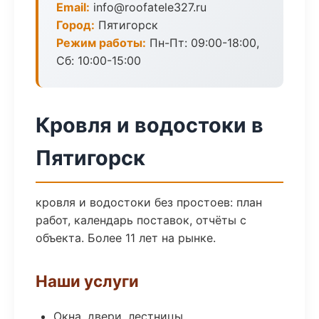
Email:
info@roofatele327.ru
Город:
Пятигорск
Режим работы:
Пн-Пт: 09:00-18:00,
Сб: 10:00-15:00
Кровля и водостоки в
Пятигорск
кровля и водостоки без простоев: план
работ, календарь поставок, отчёты с
объекта. Более 11 лет на рынке.
Наши услуги
Окна, двери, лестницы