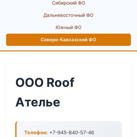
Сибирский ФО
Дальневосточный ФО
Южный ФО
Северо-Кавказский ФО
ООО Roof
Ателье
Телефон:
+7-945-840-57-46