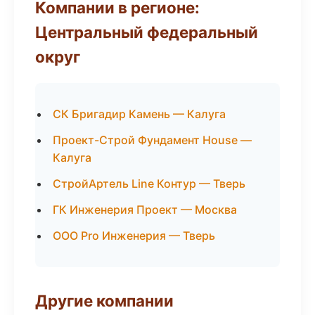
Компании в регионе:
Центральный федеральный
округ
СК Бригадир Камень — Калуга
Проект-Строй Фундамент House —
Калуга
СтройАртель Line Контур — Тверь
ГК Инженерия Проект — Москва
ООО Pro Инженерия — Тверь
Другие компании