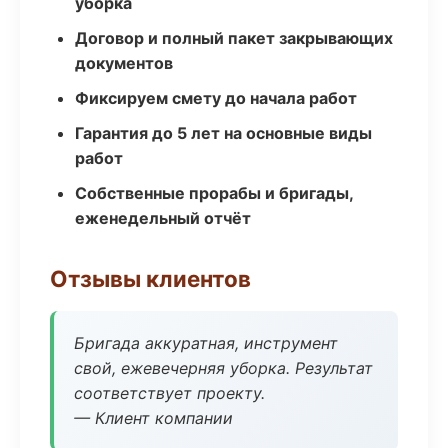
уборка
Договор и полный пакет закрывающих
документов
Фиксируем смету до начала работ
Гарантия до 5 лет на основные виды
работ
Собственные прорабы и бригады,
еженедельный отчёт
Отзывы клиентов
Бригада аккуратная, инструмент
свой, ежевечерняя уборка. Результат
соответствует проекту.
— Клиент компании