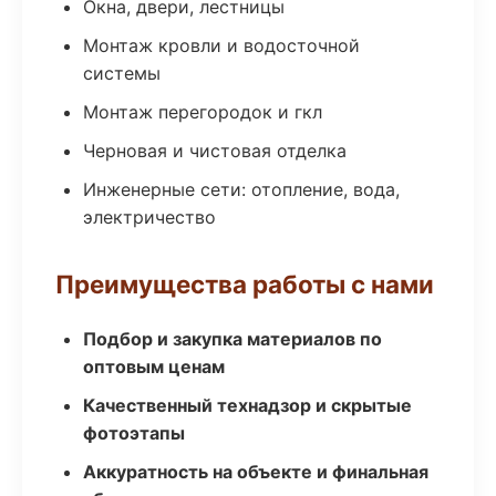
Окна, двери, лестницы
Монтаж кровли и водосточной
системы
Монтаж перегородок и гкл
Черновая и чистовая отделка
Инженерные сети: отопление, вода,
электричество
Преимущества работы с нами
Подбор и закупка материалов по
оптовым ценам
Качественный технадзор и скрытые
фотоэтапы
Аккуратность на объекте и финальная