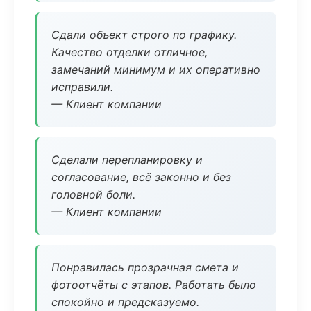
Сдали объект строго по графику.
Качество отделки отличное,
замечаний минимум и их оперативно
исправили.
— Клиент компании
Сделали перепланировку и
согласование, всё законно и без
головной боли.
— Клиент компании
Понравилась прозрачная смета и
фотоотчёты с этапов. Работать было
спокойно и предсказуемо.