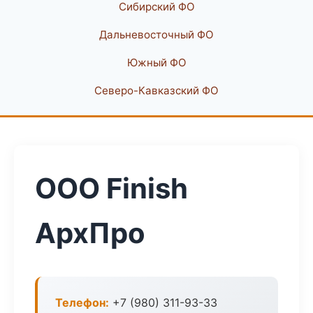
Сибирский ФО
Дальневосточный ФО
Южный ФО
Северо-Кавказский ФО
ООО Finish
АрхПро
Телефон:
+7 (980) 311-93-33