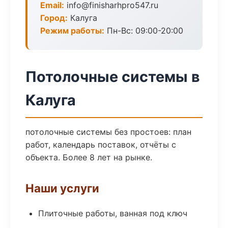
Email:
info@finisharhpro547.ru
Город:
Калуга
Режим работы:
Пн-Вс: 09:00-20:00
Потолочные системы в
Калуга
потолочные системы без простоев: план
работ, календарь поставок, отчёты с
объекта. Более 8 лет на рынке.
Наши услуги
Плиточные работы, ванная под ключ