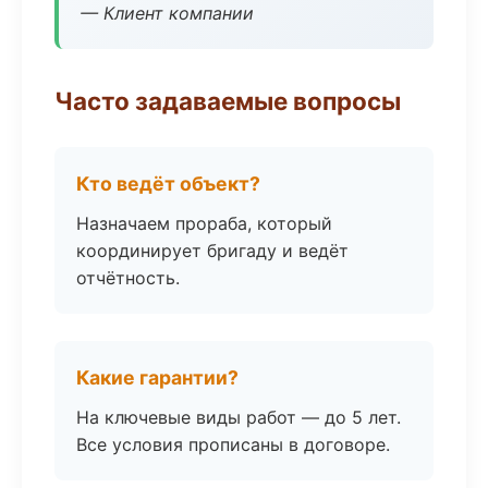
— Клиент компании
Часто задаваемые вопросы
Кто ведёт объект?
Назначаем прораба, который
координирует бригаду и ведёт
отчётность.
Какие гарантии?
На ключевые виды работ — до 5 лет.
Все условия прописаны в договоре.