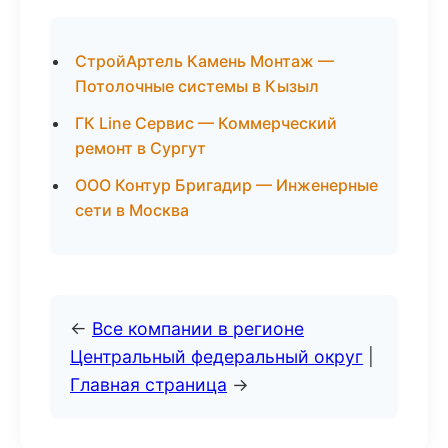
СтройАртель Камень Монтаж —
Потолочные системы в Кызыл
ГК Line Сервис — Коммерческий
ремонт в Сургут
ООО Контур Бригадир — Инженерные
сети в Москва
←
Все компании в регионе
Центральный федеральный округ
|
Главная страница
→