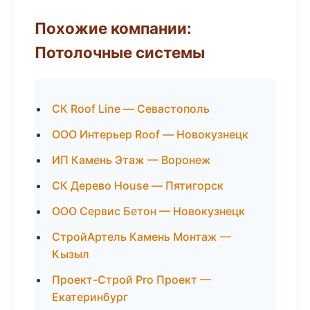
Похожие компании:
Потолочные системы
СК Roof Line — Севастополь
ООО Интерьер Roof — Новокузнецк
ИП Камень Этаж — Воронеж
СК Дерево House — Пятигорск
ООО Сервис Бетон — Новокузнецк
СтройАртель Камень Монтаж —
Кызыл
Проект-Строй Pro Проект —
Екатеринбург