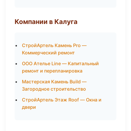
Компании в Калуга
СтройАртель Камень Pro —
Коммерческий ремонт
ООО Ателье Line — Капитальный
ремонт и перепланировка
Мастерская Камень Build —
Загородное строительство
СтройАртель Этаж Roof — Окна и
двери