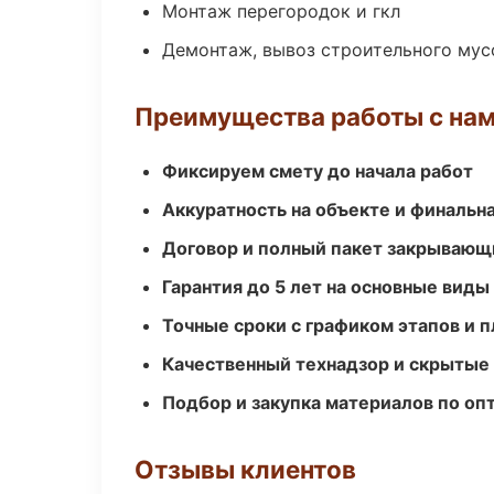
Монтаж перегородок и гкл
Демонтаж, вывоз строительного мус
Преимущества работы с на
Фиксируем смету до начала работ
Аккуратность на объекте и финальн
Договор и полный пакет закрывающ
Гарантия до 5 лет на основные виды
Точные сроки с графиком этапов и 
Качественный технадзор и скрытые
Подбор и закупка материалов по о
Отзывы клиентов