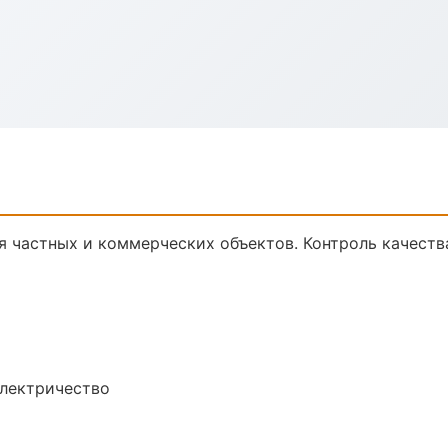
я частных и коммерческих объектов. Контроль качеств
электричество