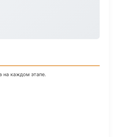
а на каждом этапе.