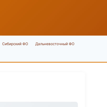
Сибирский ФО
Дальневосточный ФО