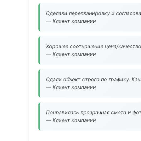
Сделали перепланировку и согласован
— Клиент компании
Хорошее соотношение цена/качество
— Клиент компании
Сдали объект строго по графику. Ка
— Клиент компании
Понравилась прозрачная смета и фот
— Клиент компании