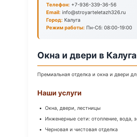
Телефон:
+7-936-339-36-56
Email:
info@stroyarteletazh326.ru
Город:
Калуга
Режим работы:
Пн-Сб: 08:00-19:00
Окна и двери в Калуга
Премиальная отделка и окна и двери дл
Наши услуги
Окна, двери, лестницы
Инженерные сети: отопление, вода, 
Черновая и чистовая отделка