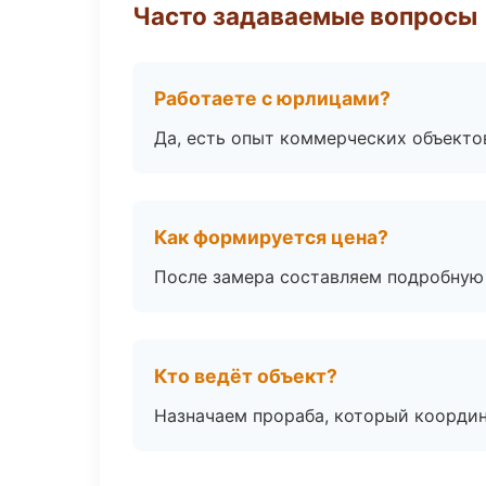
Часто задаваемые вопросы
Работаете с юрлицами?
Да, есть опыт коммерческих объекто
Как формируется цена?
После замера составляем подробную 
Кто ведёт объект?
Назначаем прораба, который координ