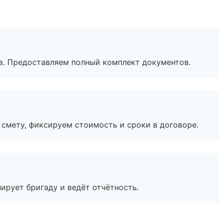
в. Предоставляем полный комплект документов.
смету, фиксируем стоимость и сроки в договоре.
ирует бригаду и ведёт отчётность.