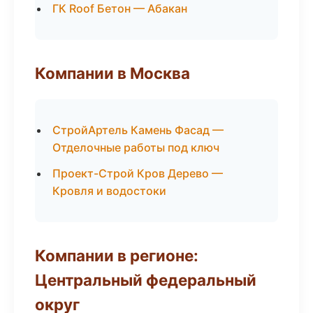
ГК Roof Бетон — Абакан
Компании в Москва
СтройАртель Камень Фасад —
Отделочные работы под ключ
Проект-Строй Кров Дерево —
Кровля и водостоки
Компании в регионе:
Центральный федеральный
округ