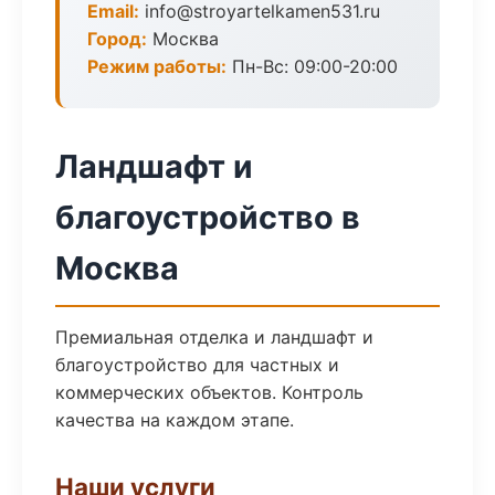
Email:
info@stroyartelkamen531.ru
Город:
Москва
Режим работы:
Пн-Вс: 09:00-20:00
Ландшафт и
благоустройство в
Москва
Премиальная отделка и ландшафт и
благоустройство для частных и
коммерческих объектов. Контроль
качества на каждом этапе.
Наши услуги