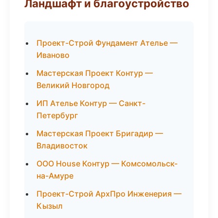
Ландшафт и благоустройство
Проект-Строй Фундамент Ателье —
Иваново
Мастерская Проект Контур —
Великий Новгород
ИП Ателье Контур — Санкт-
Петербург
Мастерская Проект Бригадир —
Владивосток
ООО House Контур — Комсомольск-
на-Амуре
Проект-Строй АрхПро Инженерия —
Кызыл