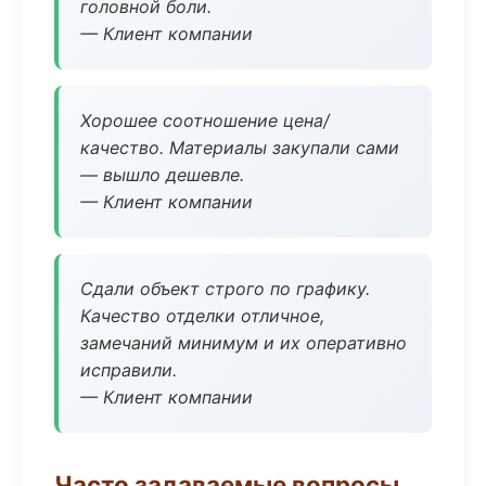
головной боли.
— Клиент компании
Хорошее соотношение цена/
качество. Материалы закупали сами
— вышло дешевле.
— Клиент компании
Сдали объект строго по графику.
Качество отделки отличное,
замечаний минимум и их оперативно
исправили.
— Клиент компании
Часто задаваемые вопросы