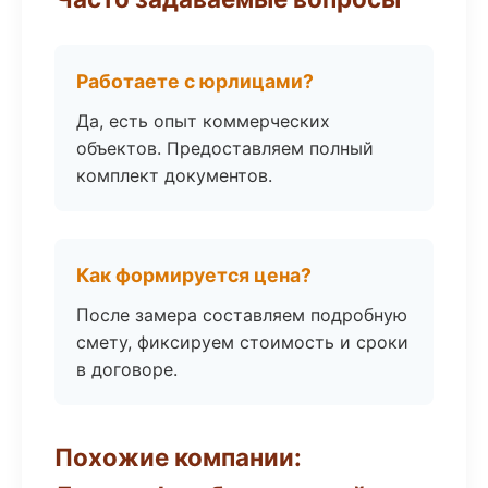
Работаете с юрлицами?
Да, есть опыт коммерческих
объектов. Предоставляем полный
комплект документов.
Как формируется цена?
После замера составляем подробную
смету, фиксируем стоимость и сроки
в договоре.
Похожие компании: