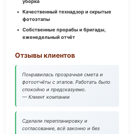
уборка
Качественный технадзор и скрытые
фотоэтапы
Собственные прорабы и бригады,
еженедельный отчёт
Отзывы клиентов
Понравилась прозрачная смета и
фотоотчёты с этапов. Работать было
спокойно и предсказуемо.
— Клиент компании
Сделали перепланировку и
согласование, всё законно и без