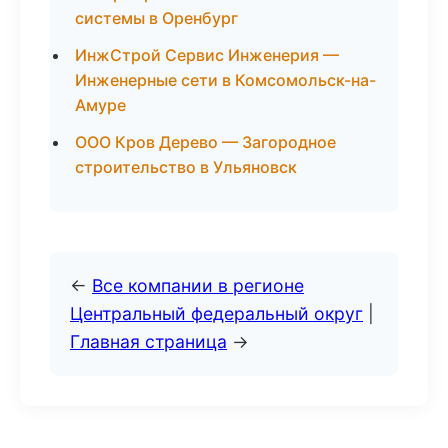
системы в Оренбург
ИнжСтрой Сервис Инженерия —
Инженерные сети в Комсомольск-на-
Амуре
ООО Кров Дерево — Загородное
строительство в Ульяновск
←
Все компании в регионе
Центральный федеральный округ
|
Главная страница
→