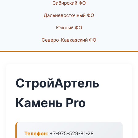
Сибирский ФО
Дальневосточный ФО
Южный ФО
Северо-Кавказский ФО
СтройАртель
Камень Pro
Телефон:
+7-975-529-81-28