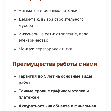
Натяжные и реечные потолки
Демонтаж, вывоз строительного
мусора
Инженерные сети: отопление, вода,
электричество
Монтаж перегородок и гкл
Преимущества работы с нами
Гарантия до 5 лет на основные виды
работ
Точные сроки с графиком этапов и
платежей
Аккуратность на объекте и финальная