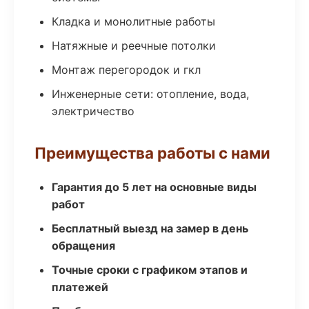
Кладка и монолитные работы
Натяжные и реечные потолки
Монтаж перегородок и гкл
Инженерные сети: отопление, вода,
электричество
Преимущества работы с нами
Гарантия до 5 лет на основные виды
работ
Бесплатный выезд на замер в день
обращения
Точные сроки с графиком этапов и
платежей