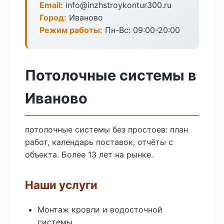
Email:
info@inzhstroykontur300.ru
Город:
Иваново
Режим работы:
Пн-Вс: 09:00-20:00
Потолочные системы в
Иваново
потолочные системы без простоев: план
работ, календарь поставок, отчёты с
объекта. Более 13 лет на рынке.
Наши услуги
Монтаж кровли и водосточной
системы