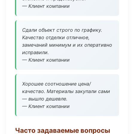
— Клиент компании
Сдали объект строго по графику.
Качество отделки отличное,
замечаний минимум и их оперативно
исправили.
— Клиент компании
Хорошее соотношение цена/
качество. Материалы закупали сами
— вышло дешевле.
— Клиент компании
Часто задаваемые вопросы