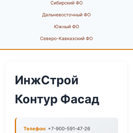
Сибирский ФО
Дальневосточный ФО
Южный ФО
Северо-Кавказский ФО
ИнжСтрой
Контур Фасад
Телефон:
+7-900-591-47-26