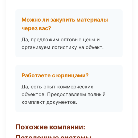
Можно ли закупить материалы
через вас?
Да, предложим оптовые цены и
организуем логистику на объект.
Работаете с юрлицами?
Да, есть опыт коммерческих
объектов. Предоставляем полный
комплект документов.
Похожие компании:
Потолочные системы