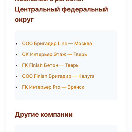
Центральный федеральный
округ
ООО Бригадир Line — Москва
СК Интерьер Этаж — Тверь
ГК Finish Бетон — Тверь
ООО Finish Бригадир — Калуга
ГК Интерьер Pro — Брянск
Другие компании