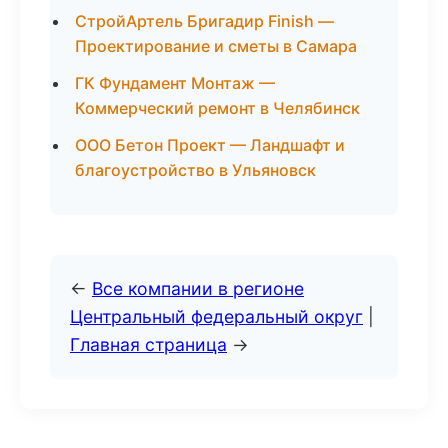
СтройАртель Бригадир Finish —
Проектирование и сметы в Самара
ГК Фундамент Монтаж —
Коммерческий ремонт в Челябинск
ООО Бетон Проект — Ландшафт и
благоустройство в Ульяновск
←
Все компании в регионе
Центральный федеральный округ
|
Главная страница
→