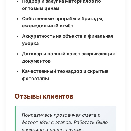
Подбор и закупка материалов по
оптовым ценам
Собственные прорабы и бригады,
еженедельный отчёт
Аккуратность на объекте и финальная
уборка
Договор и полный пакет закрывающих
документов
Качественный технадзор и скрытые
фотоэтапы
Отзывы клиентов
Понравилась прозрачная смета и
фотоотчёты с этапов. Работать было
спокойно и предсказуемо.