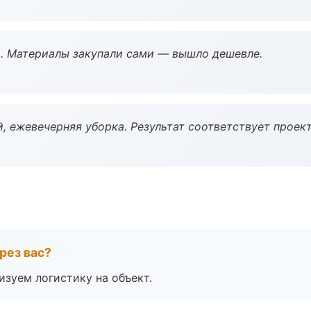
. Материалы закупали сами — вышло дешевле.
, ежевечерняя уборка. Результат соответствует проект
рез вас?
изуем логистику на объект.