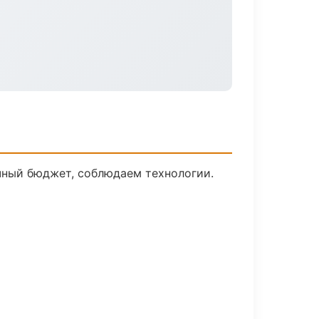
чный бюджет, соблюдаем технологии.