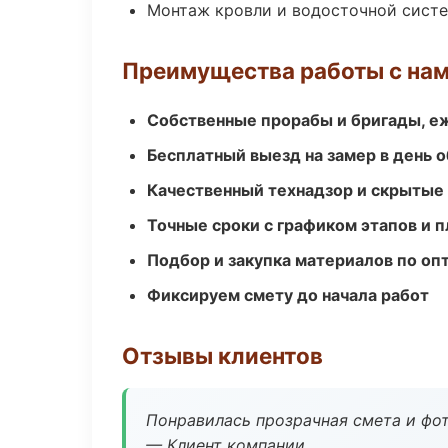
Монтаж кровли и водосточной сист
Преимущества работы с на
Собственные прорабы и бригады, е
Бесплатный выезд на замер в день 
Качественный технадзор и скрытые
Точные сроки с графиком этапов и 
Подбор и закупка материалов по о
Фиксируем смету до начала работ
Отзывы клиентов
Понравилась прозрачная смета и фот
— Клиент компании