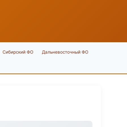
Сибирский ФО
Дальневосточный ФО