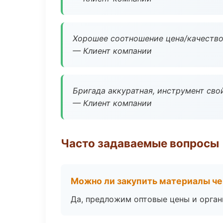
Хорошее соотношение цена/качество
— Клиент компании
Бригада аккуратная, инструмент свой
— Клиент компании
Часто задаваемые вопросы
Можно ли закупить материалы че
Да, предложим оптовые цены и орган