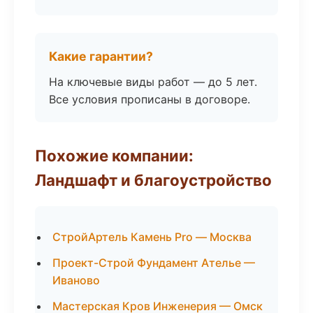
Какие гарантии?
На ключевые виды работ — до 5 лет.
Все условия прописаны в договоре.
Похожие компании:
Ландшафт и благоустройство
СтройАртель Камень Pro — Москва
Проект-Строй Фундамент Ателье —
Иваново
Мастерская Кров Инженерия — Омск