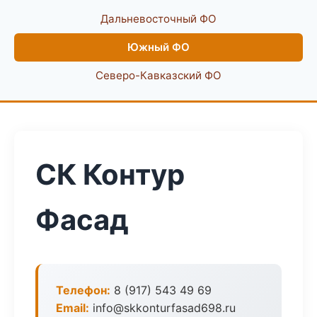
Дальневосточный ФО
Южный ФО
Северо-Кавказский ФО
СК Контур
Фасад
Телефон:
8 (917) 543 49 69
Email:
info@skkonturfasad698.ru