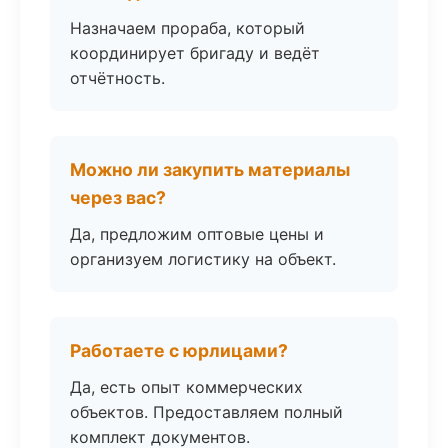
Назначаем прораба, который
координирует бригаду и ведёт
отчётность.
Можно ли закупить материалы
через вас?
Да, предложим оптовые цены и
организуем логистику на объект.
Работаете с юрлицами?
Да, есть опыт коммерческих
объектов. Предоставляем полный
комплект документов.