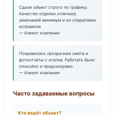
Сдали объект строго по графику.
Качество отделки отличное,
замечаний минимум и их оперативно
исправили.
— Клиент компании
Понравилась прозрачная смета и
фотоотчёты с этапов. Работать было
спокойно и предсказуемо.
— Клиент компании
Часто задаваемые вопросы
Кто ведёт объект?