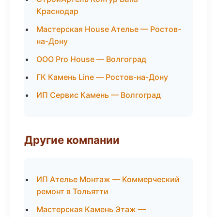
Краснодар
Мастерская House Ателье — Ростов-
на-Дону
ООО Pro House — Волгоград
ГК Камень Line — Ростов-на-Дону
ИП Сервис Камень — Волгоград
Другие компании
ИП Ателье Монтаж — Коммерческий
ремонт в Тольятти
Мастерская Камень Этаж —