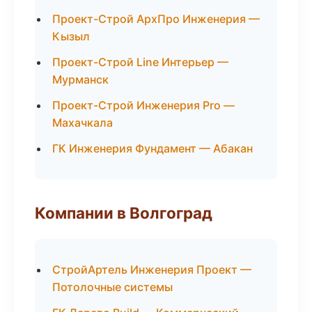
Проект-Строй АрхПро Инженерия —
Кызыл
Проект-Строй Line Интерьер —
Мурманск
Проект-Строй Инженерия Pro —
Махачкала
ГК Инженерия Фундамент — Абакан
Компании в Волгоград
СтройАртель Инженерия Проект —
Потолочные системы