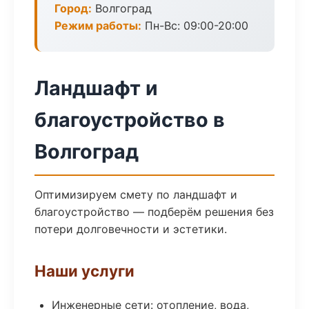
Город:
Волгоград
Режим работы:
Пн-Вс: 09:00-20:00
Ландшафт и
благоустройство в
Волгоград
Оптимизируем смету по ландшафт и
благоустройство — подберём решения без
потери долговечности и эстетики.
Наши услуги
Инженерные сети: отопление, вода,