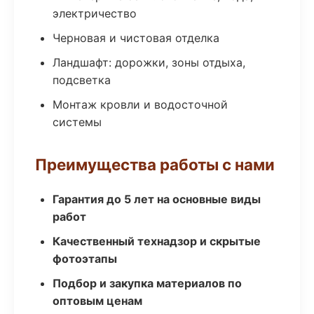
электричество
Черновая и чистовая отделка
Ландшафт: дорожки, зоны отдыха,
подсветка
Монтаж кровли и водосточной
системы
Преимущества работы с нами
Гарантия до 5 лет на основные виды
работ
Качественный технадзор и скрытые
фотоэтапы
Подбор и закупка материалов по
оптовым ценам