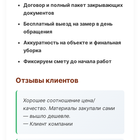
Договор и полный пакет закрывающих
документов
Бесплатный выезд на замер в день
обращения
Аккуратность на объекте и финальная
уборка
Фиксируем смету до начала работ
Отзывы клиентов
Хорошее соотношение цена/
качество. Материалы закупали сами
— вышло дешевле.
— Клиент компании