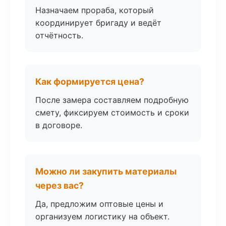
Назначаем прораба, который
координирует бригаду и ведёт
отчётность.
Как формируется цена?
После замера составляем подробную
смету, фиксируем стоимость и сроки
в договоре.
Можно ли закупить материалы
через вас?
Да, предложим оптовые цены и
организуем логистику на объект.