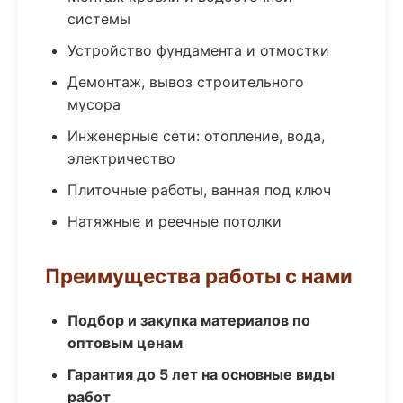
системы
Устройство фундамента и отмостки
Демонтаж, вывоз строительного
мусора
Инженерные сети: отопление, вода,
электричество
Плиточные работы, ванная под ключ
Натяжные и реечные потолки
Преимущества работы с нами
Подбор и закупка материалов по
оптовым ценам
Гарантия до 5 лет на основные виды
работ