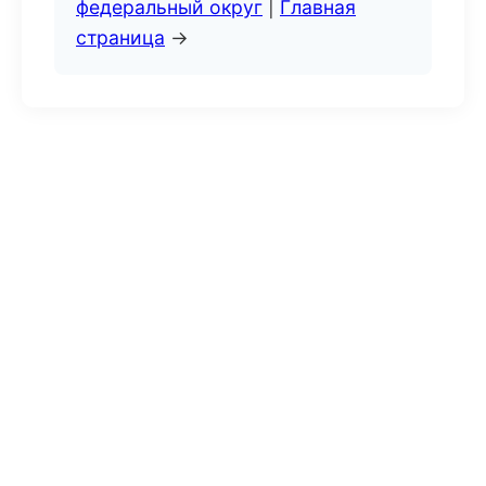
федеральный округ
|
Главная
страница
→