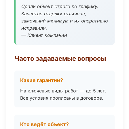
Сдали объект строго по графику.
Качество отделки отличное,
замечаний минимум и их оперативно
исправили.
— Клиент компании
Часто задаваемые вопросы
Какие гарантии?
На ключевые виды работ — до 5 лет.
Все условия прописаны в договоре.
Кто ведёт объект?