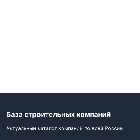
База строительных компаний
Актуальный каталог компаний по всей России