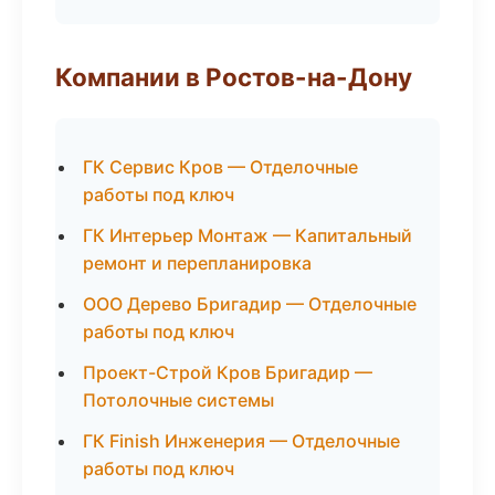
Компании в Ростов-на-Дону
ГК Сервис Кров — Отделочные
работы под ключ
ГК Интерьер Монтаж — Капитальный
ремонт и перепланировка
ООО Дерево Бригадир — Отделочные
работы под ключ
Проект-Строй Кров Бригадир —
Потолочные системы
ГК Finish Инженерия — Отделочные
работы под ключ