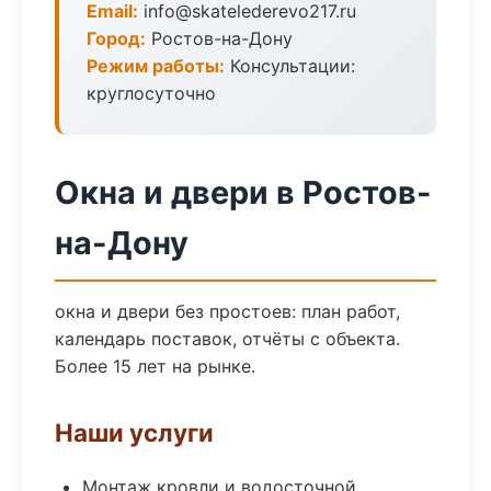
Email:
info@skatelederevo217.ru
Город:
Ростов-на-Дону
Режим работы:
Консультации:
круглосуточно
Окна и двери в Ростов-
на-Дону
окна и двери без простоев: план работ,
календарь поставок, отчёты с объекта.
Более 15 лет на рынке.
Наши услуги
Монтаж кровли и водосточной