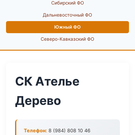
Сибирский ФО
Дальневосточный ФО
Южный ФО
Северо-Кавказский ФО
СК Ателье
Дерево
Телефон:
8 (984) 808 10 46