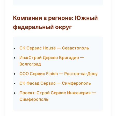
Компании в регионе: Южный
федеральный округ
СК Сервис House — Севастополь
ИнжСтрой Дерево Бригадир —
Волгоград
ООО Сервис Finish — Ростов-на-Дону
СК Фасад Сервис — Симферополь
Проект-Строй Сервис Инженерия —
Симферополь