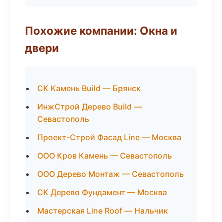
Похожие компании: Окна и
двери
СК Камень Build — Брянск
ИнжСтрой Дерево Build —
Севастополь
Проект-Строй Фасад Line — Москва
ООО Кров Камень — Севастополь
ООО Дерево Монтаж — Севастополь
СК Дерево Фундамент — Москва
Мастерская Line Roof — Нальчик