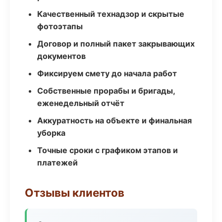
Качественный технадзор и скрытые
фотоэтапы
Договор и полный пакет закрывающих
документов
Фиксируем смету до начала работ
Собственные прорабы и бригады,
еженедельный отчёт
Аккуратность на объекте и финальная
уборка
Точные сроки с графиком этапов и
платежей
Отзывы клиентов