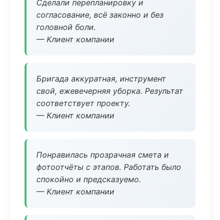
Сделали перепланировку и
согласование, всё законно и без
головной боли.
— Клиент компании
Бригада аккуратная, инструмент
свой, ежевечерняя уборка. Результат
соответствует проекту.
— Клиент компании
Понравилась прозрачная смета и
фотоотчёты с этапов. Работать было
спокойно и предсказуемо.
— Клиент компании