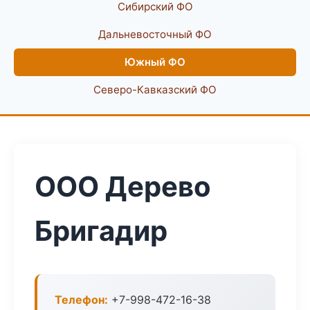
Сибирский ФО
Дальневосточный ФО
Южный ФО
Северо-Кавказский ФО
ООО Дерево
Бригадир
Телефон:
+7-998-472-16-38