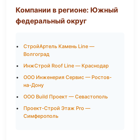
Компании в регионе: Южный
федеральный округ
СтройАртель Камень Line —
Волгоград
ИнжСтрой Roof Line — Краснодар
ООО Инженерия Сервис — Ростов-
на-Дону
ООО Build Проект — Севастополь
Проект-Строй Этаж Pro —
Симферополь