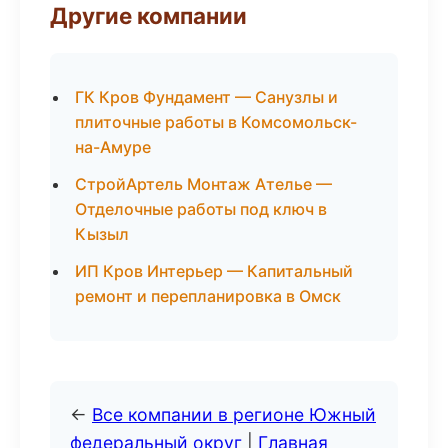
Другие компании
ГК Кров Фундамент — Санузлы и
плиточные работы в Комсомольск-
на-Амуре
СтройАртель Монтаж Ателье —
Отделочные работы под ключ в
Кызыл
ИП Кров Интерьер — Капитальный
ремонт и перепланировка в Омск
←
Все компании в регионе Южный
федеральный округ
|
Главная