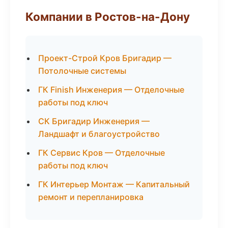
Компании в Ростов-на-Дону
Проект-Строй Кров Бригадир —
Потолочные системы
ГК Finish Инженерия — Отделочные
работы под ключ
СК Бригадир Инженерия —
Ландшафт и благоустройство
ГК Сервис Кров — Отделочные
работы под ключ
ГК Интерьер Монтаж — Капитальный
ремонт и перепланировка