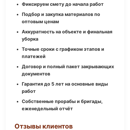
Фиксируем смету до начала работ
Подбор и закупка материалов по
оптовым ценам
Аккуратность на объекте и финальная
уборка
Точные сроки с графиком этапов и
платежей
Договор и полный пакет закрывающих
документов
Гарантия до 5 лет на основные виды
работ
Собственные прорабы и бригады,
еженедельный отчёт
Отзывы клиентов