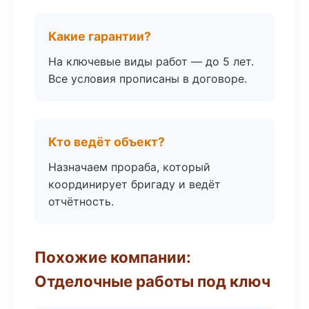
Какие гарантии?
На ключевые виды работ — до 5 лет.
Все условия прописаны в договоре.
Кто ведёт объект?
Назначаем прораба, который
координирует бригаду и ведёт
отчётность.
Похожие компании:
Отделочные работы под ключ