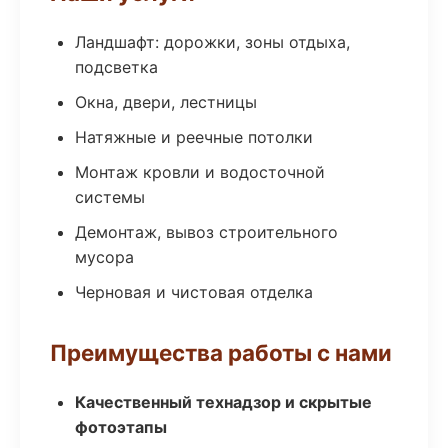
Ландшафт: дорожки, зоны отдыха,
подсветка
Окна, двери, лестницы
Натяжные и реечные потолки
Монтаж кровли и водосточной
системы
Демонтаж, вывоз строительного
мусора
Черновая и чистовая отделка
Преимущества работы с нами
Качественный технадзор и скрытые
фотоэтапы