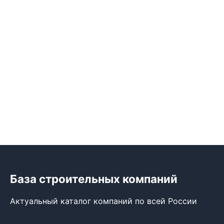
База строительных компаний
Актуальный каталог компаний по всей России