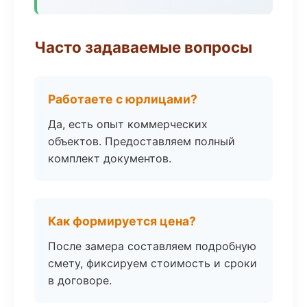
Часто задаваемые вопросы
Работаете с юрлицами?
Да, есть опыт коммерческих
объектов. Предоставляем полный
комплект документов.
Как формируется цена?
После замера составляем подробную
смету, фиксируем стоимость и сроки
в договоре.