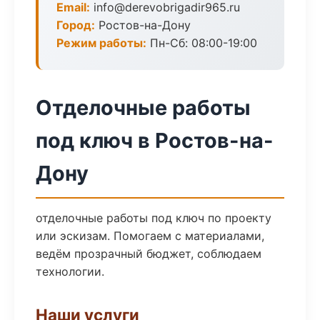
Email:
info@derevobrigadir965.ru
Город:
Ростов-на-Дону
Режим работы:
Пн-Сб: 08:00-19:00
Отделочные работы
под ключ в Ростов-на-
Дону
отделочные работы под ключ по проекту
или эскизам. Помогаем с материалами,
ведём прозрачный бюджет, соблюдаем
технологии.
Наши услуги