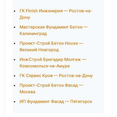
ГК Finish Инженерия — Ростов-на-
Дону
Мастерская Фундамент Бетон —
Калининград
Проект-Строй Бетон House —
Великий Новгород
ИнжСтрой Бригадир Монтаж —
Комсомольск-на-Амуре
ГК Сервис Кров — Ростов-на-Дону
Проект-Строй Бетон Фасад —
Москва
ИП Фундамент Фасад — Пятигорск