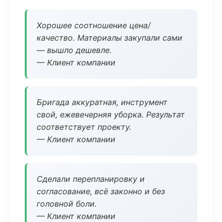
Хорошее соотношение цена/
качество. Материалы закупали сами
— вышло дешевле.
— Клиент компании
Бригада аккуратная, инструмент
свой, ежевечерняя уборка. Результат
соответствует проекту.
— Клиент компании
Сделали перепланировку и
согласование, всё законно и без
головной боли.
— Клиент компании