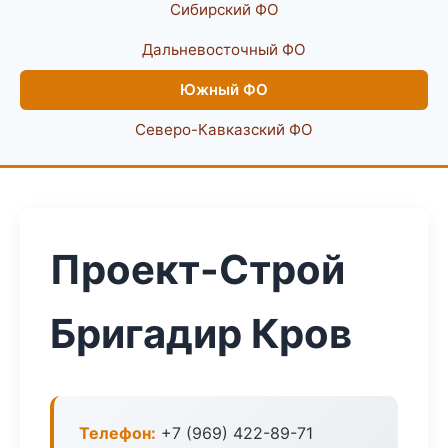
Сибирский ФО
Дальневосточный ФО
Южный ФО
Северо-Кавказский ФО
Проект-Строй
Бригадир Кров
Телефон:
+7 (969) 422-89-71