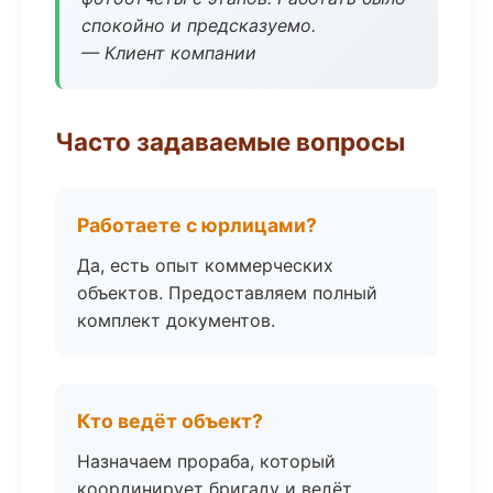
спокойно и предсказуемо.
— Клиент компании
Часто задаваемые вопросы
Работаете с юрлицами?
Да, есть опыт коммерческих
объектов. Предоставляем полный
комплект документов.
Кто ведёт объект?
Назначаем прораба, который
координирует бригаду и ведёт