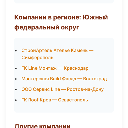
Компании в регионе: Южный
федеральный округ
СтройАртель Ателье Камень —
Симферополь
ГК Line Монтаж — Краснодар
Мастерская Build Фасад — Волгоград
ООО Сервис Line — Ростов-на-Дону
ГК Roof Кров — Севастополь
Другие компании