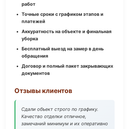
работ
Точные сроки с графиком этапов и
платежей
Аккуратность на объекте и финальная
уборка
Бесплатный выезд на замер в день
обращения
Договор и полный пакет закрывающих
документов
Отзывы клиентов
Сдали объект строго по графику.
Качество отделки отличное,
замечаний минимум и их оперативно