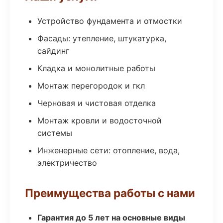
Устройство фундамента и отмостки
Фасады: утепление, штукатурка,
сайдинг
Кладка и монолитные работы
Монтаж перегородок и гкл
Черновая и чистовая отделка
Монтаж кровли и водосточной
системы
Инженерные сети: отопление, вода,
электричество
Преимущества работы с нами
Гарантия до 5 лет на основные виды