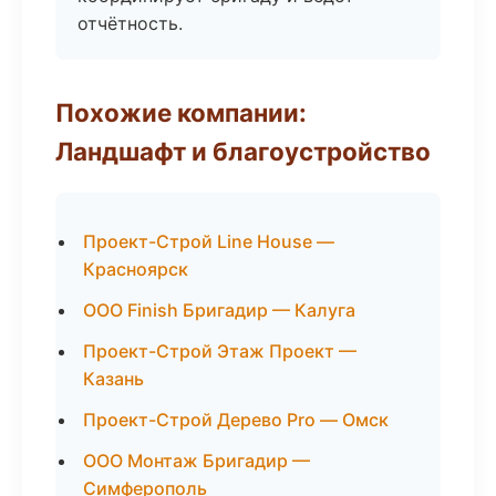
отчётность.
Похожие компании:
Ландшафт и благоустройство
Проект-Строй Line House —
Красноярск
ООО Finish Бригадир — Калуга
Проект-Строй Этаж Проект —
Казань
Проект-Строй Дерево Pro — Омск
ООО Монтаж Бригадир —
Симферополь