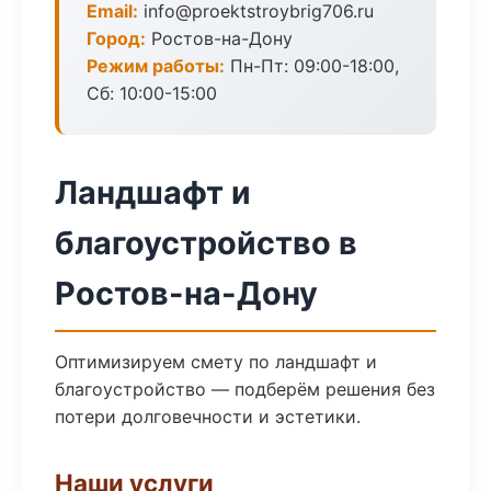
Email:
info@proektstroybrig706.ru
Город:
Ростов-на-Дону
Режим работы:
Пн-Пт: 09:00-18:00,
Сб: 10:00-15:00
Ландшафт и
благоустройство в
Ростов-на-Дону
Оптимизируем смету по ландшафт и
благоустройство — подберём решения без
потери долговечности и эстетики.
Наши услуги