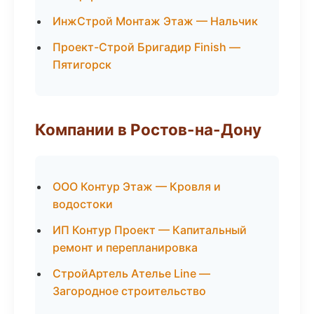
ИнжСтрой Монтаж Этаж — Нальчик
Проект-Строй Бригадир Finish —
Пятигорск
Компании в Ростов-на-Дону
ООО Контур Этаж — Кровля и
водостоки
ИП Контур Проект — Капитальный
ремонт и перепланировка
СтройАртель Ателье Line —
Загородное строительство