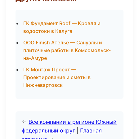
ГК Фундамент Roof — Кровля и
водостоки в Калуга
ООО Finish Ателье — Санузлы и
плиточные работы в Комсомольск-
на-Амуре
ГК Монтаж Проект —
Проектирование и сметы в
Нижневартовск
←
Все компании в регионе Южный
федеральный округ
|
Главная