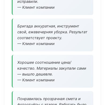
исправили.
— Клиент компании
Бригада аккуратная, инструмент
свой, ежевечерняя уборка. Результат
соответствует проекту.
— Клиент компании
Хорошее соотношение цена/
качество. Материалы закупали сами
— вышло дешевле.
— Клиент компании
Понравилась прозрачная смета и
фотоотчёты с этапов. Работать было