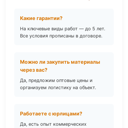
Какие гарантии?
На ключевые виды работ — до 5 лет.
Все условия прописаны в договоре.
Можно ли закупить материалы
через вас?
Да, предложим оптовые цены и
организуем логистику на объект.
Работаете с юрлицами?
Да, есть опыт коммерческих