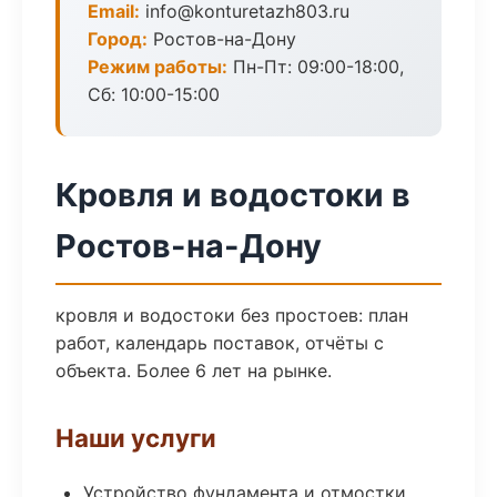
Email:
info@konturetazh803.ru
Город:
Ростов-на-Дону
Режим работы:
Пн-Пт: 09:00-18:00,
Сб: 10:00-15:00
Кровля и водостоки в
Ростов-на-Дону
кровля и водостоки без простоев: план
работ, календарь поставок, отчёты с
объекта. Более 6 лет на рынке.
Наши услуги
Устройство фундамента и отмостки