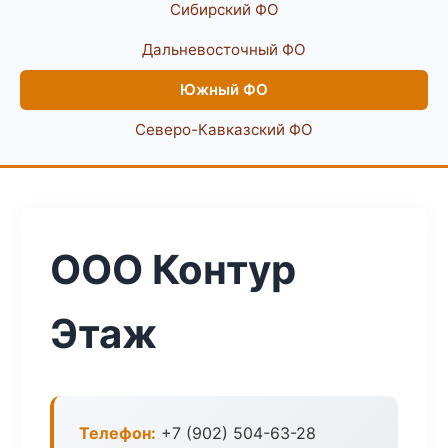
Сибирский ФО
Дальневосточный ФО
Южный ФО
Северо-Кавказский ФО
ООО Контур
Этаж
Телефон:
+7 (902) 504-63-28