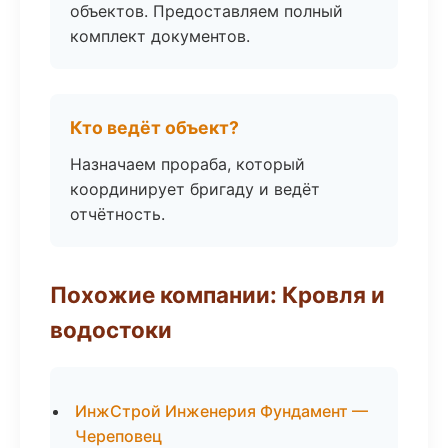
объектов. Предоставляем полный
комплект документов.
Кто ведёт объект?
Назначаем прораба, который
координирует бригаду и ведёт
отчётность.
Похожие компании: Кровля и
водостоки
ИнжСтрой Инженерия Фундамент —
Череповец