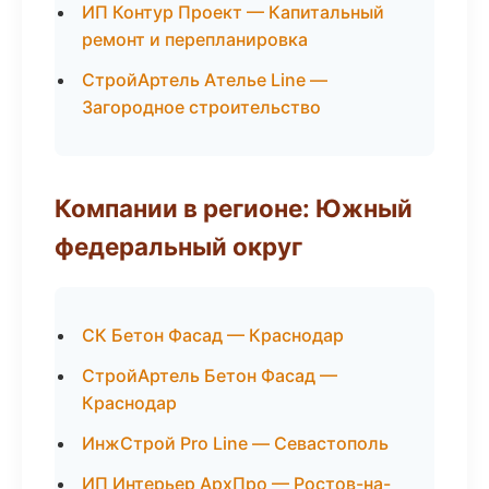
ИП Контур Проект — Капитальный
ремонт и перепланировка
СтройАртель Ателье Line —
Загородное строительство
Компании в регионе: Южный
федеральный округ
СК Бетон Фасад — Краснодар
СтройАртель Бетон Фасад —
Краснодар
ИнжСтрой Pro Line — Севастополь
ИП Интерьер АрхПро — Ростов-на-