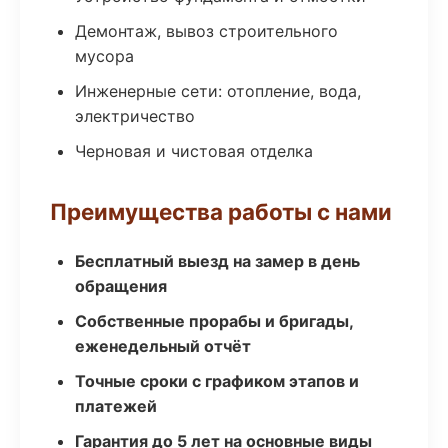
Демонтаж, вывоз строительного
мусора
Инженерные сети: отопление, вода,
электричество
Черновая и чистовая отделка
Преимущества работы с нами
Бесплатный выезд на замер в день
обращения
Собственные прорабы и бригады,
еженедельный отчёт
Точные сроки с графиком этапов и
платежей
Гарантия до 5 лет на основные виды