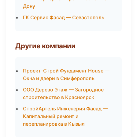
Дону
ГК Сервис Фасад — Севастополь
Другие компании
Проект-Строй Фундамент House —
Окна и двери в Симферополь
ООО Дерево Этаж — Загородное
строительство в Красноярск
СтройАртель Инженерия Фасад —
Капитальный ремонт и
перепланировка в Кызыл