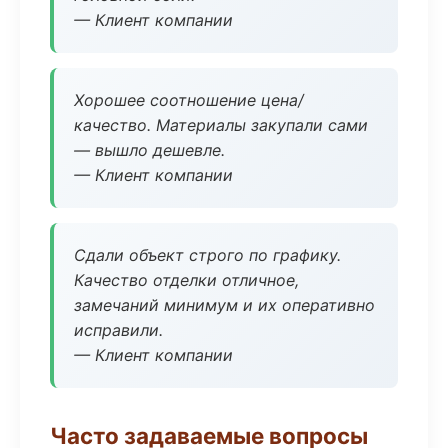
— Клиент компании
Хорошее соотношение цена/
качество. Материалы закупали сами
— вышло дешевле.
— Клиент компании
Сдали объект строго по графику.
Качество отделки отличное,
замечаний минимум и их оперативно
исправили.
— Клиент компании
Часто задаваемые вопросы