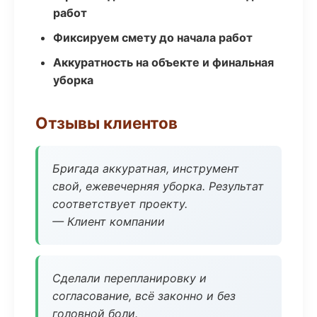
работ
Фиксируем смету до начала работ
Аккуратность на объекте и финальная
уборка
Отзывы клиентов
Бригада аккуратная, инструмент
свой, ежевечерняя уборка. Результат
соответствует проекту.
— Клиент компании
Сделали перепланировку и
согласование, всё законно и без
головной боли.