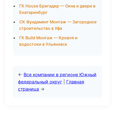
ГК House Бригадир — Окна и двери в
Екатеринбург
СК Фундамент Монтаж — Загородное
строительство в Уфа
ГК Build Монтаж — Кровля и
водостоки в Ульяновск
←
Все компании в регионе Южный
федеральный округ
|
Главная
страница
→