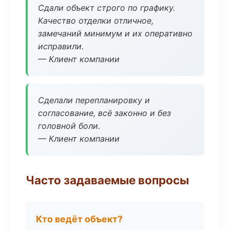
Сдали объект строго по графику.
Качество отделки отличное,
замечаний минимум и их оперативно
исправили.
— Клиент компании
Сделали перепланировку и
согласование, всё законно и без
головной боли.
— Клиент компании
Часто задаваемые вопросы
Кто ведёт объект?