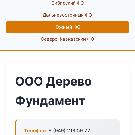
Сибирский ФО
Дальневосточный ФО
Южный ФО
Северо-Кавказский ФО
ООО Дерево
Фундамент
Телефон:
8 (949) 218 59 22