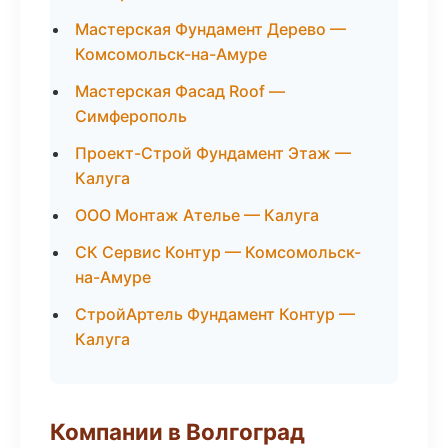
Мастерская Фундамент Дерево —
Комсомольск-на-Амуре
Мастерская Фасад Roof —
Симферополь
Проект-Строй Фундамент Этаж —
Калуга
ООО Монтаж Ателье — Калуга
СК Сервис Контур — Комсомольск-
на-Амуре
СтройАртель Фундамент Контур —
Калуга
Компании в Волгоград