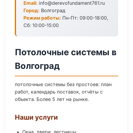
Email:
info@derevofundament761.ru
Город:
Волгоград
Режим работы:
Пн-Пт: 09:00-18:00,
Сб: 10:00-15:00
Потолочные системы в
Волгоград
потолочные системы без простоев: план
работ, календарь поставок, отчёты с
объекта. Более 5 лет на рынке.
Наши услуги
Окна, двери, лестницы