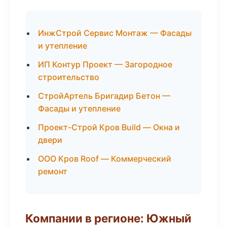
ИнжСтрой Сервис Монтаж — Фасады
и утепление
ИП Контур Проект — Загородное
строительство
СтройАртель Бригадир Бетон —
Фасады и утепление
Проект-Строй Кров Build — Окна и
двери
ООО Кров Roof — Коммерческий
ремонт
Компании в регионе: Южный