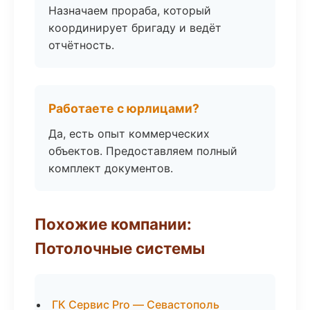
Назначаем прораба, который
координирует бригаду и ведёт
отчётность.
Работаете с юрлицами?
Да, есть опыт коммерческих
объектов. Предоставляем полный
комплект документов.
Похожие компании:
Потолочные системы
ГК Сервис Pro — Севастополь