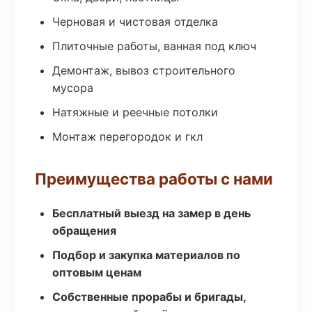
Черновая и чистовая отделка
Плиточные работы, ванная под ключ
Демонтаж, вывоз строительного
мусора
Натяжные и реечные потолки
Монтаж перегородок и гкл
Преимущества работы с нами
Бесплатный выезд на замер в день
обращения
Подбор и закупка материалов по
оптовым ценам
Собственные прорабы и бригады,