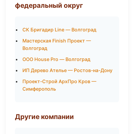
федеральный округ
СК Бригадир Line — Волгоград
Мастерская Finish Проект —
Волгоград
ООО House Pro — Волгоград
ИП Дерево Ателье — Ростов-на-Дону
Проект-Строй АрхПро Кров —
Симферополь
Другие компании