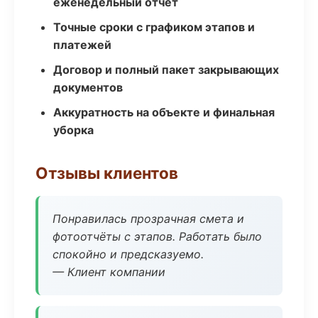
еженедельный отчёт
Точные сроки с графиком этапов и
платежей
Договор и полный пакет закрывающих
документов
Аккуратность на объекте и финальная
уборка
Отзывы клиентов
Понравилась прозрачная смета и
фотоотчёты с этапов. Работать было
спокойно и предсказуемо.
— Клиент компании