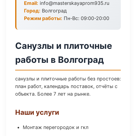
Email:
info@masterskayaprom935.ru
Город:
Волгоград
Режим работы:
Пн-Вс: 09:00-20:00
Санузлы и плиточные
работы в Волгоград
санузлы и плиточные работы без простоев:
план работ, календарь поставок, отчёты с
объекта. Более 7 лет на рынке.
Наши услуги
Монтаж перегородок и гкл