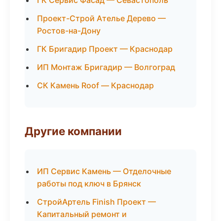
ГК Сервис Фасад — Севастополь
Проект-Строй Ателье Дерево —
Ростов-на-Дону
ГК Бригадир Проект — Краснодар
ИП Монтаж Бригадир — Волгоград
СК Камень Roof — Краснодар
Другие компании
ИП Сервис Камень — Отделочные
работы под ключ в Брянск
СтройАртель Finish Проект —
Капитальный ремонт и