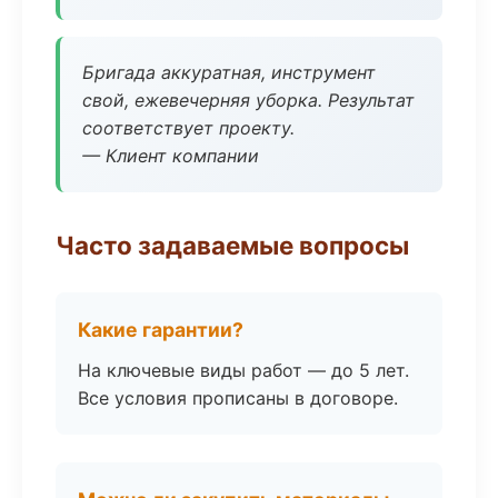
Бригада аккуратная, инструмент
свой, ежевечерняя уборка. Результат
соответствует проекту.
— Клиент компании
Часто задаваемые вопросы
Какие гарантии?
На ключевые виды работ — до 5 лет.
Все условия прописаны в договоре.