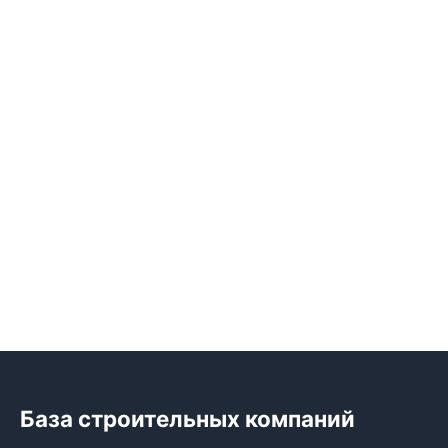
База строительных компаний