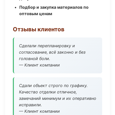
Подбор и закупка материалов по
оптовым ценам
Отзывы клиентов
Сделали перепланировку и
согласование, всё законно и без
головной боли.
— Клиент компании
Сдали объект строго по графику.
Качество отделки отличное,
замечаний минимум и их оперативно
исправили.
— Клиент компании