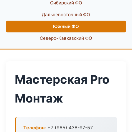
Сибирский ФО
Дальневосточный ФО
Южный ФО
Северо-Кавказский ФО
Мастерская Pro
Монтаж
Телефон:
+7 (965) 438-97-57