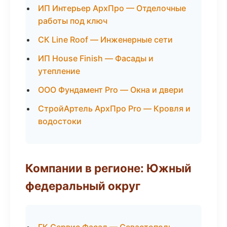
ИП Интерьер АрхПро — Отделочные
работы под ключ
СК Line Roof — Инженерные сети
ИП House Finish — Фасады и
утепление
ООО Фундамент Pro — Окна и двери
СтройАртель АрхПро Pro — Кровля и
водостоки
Компании в регионе: Южный
федеральный округ