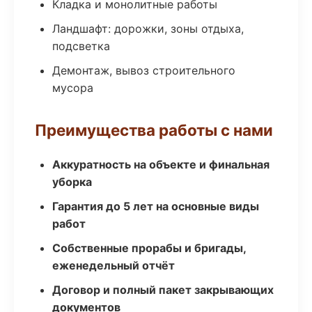
Кладка и монолитные работы
Ландшафт: дорожки, зоны отдыха,
подсветка
Демонтаж, вывоз строительного
мусора
Преимущества работы с нами
Аккуратность на объекте и финальная
уборка
Гарантия до 5 лет на основные виды
работ
Собственные прорабы и бригады,
еженедельный отчёт
Договор и полный пакет закрывающих
документов