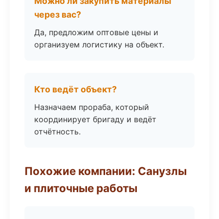
Можно ли закупить материалы
через вас?
Да, предложим оптовые цены и
организуем логистику на объект.
Кто ведёт объект?
Назначаем прораба, который
координирует бригаду и ведёт
отчётность.
Похожие компании: Санузлы
и плиточные работы