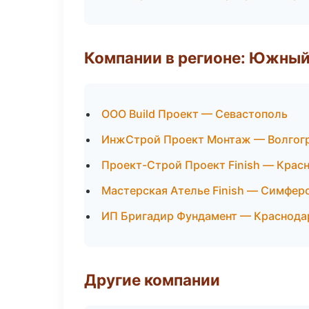
Компании в регионе: Южный
ООО Build Проект — Севастополь
ИнжСтрой Проект Монтаж — Волгог
Проект-Строй Проект Finish — Крас
Мастерская Ателье Finish — Симфер
ИП Бригадир Фундамент — Краснода
Другие компании