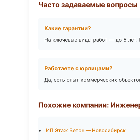
Часто задаваемые вопросы
Какие гарантии?
На ключевые виды работ — до 5 лет. 
Работаете с юрлицами?
Да, есть опыт коммерческих объекто
Похожие компании: Инжене
ИП Этаж Бетон — Новосибирск