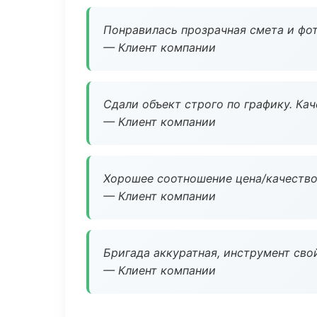
Понравилась прозрачная смета и фот
— Клиент компании
Сдали объект строго по графику. Ка
— Клиент компании
Хорошее соотношение цена/качество
— Клиент компании
Бригада аккуратная, инструмент свой
— Клиент компании