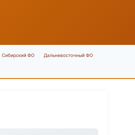
Сибирский ФО
Дальневосточный ФО