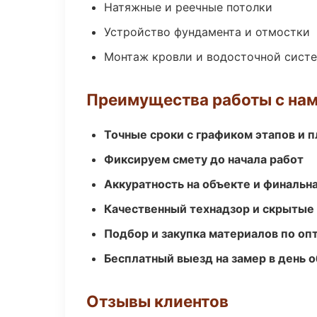
Натяжные и реечные потолки
Устройство фундамента и отмостки
Монтаж кровли и водосточной сист
Преимущества работы с на
Точные сроки с графиком этапов и 
Фиксируем смету до начала работ
Аккуратность на объекте и финальн
Качественный технадзор и скрытые
Подбор и закупка материалов по о
Бесплатный выезд на замер в день 
Отзывы клиентов