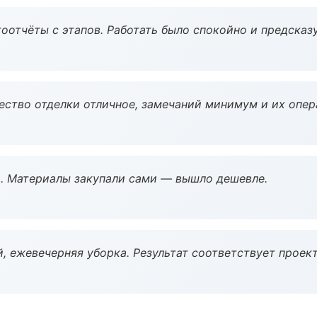
оотчёты с этапов. Работать было спокойно и предсказ
чество отделки отличное, замечаний минимум и их опер
. Материалы закупали сами — вышло дешевле.
, ежевечерняя уборка. Результат соответствует проект