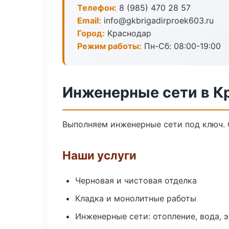
Телефон:
8 (985) 470 28 57
Email:
info@gkbrigadirproek603.ru
Город:
Краснодар
Режим работы:
Пн-Сб: 08:00-19:00
Инженерные сети в К
Выполняем инженерные сети под ключ. 
Наши услуги
Черновая и чистовая отделка
Кладка и монолитные работы
Инженерные сети: отопление, вода, 