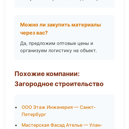
Можно ли закупить материалы
через вас?
Да, предложим оптовые цены и
организуем логистику на объект.
Похожие компании:
Загородное строительство
ООО Этаж Инженерия — Санкт-
Петербург
Мастерская Фасад Ателье — Улан-