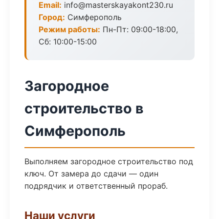
Email:
info@masterskayakont230.ru
Город:
Симферополь
Режим работы:
Пн-Пт: 09:00-18:00,
Сб: 10:00-15:00
Загородное
строительство в
Симферополь
Выполняем загородное строительство под
ключ. От замера до сдачи — один
подрядчик и ответственный прораб.
Наши услуги