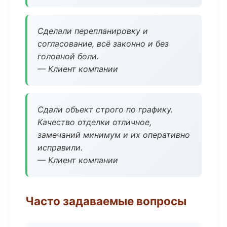
Сделали перепланировку и
согласование, всё законно и без
головной боли.
— Клиент компании
Сдали объект строго по графику.
Качество отделки отличное,
замечаний минимум и их оперативно
исправили.
— Клиент компании
Часто задаваемые вопросы