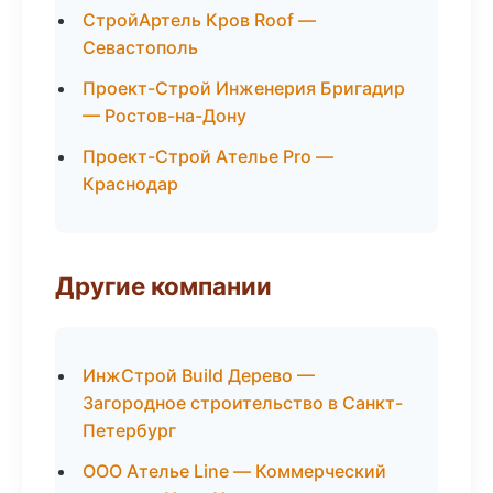
СтройАртель Кров Roof —
Севастополь
Проект-Строй Инженерия Бригадир
— Ростов-на-Дону
Проект-Строй Ателье Pro —
Краснодар
Другие компании
ИнжСтрой Build Дерево —
Загородное строительство в Санкт-
Петербург
ООО Ателье Line — Коммерческий