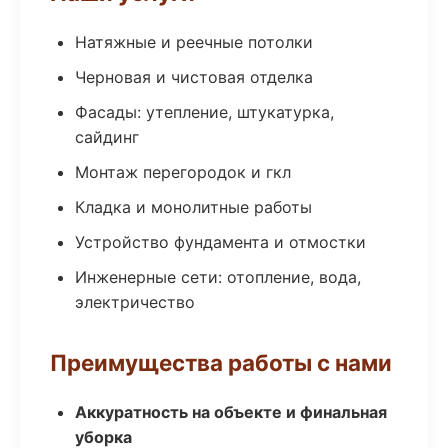
Натяжные и реечные потолки
Черновая и чистовая отделка
Фасады: утепление, штукатурка,
сайдинг
Монтаж перегородок и гкл
Кладка и монолитные работы
Устройство фундамента и отмостки
Инженерные сети: отопление, вода,
электричество
Преимущества работы с нами
Аккуратность на объекте и финальная
уборка