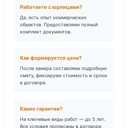
Работаете с юрлицами?
Да, есть опыт коммерческих
объектов. Предоставляем полный
комплект документов.
Как формируется цена?
После замера составляем подробную
смету, фиксируем стоимость и сроки
в договоре.
Какие гарантии?
На ключевые виды работ — до 5 лет.
Все условия прописаны в договоре.