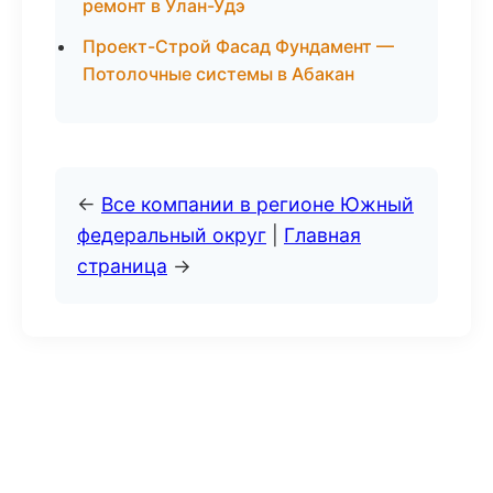
ремонт в Улан-Удэ
Проект-Строй Фасад Фундамент —
Потолочные системы в Абакан
←
Все компании в регионе Южный
федеральный округ
|
Главная
страница
→