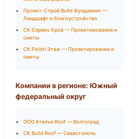
Проект-Строй Build Фундамент —
Ландшафт и благоустройство
СК Сервис Кров — Проектирование и
сметы
СК Finish Этаж — Проектирование и
сметы
Компании в регионе: Южный
федеральный округ
ООО Ателье Roof — Волгоград
СК Build Roof — Севастополь