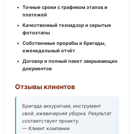
Точные сроки с графиком этапов и
платежей
Качественный технадзор и скрытые
фотоэтапы
Собственные прорабы и бригады,
еженедельный отчёт
Договор и полный пакет закрывающих
документов
Отзывы клиентов
Бригада аккуратная, инструмент
свой, ежевечерняя уборка. Результат
соответствует проекту.
— Клиент компании