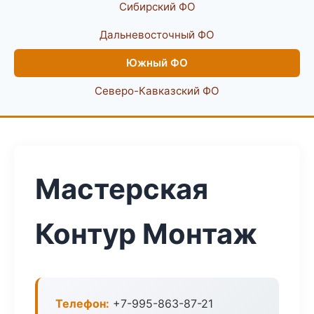
Сибирский ФО
Дальневосточный ФО
Южный ФО
Северо-Кавказский ФО
Мастерская
Контур Монтаж
Телефон:
+7-995-863-87-21