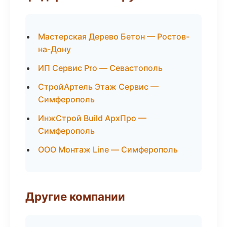
Мастерская Дерево Бетон — Ростов-
на-Дону
ИП Сервис Pro — Севастополь
СтройАртель Этаж Сервис —
Симферополь
ИнжСтрой Build АрхПро —
Симферополь
ООО Монтаж Line — Симферополь
Другие компании