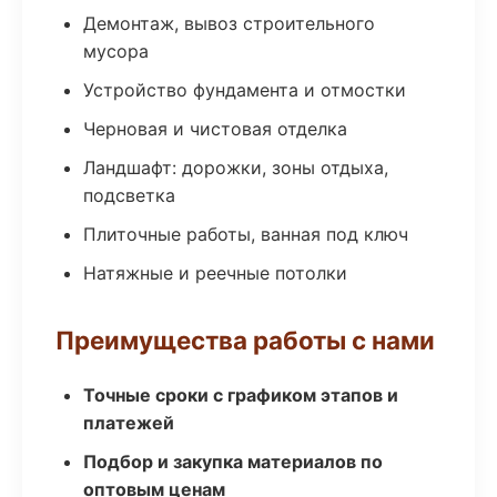
Демонтаж, вывоз строительного
мусора
Устройство фундамента и отмостки
Черновая и чистовая отделка
Ландшафт: дорожки, зоны отдыха,
подсветка
Плиточные работы, ванная под ключ
Натяжные и реечные потолки
Преимущества работы с нами
Точные сроки с графиком этапов и
платежей
Подбор и закупка материалов по
оптовым ценам