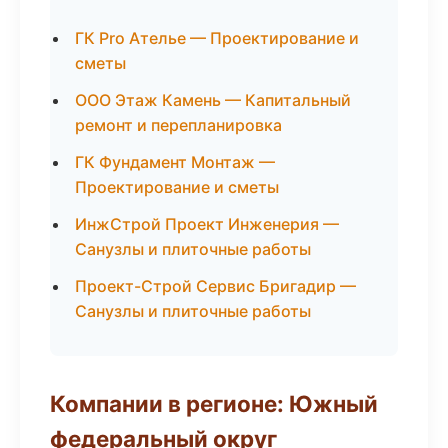
ГК Pro Ателье — Проектирование и
сметы
ООО Этаж Камень — Капитальный
ремонт и перепланировка
ГК Фундамент Монтаж —
Проектирование и сметы
ИнжСтрой Проект Инженерия —
Санузлы и плиточные работы
Проект-Строй Сервис Бригадир —
Санузлы и плиточные работы
Компании в регионе: Южный
федеральный округ