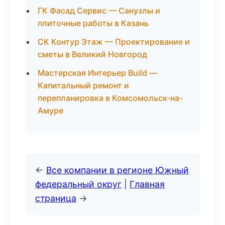
ГК Фасад Сервис — Санузлы и
плиточные работы в Казань
СК Контур Этаж — Проектирование и
сметы в Великий Новгород
Мастерская Интерьер Build —
Капитальный ремонт и
перепланировка в Комсомольск-на-
Амуре
←
Все компании в регионе Южный
федеральный округ
|
Главная
страница
→