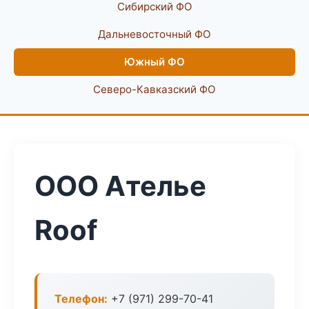
Сибирский ФО
Дальневосточный ФО
Южный ФО
Северо-Кавказский ФО
ООО Ателье
Roof
Телефон:
+7 (971) 299-70-41