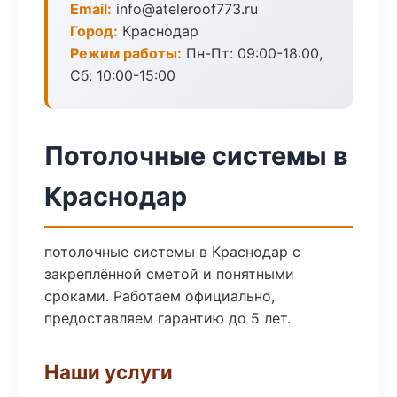
Email:
info@ateleroof773.ru
Город:
Краснодар
Режим работы:
Пн-Пт: 09:00-18:00,
Сб: 10:00-15:00
Потолочные системы в
Краснодар
потолочные системы в Краснодар с
закреплённой сметой и понятными
сроками. Работаем официально,
предоставляем гарантию до 5 лет.
Наши услуги