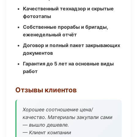
Качественный технадзор и скрытые
фотоэтапы
Собственные прорабы и бригады,
еженедельный отчёт
Договор и полный пакет закрывающих
документов
Гарантия до 5 лет на основные виды
работ
Отзывы клиентов
Хорошее соотношение цена/
качество. Материалы закупали сами
— вышло дешевле.
— Клиент компании