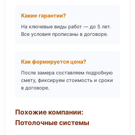
Какие гарантии?
На ключевые виды работ — до 5 лет.
Все условия прописаны в договоре.
Как формируется цена?
После замера составляем подробную
смету, фиксируем стоимость и сроки
в договоре.
Похожие компании:
Потолочные системы