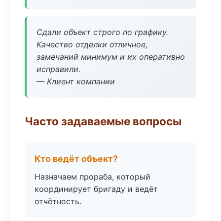
Сдали объект строго по графику.
Качество отделки отличное,
замечаний минимум и их оперативно
исправили.
— Клиент компании
Часто задаваемые вопросы
Кто ведёт объект?
Назначаем прораба, который
координирует бригаду и ведёт
отчётность.