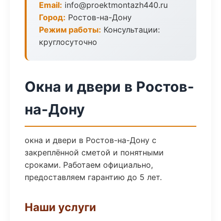
Email:
info@proektmontazh440.ru
Город:
Ростов-на-Дону
Режим работы:
Консультации:
круглосуточно
Окна и двери в Ростов-
на-Дону
окна и двери в Ростов-на-Дону с
закреплённой сметой и понятными
сроками. Работаем официально,
предоставляем гарантию до 5 лет.
Наши услуги