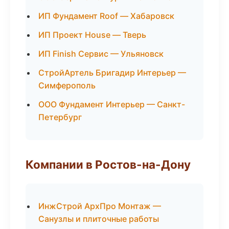
ИП Фундамент Roof — Хабаровск
ИП Проект House — Тверь
ИП Finish Сервис — Ульяновск
СтройАртель Бригадир Интерьер —
Симферополь
ООО Фундамент Интерьер — Санкт-
Петербург
Компании в Ростов-на-Дону
ИнжСтрой АрхПро Монтаж —
Санузлы и плиточные работы