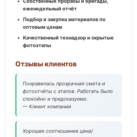
Собственные прорабы и бригады,
еженедельный отчёт
Подбор и закупка материалов по
оптовым ценам
Качественный технадзор и скрытые
фотоэтапы
Отзывы клиентов
Понравилась прозрачная смета и
фотоотчёты с этапов. Работать было
спокойно и предсказуемо.
— Клиент компании
Хорошее соотношение цена/