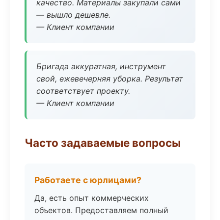
качество. Материалы закупали сами
— вышло дешевле.
— Клиент компании
Бригада аккуратная, инструмент
свой, ежевечерняя уборка. Результат
соответствует проекту.
— Клиент компании
Часто задаваемые вопросы
Работаете с юрлицами?
Да, есть опыт коммерческих
объектов. Предоставляем полный