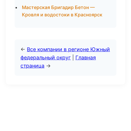
Мастерская Бригадир Бетон —
Кровля и водостоки в Красноярск
←
Все компании в регионе Южный
федеральный округ
|
Главная
страница
→