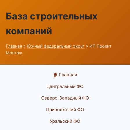
База строительных
компаний
Главная
»
Южный федеральный округ
» ИП Проект
Монтаж
🏠 Главная
Центральный ФО
Северо-Западный ФО
Приволжский ФО
Уральский ФО