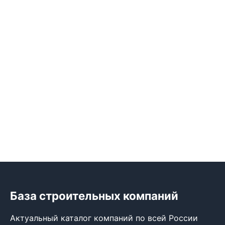
База строительных компаний
Актуальный каталог компаний по всей России