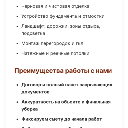
Черновая и чистовая отделка
Устройство фундамента и отмостки
Ландшафт: дорожки, зоны отдыха,
подсветка
Монтаж перегородок и гкл
Натяжные и реечные потолки
Преимущества работы с нами
Договор и полный пакет закрывающих
документов
Аккуратность на объекте и финальная
уборка
Фиксируем смету до начала работ