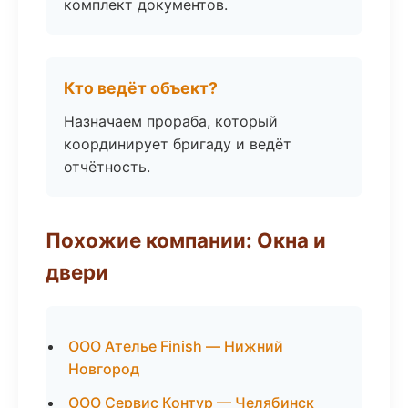
комплект документов.
Кто ведёт объект?
Назначаем прораба, который
координирует бригаду и ведёт
отчётность.
Похожие компании: Окна и
двери
ООО Ателье Finish — Нижний
Новгород
ООО Сервис Контур — Челябинск