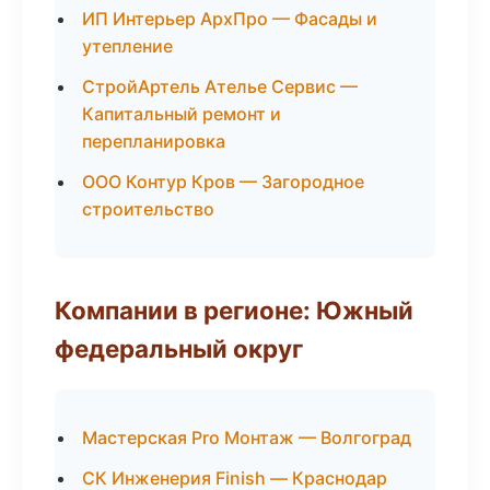
ИП Интерьер АрхПро — Фасады и
утепление
СтройАртель Ателье Сервис —
Капитальный ремонт и
перепланировка
ООО Контур Кров — Загородное
строительство
Компании в регионе: Южный
федеральный округ
Мастерская Pro Монтаж — Волгоград
СК Инженерия Finish — Краснодар