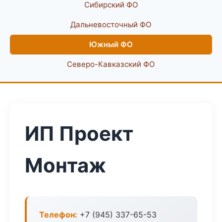
Сибирский ФО
Дальневосточный ФО
Южный ФО
Северо-Кавказский ФО
ИП Проект
Монтаж
Телефон:
+7 (945) 337-65-53