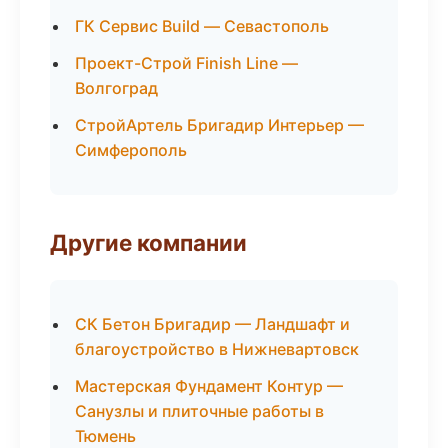
ГК Сервис Build — Севастополь
Проект-Строй Finish Line —
Волгоград
СтройАртель Бригадир Интерьер —
Симферополь
Другие компании
СК Бетон Бригадир — Ландшафт и
благоустройство в Нижневартовск
Мастерская Фундамент Контур —
Санузлы и плиточные работы в
Тюмень