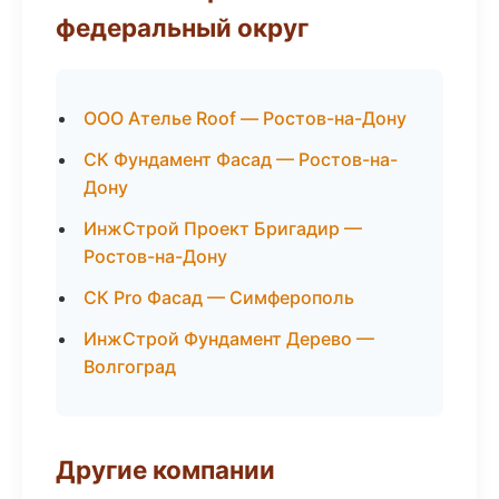
федеральный округ
ООО Ателье Roof — Ростов-на-Дону
СК Фундамент Фасад — Ростов-на-
Дону
ИнжСтрой Проект Бригадир —
Ростов-на-Дону
СК Pro Фасад — Симферополь
ИнжСтрой Фундамент Дерево —
Волгоград
Другие компании