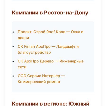
Компании в Ростов-на-Дону
Проект-Строй Roof Кров — Окна и
двери
СК Finish АрхПро — Ландшафт и
благоустройство
СК АрхПро Дерево — Инженерные
сети
ООО Сервис Интерьер —
Коммерческий ремонт
Компании в регионе: Южный