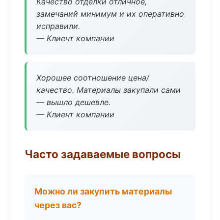
Качество отделки отличное,
замечаний минимум и их оперативно
исправили.
— Клиент компании
Хорошее соотношение цена/
качество. Материалы закупали сами
— вышло дешевле.
— Клиент компании
Часто задаваемые вопросы
Можно ли закупить материалы
через вас?