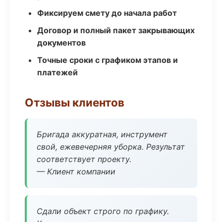
Фиксируем смету до начала работ
Договор и полный пакет закрывающих
документов
Точные сроки с графиком этапов и
платежей
Отзывы клиентов
Бригада аккуратная, инструмент
свой, ежевечерняя уборка. Результат
соответствует проекту.
— Клиент компании
Сдали объект строго по графику.