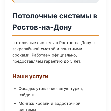
Потолочные системы в
Ростов-на-Дону
потолочные системы в Ростов-на-Дону с
закреплённой сметой и понятными
сроками. Работаем официально,
предоставляем гарантию до 5 лет.
Наши услуги
Фасады: утепление, штукатурка,
сайдинг
Монтаж кровли и водосточной
системы