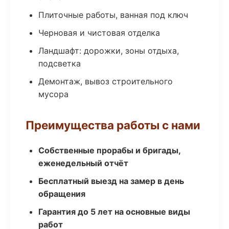
Плиточные работы, ванная под ключ
Черновая и чистовая отделка
Ландшафт: дорожки, зоны отдыха,
подсветка
Демонтаж, вывоз строительного
мусора
Преимущества работы с нами
Собственные прорабы и бригады,
еженедельный отчёт
Бесплатный выезд на замер в день
обращения
Гарантия до 5 лет на основные виды
работ