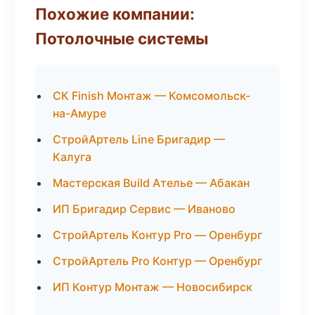
Похожие компании:
Потолочные системы
СК Finish Монтаж — Комсомольск-
на-Амуре
СтройАртель Line Бригадир —
Калуга
Мастерская Build Ателье — Абакан
ИП Бригадир Сервис — Иваново
СтройАртель Контур Pro — Оренбург
СтройАртель Pro Контур — Оренбург
ИП Контур Монтаж — Новосибирск