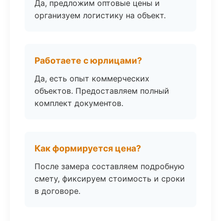
Да, предложим оптовые цены и
организуем логистику на объект.
Работаете с юрлицами?
Да, есть опыт коммерческих
объектов. Предоставляем полный
комплект документов.
Как формируется цена?
После замера составляем подробную
смету, фиксируем стоимость и сроки
в договоре.