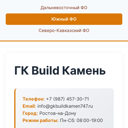
Дальневосточный ФО
Южный ФО
Северо-Кавказский ФО
ГК Build Камень
Телефон:
+7 (987) 457-30-71
Email:
info@gkbuildkamen747.ru
Город:
Ростов-на-Дону
Режим работы:
Пн-Сб: 08:00-19:00