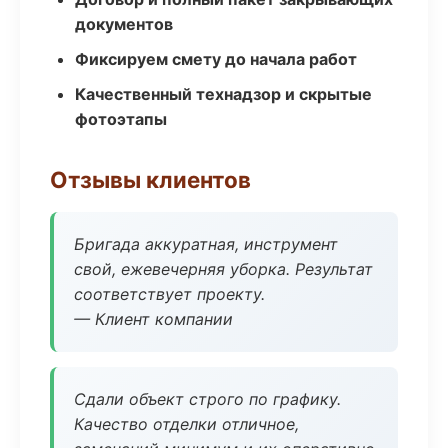
документов
Фиксируем смету до начала работ
Качественный технадзор и скрытые
фотоэтапы
Отзывы клиентов
Бригада аккуратная, инструмент
свой, ежевечерняя уборка. Результат
соответствует проекту.
— Клиент компании
Сдали объект строго по графику.
Качество отделки отличное,