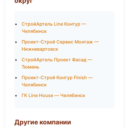
округ
СтройАртель Line Контур —
Челябинск
Проект-Строй Сервис Монтаж —
Нижневартовск
СтройАртель Проект Фасад —
Тюмень
Проект-Строй Контур Finish —
Челябинск
ГК Line House — Челябинск
Другие компании