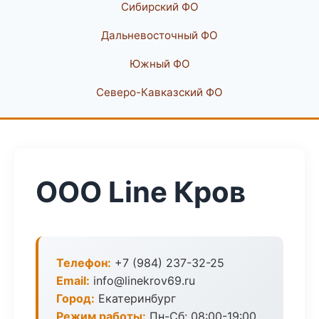
Сибирский ФО
Дальневосточный ФО
Южный ФО
Северо-Кавказский ФО
ООО Line Кров
Телефон:
+7 (984) 237-32-25
Email:
info@linekrov69.ru
Город:
Екатеринбург
Режим работы:
Пн-Сб: 08:00-19:00