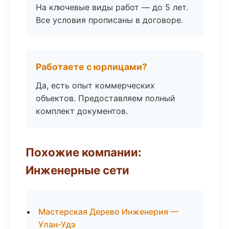
На ключевые виды работ — до 5 лет.
Все условия прописаны в договоре.
Работаете с юрлицами?
Да, есть опыт коммерческих
объектов. Предоставляем полный
комплект документов.
Похожие компании:
Инженерные сети
Мастерская Дерево Инженерия —
Улан-Удэ