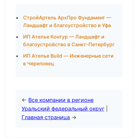
СтройАртель АрхПро Фундамент —
Ландшафт и благоустройство в Уфа
ИП Ателье Контур — Ландшафт и
благоустройство в Санкт-Петербург
ИП Ателье Build — Инженерные сети
в Череповец
←
Все компании в регионе
Уральский федеральный округ
|
Главная страница
→