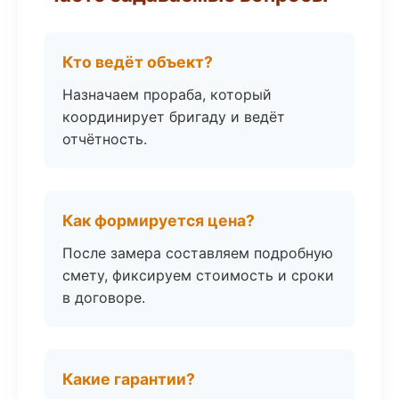
Кто ведёт объект?
Назначаем прораба, который
координирует бригаду и ведёт
отчётность.
Как формируется цена?
После замера составляем подробную
смету, фиксируем стоимость и сроки
в договоре.
Какие гарантии?