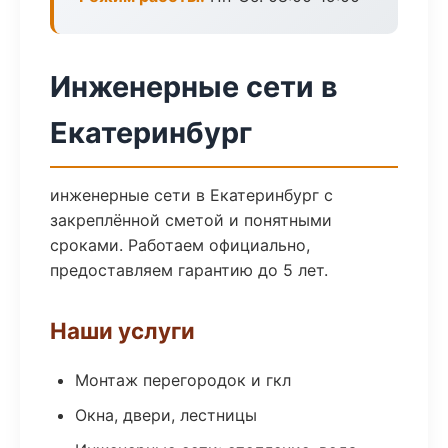
Инженерные сети в
Екатеринбург
инженерные сети в Екатеринбург с
закреплённой сметой и понятными
сроками. Работаем официально,
предоставляем гарантию до 5 лет.
Наши услуги
Монтаж перегородок и гкл
Окна, двери, лестницы