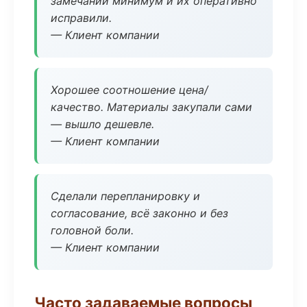
замечаний минимум и их оперативно
исправили.
— Клиент компании
Хорошее соотношение цена/
качество. Материалы закупали сами
— вышло дешевле.
— Клиент компании
Сделали перепланировку и
согласование, всё законно и без
головной боли.
— Клиент компании
Часто задаваемые вопросы