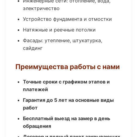
Инженерные сети: отопление, вода,
электричество
Устройство фундамента и отмостки
Натяжные и реечные потолки
Фасады: утепление, штукатурка,
сайдинг
Преимущества работы с нами
Точные сроки с графиком этапов и
платежей
Гарантия до 5 лет на основные виды
работ
Бесплатный выезд на замер в день
обращения
Договор и полный пакет закрывающих