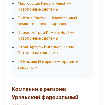
Мастерская Проект Finish —
Потолочные системы
ГК Кров Контур — Капитальный
ремонт и перепланировка
Проект-Строй Камень Roof —
Потолочные системы
СтройАртель Интерьер House —
Потолочные системы
ГК Камень Интерьер — Кровля и
водостоки
Компании в регионе:
Уральский федеральный