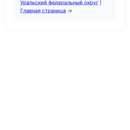
Уральский федеральный округ
|
Главная страница
→