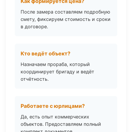
Как формируется цена?
После замера составляем подробную
смету, фиксируем стоимость и сроки
в договоре.
Кто ведёт объект?
Назначаем прораба, который
координирует бригаду и ведёт
отчётность.
Работаете с юрлицами?
Да, есть опыт коммерческих
объектов. Предоставляем полный
комплект документов.