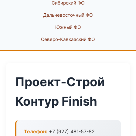
Сибирский ФО
Дальневосточный ФО
Южный ФО
Северо-Кавказский ФО
Проект-Строй
Контур Finish
Телефон:
+7 (927) 481-57-82