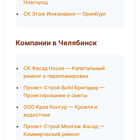
Новгород
СК Этаж Инженерия — Оренбург
Компании в Челябинск
СК Фасад House — Капитальный
ремонт и перепланировка
Проект-Строй Build Бригадир —
Проектирование и сметы
ООО Кров Контур — Кровля и
водостоки
Проект-Строй Монтаж Фасад —
Коммерческий ремонт