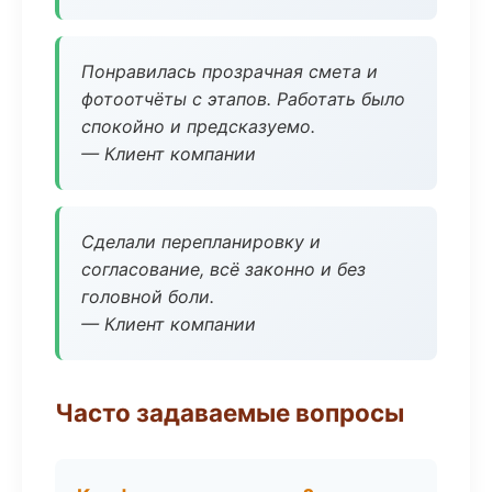
Понравилась прозрачная смета и
фотоотчёты с этапов. Работать было
спокойно и предсказуемо.
— Клиент компании
Сделали перепланировку и
согласование, всё законно и без
головной боли.
— Клиент компании
Часто задаваемые вопросы