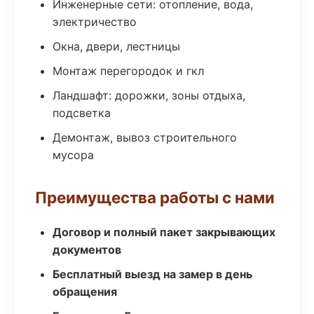
Инженерные сети: отопление, вода,
электричество
Окна, двери, лестницы
Монтаж перегородок и гкл
Ландшафт: дорожки, зоны отдыха,
подсветка
Демонтаж, вывоз строительного
мусора
Преимущества работы с нами
Договор и полный пакет закрывающих
документов
Бесплатный выезд на замер в день
обращения