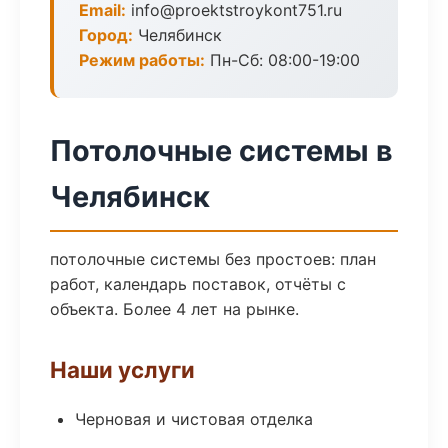
Email:
info@proektstroykont751.ru
Город:
Челябинск
Режим работы:
Пн-Сб: 08:00-19:00
Потолочные системы в
Челябинск
потолочные системы без простоев: план
работ, календарь поставок, отчёты с
объекта. Более 4 лет на рынке.
Наши услуги
Черновая и чистовая отделка