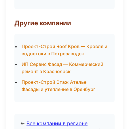
Другие компании
Проект-Строй Roof Кров — Кровля и
водостоки в Петрозаводск
ИП Сервис Фасад — Коммерческий
ремонт в Красноярск
Проект-Строй Этаж Ателье —
Фасады и утепление в Оренбург
←
Все компании в регионе