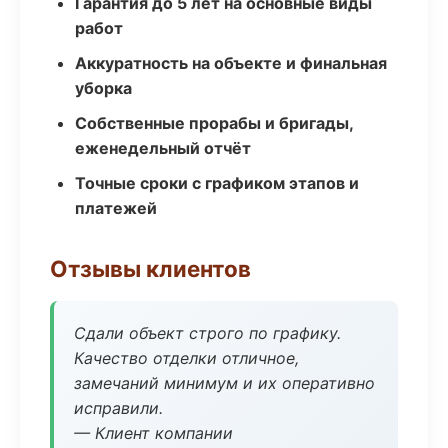
Гарантия до 5 лет на основные виды
работ
Аккуратность на объекте и финальная
уборка
Собственные прорабы и бригады,
еженедельный отчёт
Точные сроки с графиком этапов и
платежей
Отзывы клиентов
Сдали объект строго по графику.
Качество отделки отличное,
замечаний минимум и их оперативно
исправили.
— Клиент компании